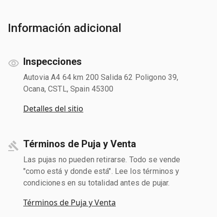
Información adicional
Inspecciones
Autovia A4 64 km 200 Salida 62 Poligono 39,
Ocana, CSTL, Spain 45300
Detalles del sitio
Términos de Puja y Venta
Las pujas no pueden retirarse. Todo se vende
"como está y donde está". Lee los términos y
condiciones en su totalidad antes de pujar.
Términos de Puja y Venta