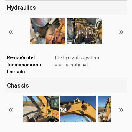
Hydraulics
Revisión del
The hydraulic system
funcionamiento
was operational.
limitado
Chassis