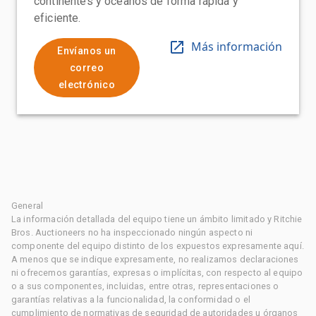
continentes y océanos de forma rápida y
eficiente.
Más información
Envíanos un
correo
electrónico
General
La información detallada del equipo tiene un ámbito limitado y Ritchie
Bros. Auctioneers no ha inspeccionado ningún aspecto ni
componente del equipo distinto de los expuestos expresamente aquí.
A menos que se indique expresamente, no realizamos declaraciones
ni ofrecemos garantías, expresas o implícitas, con respecto al equipo
o a sus componentes, incluidas, entre otras, representaciones o
garantías relativas a la funcionalidad, la conformidad o el
cumplimiento de normativas de seguridad de autoridades u órganos