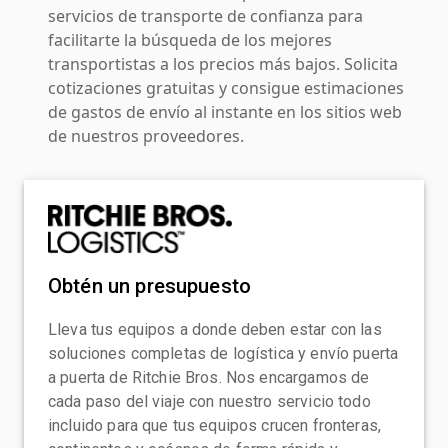
servicios de transporte de confianza para
facilitarte la búsqueda de los mejores
transportistas a los precios más bajos. Solicita
cotizaciones gratuitas y consigue estimaciones
de gastos de envío al instante en los sitios web
de nuestros proveedores.
Obtén un presupuesto
Lleva tus equipos a donde deben estar con las
soluciones completas de logística y envío puerta
a puerta de Ritchie Bros. Nos encargamos de
cada paso del viaje con nuestro servicio todo
incluido para que tus equipos crucen fronteras,