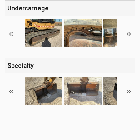
Undercarriage
Specialty