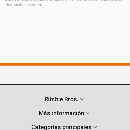
efectos de transporte.
Ritchie Bros.
Más información
Categorías principales