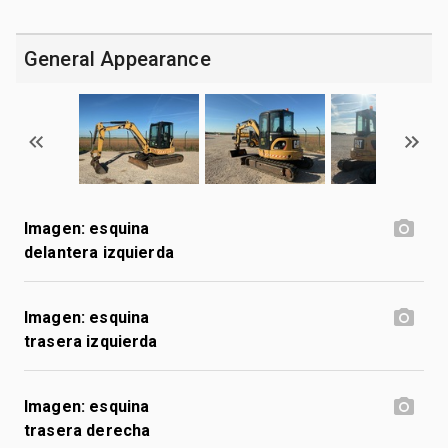
General Appearance
Imagen: esquina
delantera izquierda
Imagen: esquina
trasera izquierda
Imagen: esquina
trasera derecha