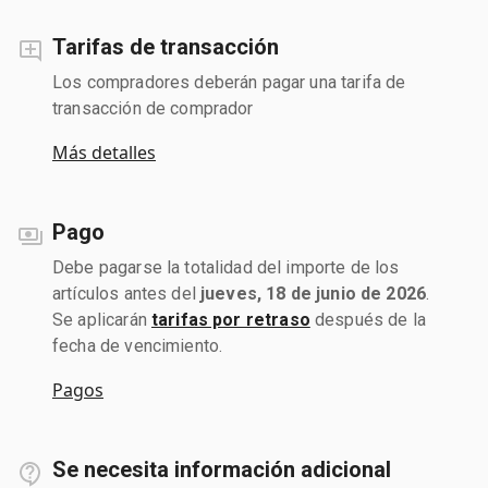
Tarifas de transacción
Los compradores deberán pagar una tarifa de
transacción de comprador
Más detalles
Pago
Debe pagarse la totalidad del importe de los
artículos antes del
jueves, 18 de junio de 2026
.
Se aplicarán
tarifas por retraso
después de la
fecha de vencimiento.
Pagos
Se necesita información adicional