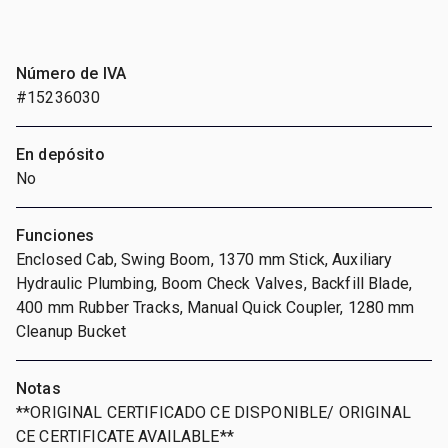
Número de IVA
#15236030
En depósito
No
Funciones
Enclosed Cab, Swing Boom, 1370 mm Stick, Auxiliary
Hydraulic Plumbing, Boom Check Valves, Backfill Blade,
400 mm Rubber Tracks, Manual Quick Coupler, 1280 mm
Cleanup Bucket
Notas
**ORIGINAL CERTIFICADO CE DISPONIBLE/ ORIGINAL
CE CERTIFICATE AVAILABLE**