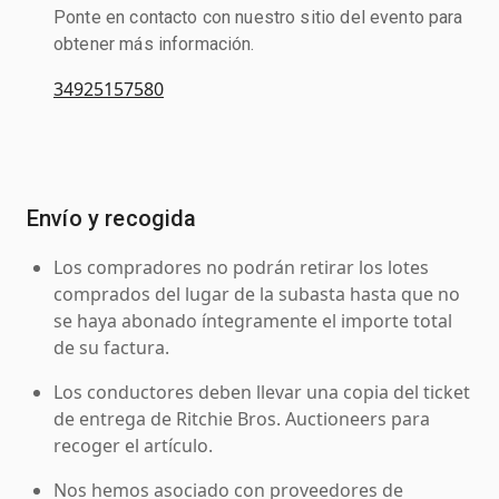
Ponte en contacto con nuestro sitio del evento para
obtener más información.
34925157580
Envío y recogida
Los compradores no podrán retirar los lotes
comprados del lugar de la subasta hasta que no
se haya abonado íntegramente el importe total
de su factura.
Los conductores deben llevar una copia del ticket
de entrega de Ritchie Bros. Auctioneers para
recoger el artículo.
Nos hemos asociado con proveedores de