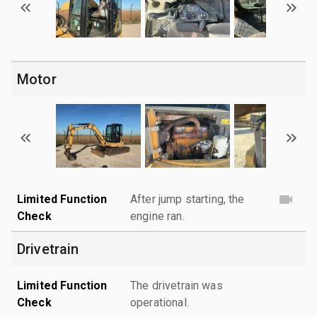
Motor
Limited Function
After jump starting, the
Check
engine ran.
Drivetrain
Limited Function
The drivetrain was
Check
operational.