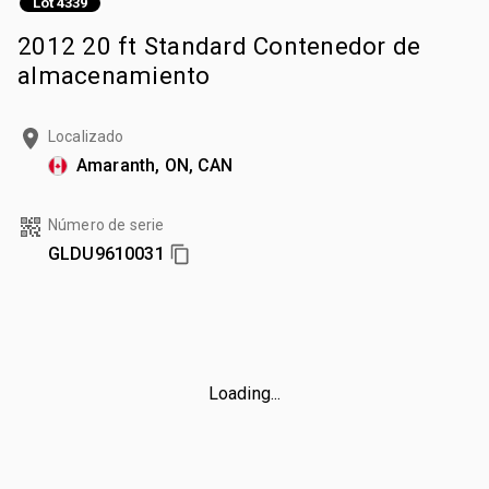
Lot 4339
2012 20 ft Standard Contenedor de
almacenamiento
Localizado
Amaranth, ON, CAN
Número de serie
GLDU9610031
Loading...