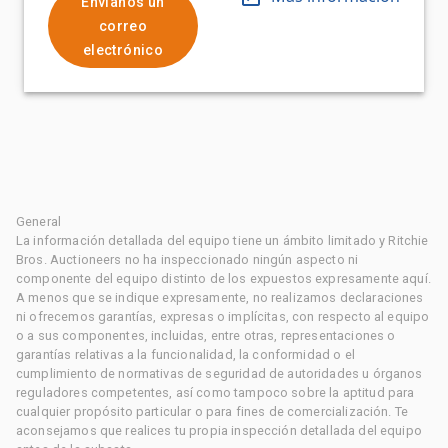
Envíanos un
correo
electrónico
General
La información detallada del equipo tiene un ámbito limitado y Ritchie
Bros. Auctioneers no ha inspeccionado ningún aspecto ni
componente del equipo distinto de los expuestos expresamente aquí.
A menos que se indique expresamente, no realizamos declaraciones
ni ofrecemos garantías, expresas o implícitas, con respecto al equipo
o a sus componentes, incluidas, entre otras, representaciones o
garantías relativas a la funcionalidad, la conformidad o el
cumplimiento de normativas de seguridad de autoridades u órganos
reguladores competentes, así como tampoco sobre la aptitud para
cualquier propósito particular o para fines de comercialización. Te
aconsejamos que realices tu propia inspección detallada del equipo