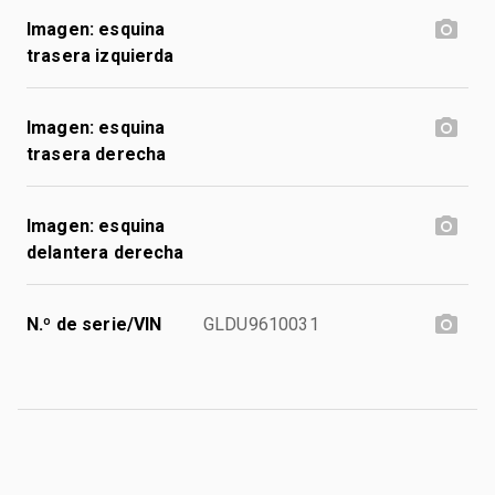
Imagen: esquina
trasera izquierda
Imagen: esquina
trasera derecha
Imagen: esquina
delantera derecha
N.º de serie/VIN
GLDU9610031