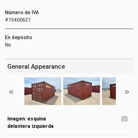
Número de IVA
#15400621
En depósito
No
General Appearance
Imagen: esquina
delantera izquierda