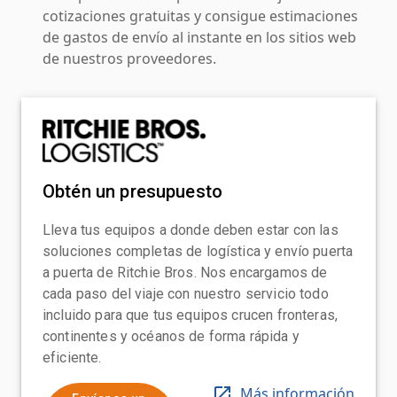
cotizaciones gratuitas y consigue estimaciones
de gastos de envío al instante en los sitios web
de nuestros proveedores.
Obtén un presupuesto
Lleva tus equipos a donde deben estar con las
soluciones completas de logística y envío puerta
a puerta de Ritchie Bros. Nos encargamos de
cada paso del viaje con nuestro servicio todo
incluido para que tus equipos crucen fronteras,
continentes y océanos de forma rápida y
eficiente.
Más información