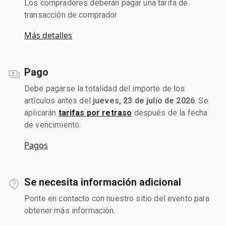
Los compradores deberán pagar una tarifa de
transacción de comprador
Más detalles
Pago
Debe pagarse la totalidad del importe de los
artículos antes del
jueves, 23 de julio de 2026
. Se
aplicarán
tarifas por retraso
después de la fecha
de vencimiento.
Pagos
Se necesita información adicional
Ponte en contacto con nuestro sitio del evento para
obtener más información.