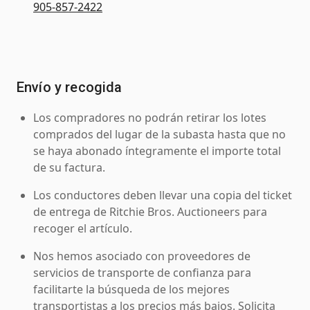
905-857-2422
Envío y recogida
Los compradores no podrán retirar los lotes
comprados del lugar de la subasta hasta que no
se haya abonado íntegramente el importe total
de su factura.
Los conductores deben llevar una copia del ticket
de entrega de Ritchie Bros. Auctioneers para
recoger el artículo.
Nos hemos asociado con proveedores de
servicios de transporte de confianza para
facilitarte la búsqueda de los mejores
transportistas a los precios más bajos. Solicita