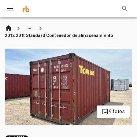
2012 20 ft Standard Contenedor de almacenamiento
9 fotos