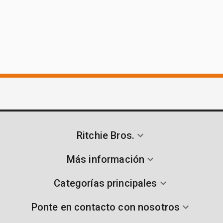
Ritchie Bros.
Más información
Categorías principales
Ponte en contacto con nosotros