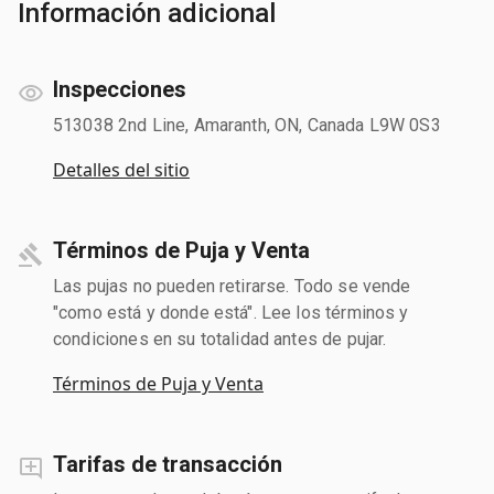
Información adicional
Inspecciones
513038 2nd Line, Amaranth, ON, Canada L9W 0S3
Detalles del sitio
Términos de Puja y Venta
Las pujas no pueden retirarse. Todo se vende
"como está y donde está". Lee los términos y
condiciones en su totalidad antes de pujar.
Términos de Puja y Venta
Tarifas de transacción