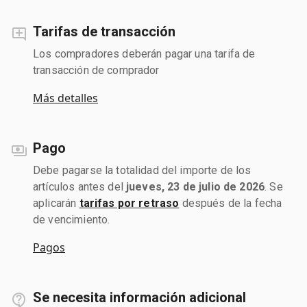
Tarifas de transacción
Los compradores deberán pagar una tarifa de
transacción de comprador
Más detalles
Pago
Debe pagarse la totalidad del importe de los
artículos antes del
jueves, 23 de julio de 2026
. Se
aplicarán
tarifas por retraso
después de la fecha
de vencimiento.
Pagos
Se necesita información adicional