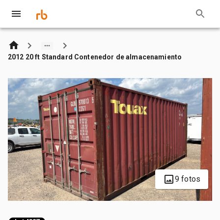
2012 20 ft Standard Contenedor de almacenamiento
9 fotos