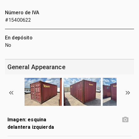
Número de IVA
#15400622
En depósito
No
General Appearance
Imagen: esquina
delantera izquierda