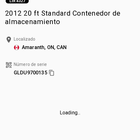
Lot 4327
2012 20 ft Standard Contenedor de
almacenamiento
Localizado
Amaranth, ON, CAN
Número de serie
GLDU9700135
Loading...