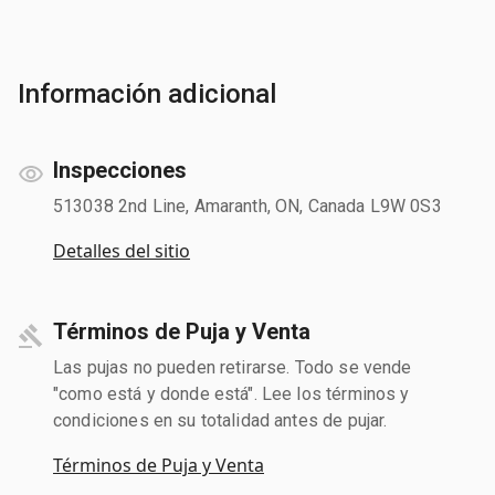
Información adicional
Inspecciones
513038 2nd Line, Amaranth, ON, Canada L9W 0S3
Detalles del sitio
Términos de Puja y Venta
Las pujas no pueden retirarse. Todo se vende
"como está y donde está". Lee los términos y
condiciones en su totalidad antes de pujar.
Términos de Puja y Venta