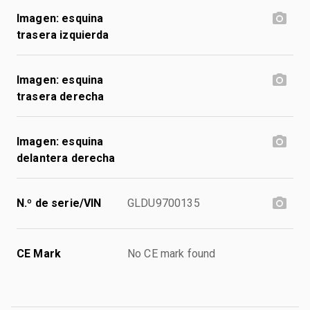
Imagen: esquina
trasera izquierda
Imagen: esquina
trasera derecha
Imagen: esquina
delantera derecha
N.º de serie/VIN
GLDU9700135
CE Mark
No CE mark found