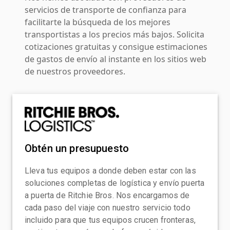
servicios de transporte de confianza para
facilitarte la búsqueda de los mejores
transportistas a los precios más bajos. Solicita
cotizaciones gratuitas y consigue estimaciones
de gastos de envío al instante en los sitios web
de nuestros proveedores.
Obtén un presupuesto
Lleva tus equipos a donde deben estar con las
soluciones completas de logística y envío puerta
a puerta de Ritchie Bros. Nos encargamos de
cada paso del viaje con nuestro servicio todo
incluido para que tus equipos crucen fronteras,