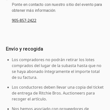
Ponte en contacto con nuestro sitio del evento para
obtener más información.
905-857-2422
Envío y recogida
Los compradores no podrán retirar los lotes
comprados del lugar de la subasta hasta que no
se haya abonado íntegramente el importe total
de su factura.
Los conductores deben llevar una copia del ticket
de entrega de Ritchie Bros. Auctioneers para
recoger el artículo.
Nos hemos asociado con proveedores de