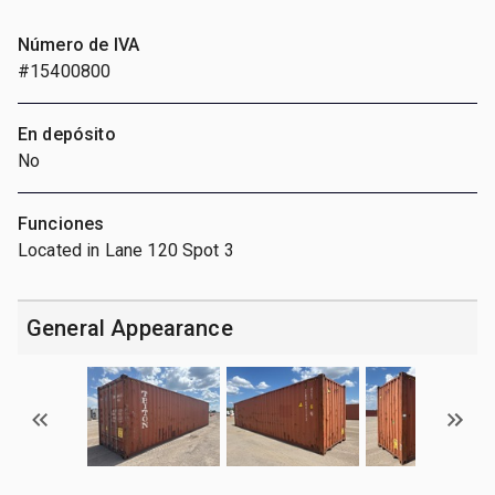
Número de IVA
#15400800
En depósito
No
Funciones
Located in Lane 120 Spot 3
General Appearance