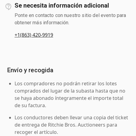
Se necesita información adicional
Ponte en contacto con nuestro sitio del evento para
obtener más información.
+1(863) 420-9919
Envío y recogida
Los compradores no podrán retirar los lotes
comprados del lugar de la subasta hasta que no
se haya abonado íntegramente el importe total
de su factura.
Los conductores deben llevar una copia del ticket
de entrega de Ritchie Bros. Auctioneers para
recoger el artículo.