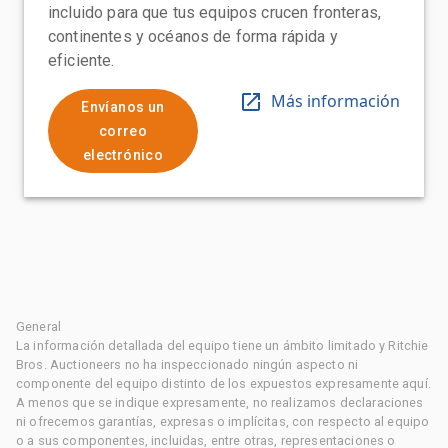
incluido para que tus equipos crucen fronteras,
continentes y océanos de forma rápida y
eficiente.
Más información
Envíanos un
correo
electrónico
General
La información detallada del equipo tiene un ámbito limitado y Ritchie
Bros. Auctioneers no ha inspeccionado ningún aspecto ni
componente del equipo distinto de los expuestos expresamente aquí.
A menos que se indique expresamente, no realizamos declaraciones
ni ofrecemos garantías, expresas o implícitas, con respecto al equipo
o a sus componentes, incluidas, entre otras, representaciones o