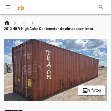
2012 40 ft High Cube Contenedor de almacenamiento
9 fotos