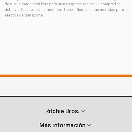
de que la carga está lista para su transporte seguro. El comprador
debe verificar todas las medidas. No confíes en estas medidas para
efectos de transporte.
Ritchie Bros.
Más información