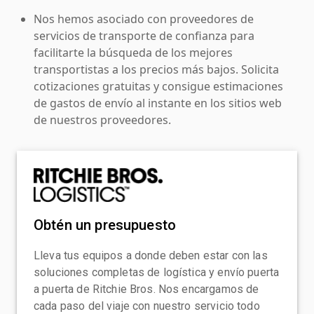
Nos hemos asociado con proveedores de
servicios de transporte de confianza para
facilitarte la búsqueda de los mejores
transportistas a los precios más bajos. Solicita
cotizaciones gratuitas y consigue estimaciones
de gastos de envío al instante en los sitios web
de nuestros proveedores.
Obtén un presupuesto
Lleva tus equipos a donde deben estar con las
soluciones completas de logística y envío puerta
a puerta de Ritchie Bros. Nos encargamos de
cada paso del viaje con nuestro servicio todo