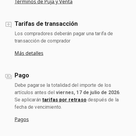
Términos de Puja y Venta
Tarifas de transacción
Los compradores deberán pagar una tarifa de
transacción de comprador
Más detalles
Pago
Debe pagarse la totalidad del importe de los
artículos antes del
viernes, 17 de julio de 2026
.
Se aplicarán
tarifas por retraso
después de la
fecha de vencimiento.
Pagos