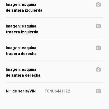
Imagen: esquina
delantera izquierda
Imagen: esquina
trasera izquierda
Imagen: esquina
trasera derecha
Imagen: esquina
delantera derecha
N.º de serie/VIN
TCNU6441122