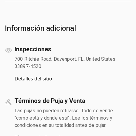
Información adicional
Inspecciones
700 Ritchie Road, Davenport, FL, United States
33897-4520
Detalles del sitio
Términos de Puja y Venta
Las pujas no pueden retirarse. Todo se vende
"como está y donde está". Lee los términos y
condiciones en su totalidad antes de pujar.