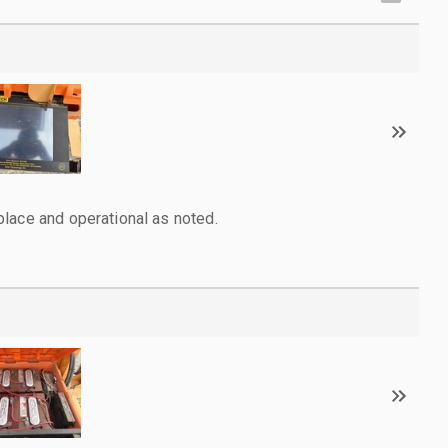
lace and operational as noted.