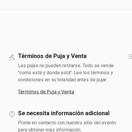
Términos de Puja y Venta
Las pujas no pueden retirarse. Todo se vende
"como está y donde está". Lee los términos y
condiciones en su totalidad antes de pujar.
Términos de Puja y Venta
Se necesita información adicional
Ponte en contacto con nuestro sitio del evento
para obtener más información.