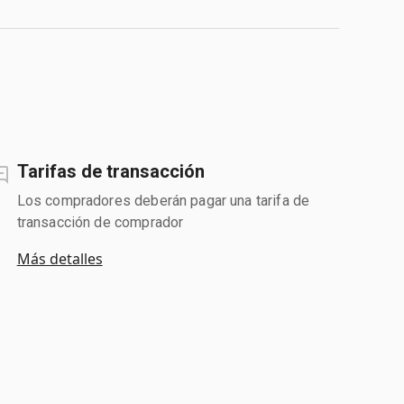
Tarifas de transacción
Los compradores deberán pagar una tarifa de
transacción de comprador
Más detalles