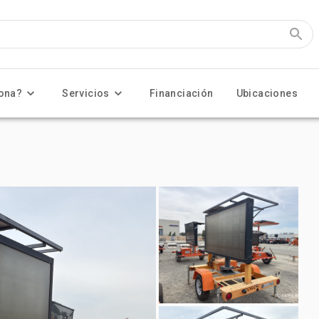
ona?
Servicios
Financiación
Ubicaciones