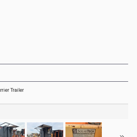
rier Trailer