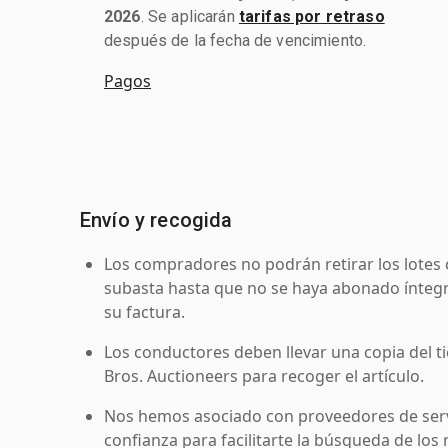
2026
. Se aplicarán
tarifas por retraso
después de la fecha de vencimiento.
Pagos
Envío y recogida
Los compradores no podrán retirar los lotes 
subasta hasta que no se haya abonado íntegr
su factura.
Los conductores deben llevar una copia del ti
Bros. Auctioneers para recoger el artículo.
Nos hemos asociado con proveedores de serv
confianza para facilitarte la búsqueda de los 