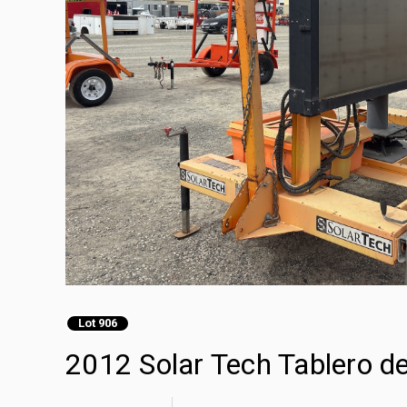
Lot 906
2012 Solar Tech Tablero de