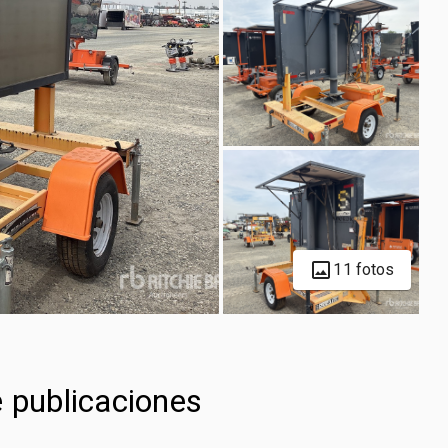
11 fotos
 publicaciones