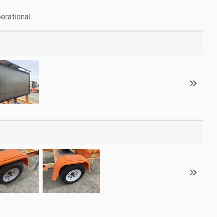
erational.