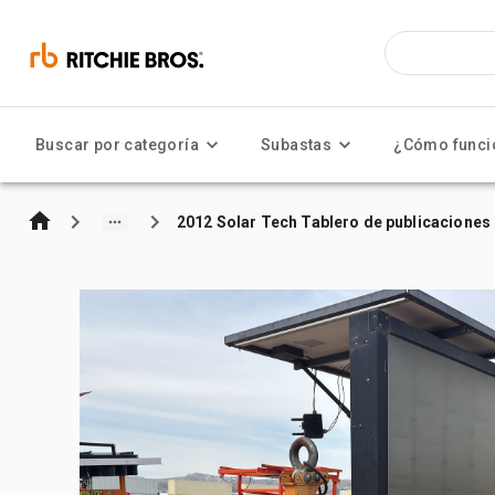
Buscar por categoría
Subastas
¿Cómo funci
2012 Solar Tech Tablero de publicaciones