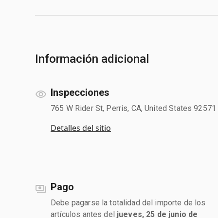
Información adicional
Inspecciones
765 W Rider St, Perris, CA, United States 92571
Detalles del sitio
Pago
Debe pagarse la totalidad del importe de los
artículos antes del
jueves, 25 de junio de