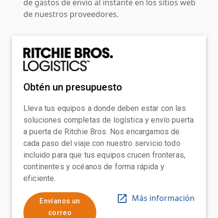
de gastos de envío al instante en los sitios web
de nuestros proveedores.
Obtén un presupuesto
Lleva tus equipos a donde deben estar con las
soluciones completas de logística y envío puerta
a puerta de Ritchie Bros. Nos encargamos de
cada paso del viaje con nuestro servicio todo
incluido para que tus equipos crucen fronteras,
continentes y océanos de forma rápida y
eficiente.
Más información
Envíanos un
correo