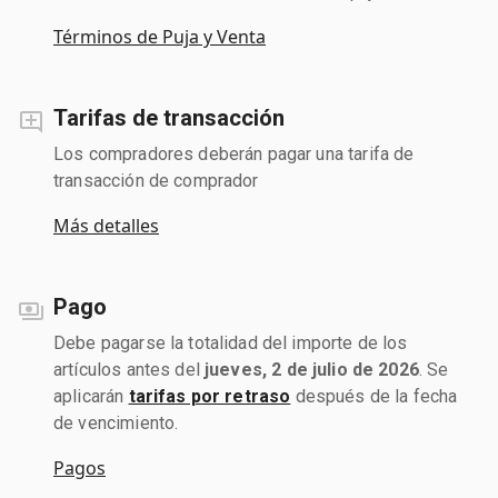
Términos de Puja y Venta
Tarifas de transacción
Los compradores deberán pagar una tarifa de
transacción de comprador
Más detalles
Pago
Debe pagarse la totalidad del importe de los
artículos antes del
jueves, 2 de julio de 2026
. Se
aplicarán
tarifas por retraso
después de la fecha
de vencimiento.
Pagos