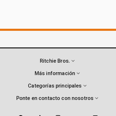
Ritchie Bros.
Más información
Categorías principales
Ponte en contacto con nosotros