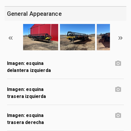
General Appearance
Imagen: esquina
delantera izquierda
Imagen: esquina
trasera izquierda
Imagen: esquina
trasera derecha