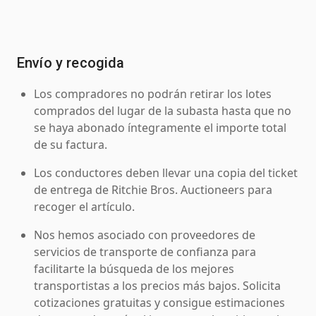
Envío y recogida
Los compradores no podrán retirar los lotes
comprados del lugar de la subasta hasta que no
se haya abonado íntegramente el importe total
de su factura.
Los conductores deben llevar una copia del ticket
de entrega de Ritchie Bros. Auctioneers para
recoger el artículo.
Nos hemos asociado con proveedores de
servicios de transporte de confianza para
facilitarte la búsqueda de los mejores
transportistas a los precios más bajos. Solicita
cotizaciones gratuitas y consigue estimaciones