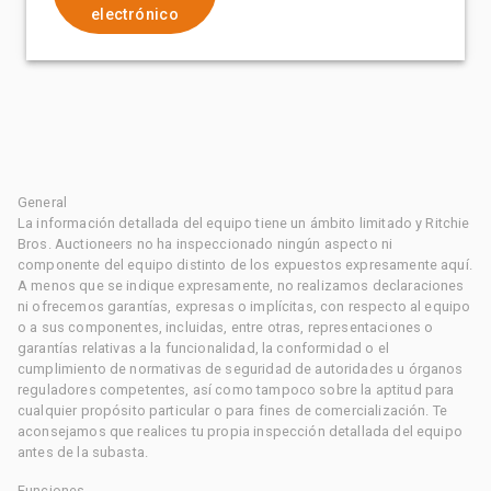
electrónico
General
La información detallada del equipo tiene un ámbito limitado y Ritchie
Bros. Auctioneers no ha inspeccionado ningún aspecto ni
componente del equipo distinto de los expuestos expresamente aquí.
A menos que se indique expresamente, no realizamos declaraciones
ni ofrecemos garantías, expresas o implícitas, con respecto al equipo
o a sus componentes, incluidas, entre otras, representaciones o
garantías relativas a la funcionalidad, la conformidad o el
cumplimiento de normativas de seguridad de autoridades u órganos
reguladores competentes, así como tampoco sobre la aptitud para
cualquier propósito particular o para fines de comercialización. Te
aconsejamos que realices tu propia inspección detallada del equipo
antes de la subasta.
Funciones