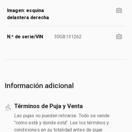
Imagen: esquina
delantera derecha
N.º de serie/VIN
30GB131262
Información adicional
Términos de Puja y Venta
Las pujas no pueden retirarse. Todo se vende
"como está y donde está". Lee los términos y
condiciones en su totalidad antes de pujar.