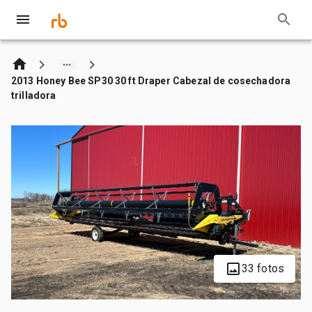
2013 Honey Bee SP30 30 ft Draper Cabezal de cosechadora
trilladora
33 fotos