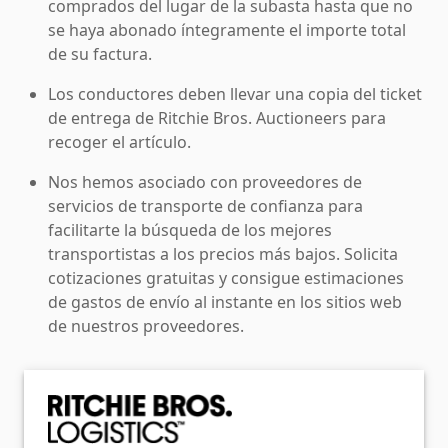
comprados del lugar de la subasta hasta que no
se haya abonado íntegramente el importe total
de su factura.
Los conductores deben llevar una copia del ticket
de entrega de Ritchie Bros. Auctioneers para
recoger el artículo.
Nos hemos asociado con proveedores de
servicios de transporte de confianza para
facilitarte la búsqueda de los mejores
transportistas a los precios más bajos. Solicita
cotizaciones gratuitas y consigue estimaciones
de gastos de envío al instante en los sitios web
de nuestros proveedores.