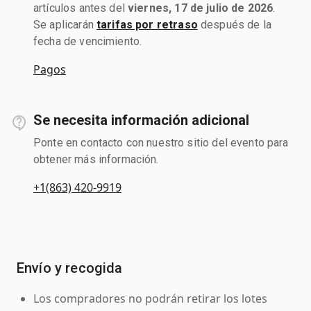
artículos antes del
viernes, 17 de julio de 2026
.
Se aplicarán
tarifas por retraso
después de la
fecha de vencimiento.
Pagos
Se necesita información adicional
Ponte en contacto con nuestro sitio del evento para
obtener más información.
+1(863) 420-9919
Envío y recogida
Los compradores no podrán retirar los lotes