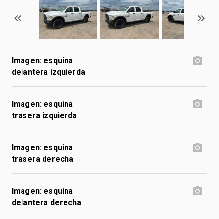
Imagen: esquina
delantera izquierda
Imagen: esquina
trasera izquierda
Imagen: esquina
trasera derecha
Imagen: esquina
delantera derecha