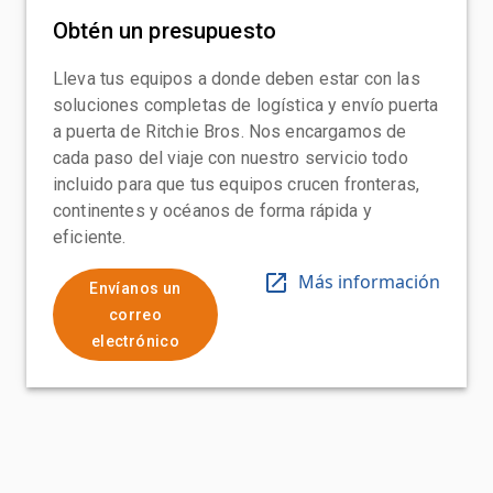
Obtén un presupuesto
Lleva tus equipos a donde deben estar con las
soluciones completas de logística y envío puerta
a puerta de Ritchie Bros. Nos encargamos de
cada paso del viaje con nuestro servicio todo
incluido para que tus equipos crucen fronteras,
continentes y océanos de forma rápida y
eficiente.
Más información
Envíanos un
correo
electrónico