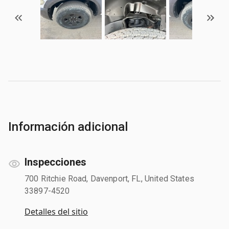
Información adicional
Inspecciones
700 Ritchie Road, Davenport, FL, United States
33897-4520
Detalles del sitio