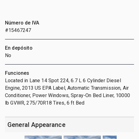
Número de IVA
#15467247
En depósito
No
Funciones
Located in Lane 14 Spot 224, 6.7 L 6 Cylinder Diesel
Engine, 2013 US EPA Label, Automatic Transmission, Air
Conditioner, Power Windows, Spray-On Bed Liner, 10000
lb GVWR, 275/70R18 Tires, 6 ft Bed
General Appearance