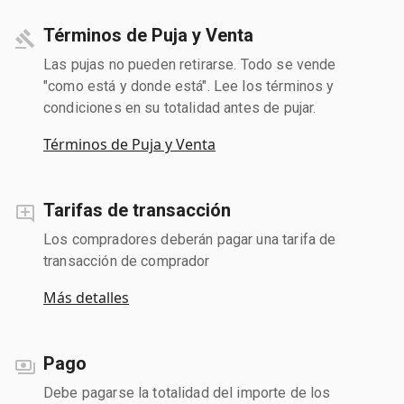
Términos de Puja y Venta
Las pujas no pueden retirarse. Todo se vende
"como está y donde está". Lee los términos y
condiciones en su totalidad antes de pujar.
Términos de Puja y Venta
Tarifas de transacción
Los compradores deberán pagar una tarifa de
transacción de comprador
Más detalles
Pago
Debe pagarse la totalidad del importe de los