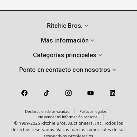
Ritchie Bros.
Más información
Categorías principales
Ponte en contacto con nosotros
Declaración de privacidad
Políticas legales
No vender mi información personal
© 1999-2026 Ritchie Bros. Auctioneers, Inc. Todos los
derechos reservados. Varias marcas comerciales de sus
respectivos propietarios