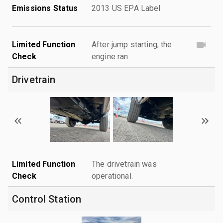
Emissions Status
2013 US EPA Label
Limited Function
After jump starting, the
Check
engine ran.
Drivetrain
Limited Function
The drivetrain was
Check
operational.
Control Station