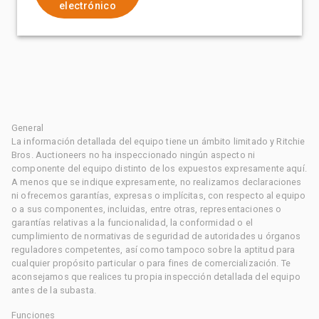
electrónico
General
La información detallada del equipo tiene un ámbito limitado y Ritchie
Bros. Auctioneers no ha inspeccionado ningún aspecto ni
componente del equipo distinto de los expuestos expresamente aquí.
A menos que se indique expresamente, no realizamos declaraciones
ni ofrecemos garantías, expresas o implícitas, con respecto al equipo
o a sus componentes, incluidas, entre otras, representaciones o
garantías relativas a la funcionalidad, la conformidad o el
cumplimiento de normativas de seguridad de autoridades u órganos
reguladores competentes, así como tampoco sobre la aptitud para
cualquier propósito particular o para fines de comercialización. Te
aconsejamos que realices tu propia inspección detallada del equipo
antes de la subasta.
Funciones