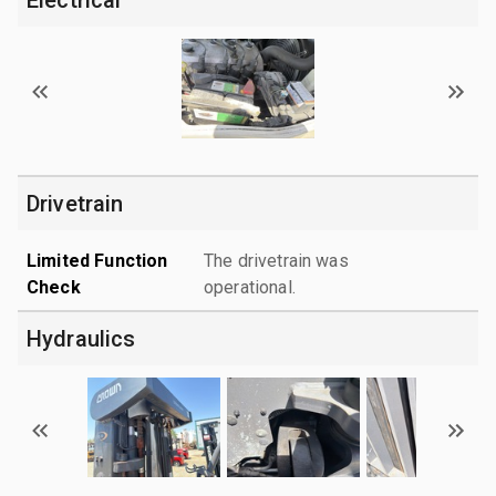
Drivetrain
Limited Function
The drivetrain was
Check
operational.
Hydraulics