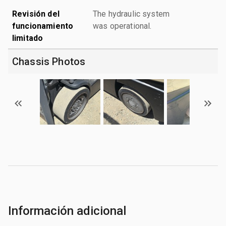
Revisión del
The hydraulic system
funcionamiento
was operational.
limitado
Chassis Photos
Información adicional