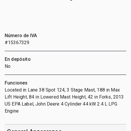
Número de IVA
#15367329
En depósito
No
Funciones
Located in Lane 38 Spot 124, 3 Stage Mast, 188 in Max
Lift Height, 84 in Lowered Mast Height, 42 in Forks, 2013
US EPA Label, John Deere 4 Cylinder 44 kW 2.4 L LPG
Engine