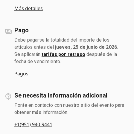
Más detalles
Pago
Debe pagarse la totalidad del importe de los
artículos antes del
jueves, 25 de junio de 2026
.
Se aplicarán
tarifas por retraso
después de la
fecha de vencimiento.
Pagos
Se necesita información adicional
Ponte en contacto con nuestro sitio del evento para
obtener más información.
+1(951) 940-9441