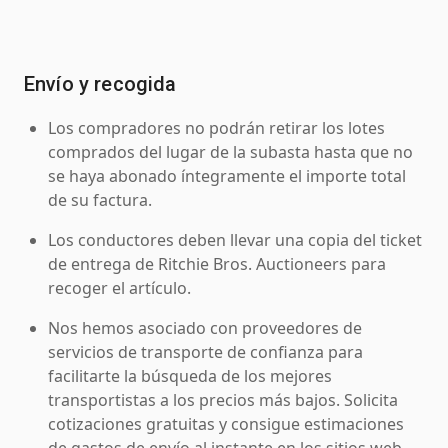
Envío y recogida
Los compradores no podrán retirar los lotes
comprados del lugar de la subasta hasta que no
se haya abonado íntegramente el importe total
de su factura.
Los conductores deben llevar una copia del ticket
de entrega de Ritchie Bros. Auctioneers para
recoger el artículo.
Nos hemos asociado con proveedores de
servicios de transporte de confianza para
facilitarte la búsqueda de los mejores
transportistas a los precios más bajos. Solicita
cotizaciones gratuitas y consigue estimaciones
de gastos de envío al instante en los sitios web