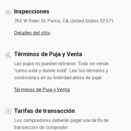
Inspecciones
765 W Rider St, Perris, CA, United States 92571
Detalles del sitio
Términos de Puja y Venta
Las pujas no pueden retirarse. Todo se vende
"como está y donde está". Lee los términos y
condiciones en su totalidad antes de pujar.
Términos de Puja y Venta
Tarifas de transacción
Los compradores deberán pagar una tarifa de
transacción de comprador