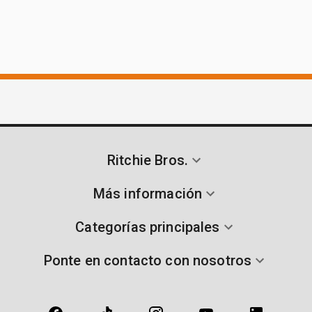
Ritchie Bros.
Más información
Categorías principales
Ponte en contacto con nosotros