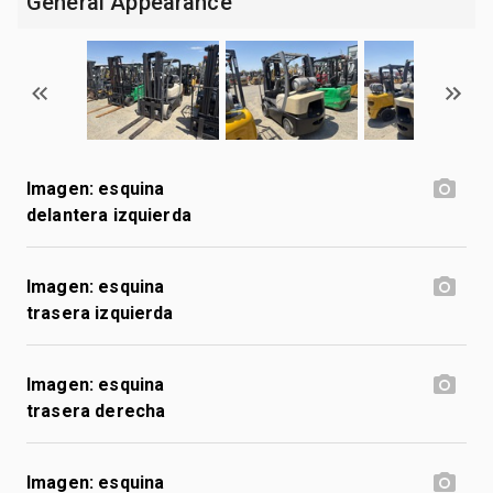
General Appearance
Imagen: esquina
delantera izquierda
Imagen: esquina
trasera izquierda
Imagen: esquina
trasera derecha
Imagen: esquina