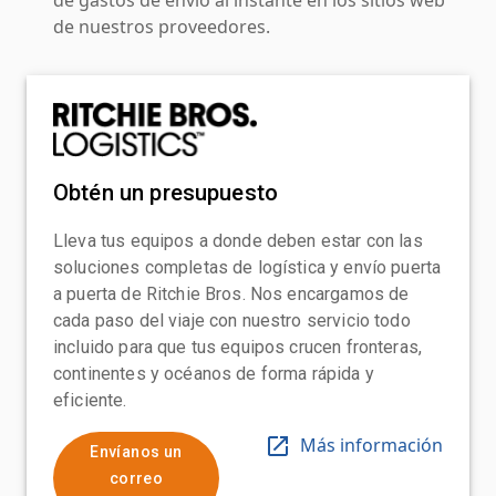
de nuestros proveedores.
Obtén un presupuesto
Lleva tus equipos a donde deben estar con las
soluciones completas de logística y envío puerta
a puerta de Ritchie Bros. Nos encargamos de
cada paso del viaje con nuestro servicio todo
incluido para que tus equipos crucen fronteras,
continentes y océanos de forma rápida y
eficiente.
Más información
Envíanos un
correo