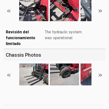
Revisión del
The hydraulic system
funcionamiento
was operational.
limitado
Chassis Photos