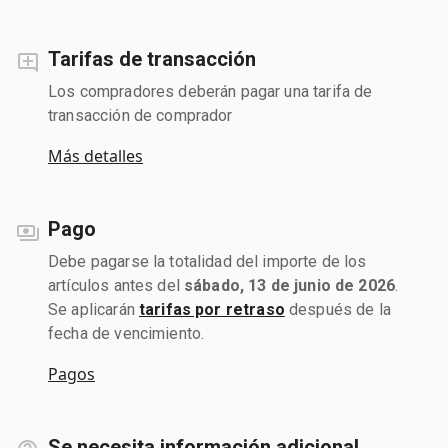
Tarifas de transacción
Los compradores deberán pagar una tarifa de
transacción de comprador
Más detalles
Pago
Debe pagarse la totalidad del importe de los
artículos antes del
sábado, 13 de junio de 2026
.
Se aplicarán
tarifas por retraso
después de la
fecha de vencimiento.
Pagos
Se necesita información adicional