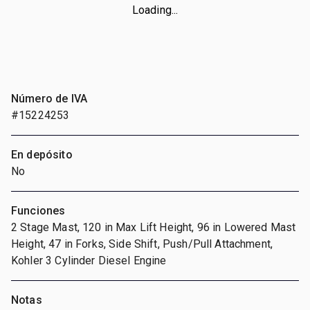
Loading...
Número de IVA
#15224253
En depósito
No
Funciones
2 Stage Mast, 120 in Max Lift Height, 96 in Lowered Mast
Height, 47 in Forks, Side Shift, Push/Pull Attachment,
Kohler 3 Cylinder Diesel Engine
Notas