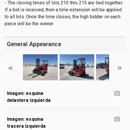
- The closing times of lots 210 thru 215 are tied together.
If a bid is received, then a time extension will be applied
to all lots. Once the time closes, the high bidder on each
piece will be the winner.
General Appearance
Imagen: esquina
delantera izquierda
Imagen: esquina
trasera izquierda