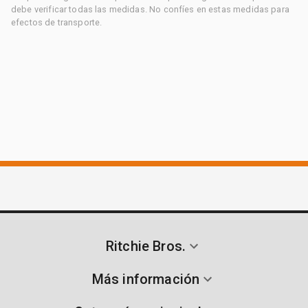
debe verificar todas las medidas. No confíes en estas medidas para
efectos de transporte.
Ritchie Bros.
Más información