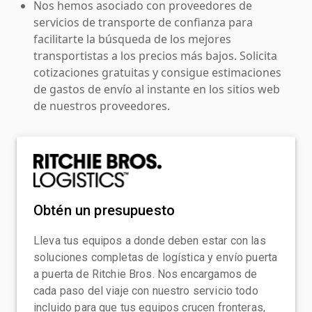
Nos hemos asociado con proveedores de
servicios de transporte de confianza para
facilitarte la búsqueda de los mejores
transportistas a los precios más bajos. Solicita
cotizaciones gratuitas y consigue estimaciones
de gastos de envío al instante en los sitios web
de nuestros proveedores.
Obtén un presupuesto
Lleva tus equipos a donde deben estar con las
soluciones completas de logística y envío puerta
a puerta de Ritchie Bros. Nos encargamos de
cada paso del viaje con nuestro servicio todo
incluido para que tus equipos crucen fronteras,