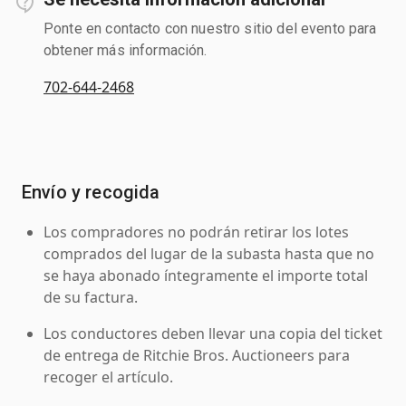
Ponte en contacto con nuestro sitio del evento para
obtener más información.
702-644-2468
Envío y recogida
Los compradores no podrán retirar los lotes
comprados del lugar de la subasta hasta que no
se haya abonado íntegramente el importe total
de su factura.
Los conductores deben llevar una copia del ticket
de entrega de Ritchie Bros. Auctioneers para
recoger el artículo.