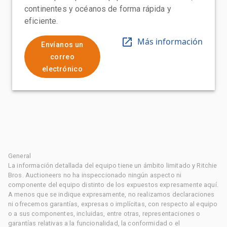
continentes y océanos de forma rápida y
eficiente.
Más información
Envíanos un
correo
electrónico
General
La información detallada del equipo tiene un ámbito limitado y Ritchie
Bros. Auctioneers no ha inspeccionado ningún aspecto ni
componente del equipo distinto de los expuestos expresamente aquí.
A menos que se indique expresamente, no realizamos declaraciones
ni ofrecemos garantías, expresas o implícitas, con respecto al equipo
o a sus componentes, incluidas, entre otras, representaciones o
garantías relativas a la funcionalidad, la conformidad o el