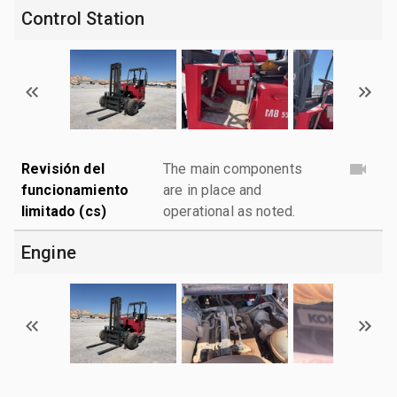
Control Station
Revisión del
The main components
funcionamiento
are in place and
limitado (cs)
operational as noted.
Engine