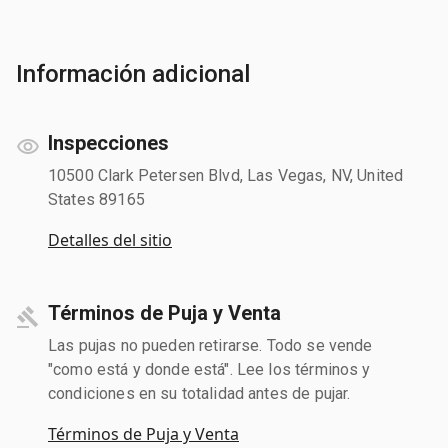
Información adicional
Inspecciones
10500 Clark Petersen Blvd, Las Vegas, NV, United
States 89165
Detalles del sitio
Términos de Puja y Venta
Las pujas no pueden retirarse. Todo se vende
"como está y donde está". Lee los términos y
condiciones en su totalidad antes de pujar.
Términos de Puja y Venta