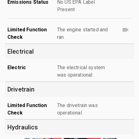
Emissions Status
No US EPA Label
Present
Limited Function
The engine started and
Check
ran.
Electrical
Electric
The electrical system
was operational.
Drivetrain
Limited Function
The drivetrain was
Check
operational.
Hydraulics