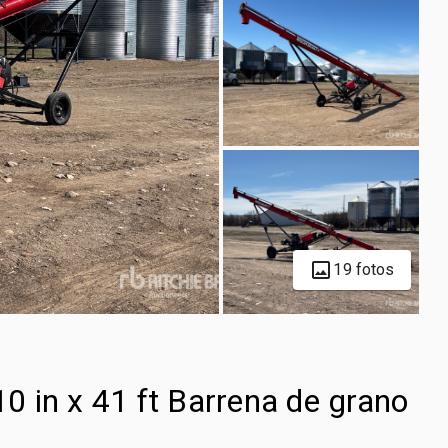
19 fotos
 in x 41 ft Barrena de grano