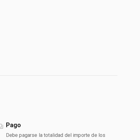
Pago
Debe pagarse la totalidad del importe de los