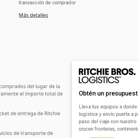
transacción de comprador
Más detalles
comprados del lugar de la
Obtén un presupues
amente el importe total de
Lleva tus equipos a donde
cket de entrega de Ritchie
logística y envío puerta a
paso del viaje con nuestro
crucen fronteras, continen
icios de transporte de