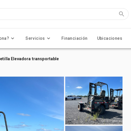
ona?
Servicios
Financiación
Ubicaciones
etilla Elevadora transportable