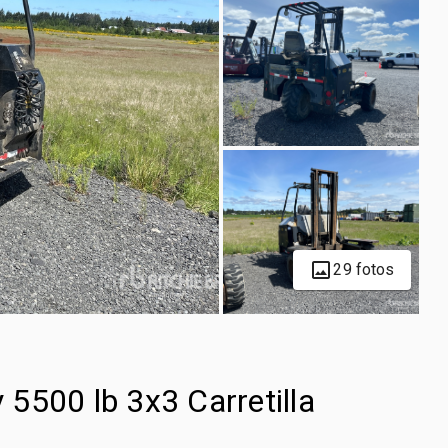
29 fotos
5500 lb 3x3 Carretilla