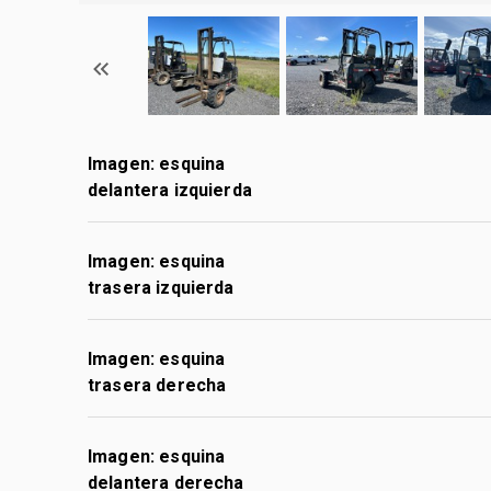
Imagen: esquina
delantera izquierda
Imagen: esquina
trasera izquierda
Imagen: esquina
trasera derecha
Imagen: esquina
delantera derecha