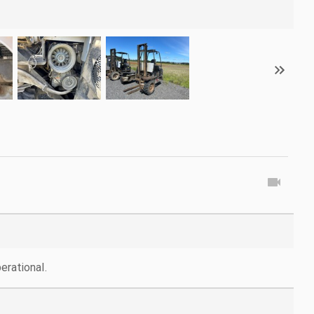
erational.