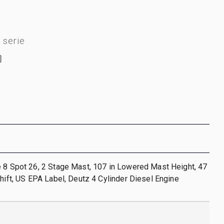
serie
 8 Spot 26, 2 Stage Mast, 107 in Lowered Mast Height, 47
Shift, US EPA Label, Deutz 4 Cylinder Diesel Engine