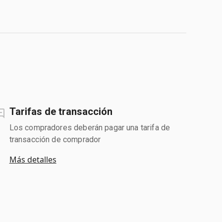
Tarifas de transacción
Los compradores deberán pagar una tarifa de
transacción de comprador
Más detalles