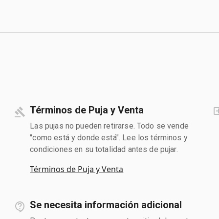
Términos de Puja y Venta
Las pujas no pueden retirarse. Todo se vende
"como está y donde está". Lee los términos y
condiciones en su totalidad antes de pujar.
Términos de Puja y Venta
Se necesita información adicional