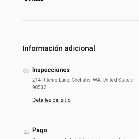
Información adicional
Inspecciones
214 Ritchie Lane, Chehalis, WA, United States
98532
Detalles del sitio
Pago