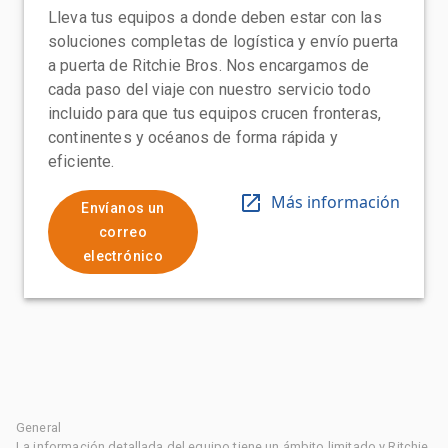
Lleva tus equipos a donde deben estar con las
soluciones completas de logística y envío puerta
a puerta de Ritchie Bros. Nos encargamos de
cada paso del viaje con nuestro servicio todo
incluido para que tus equipos crucen fronteras,
continentes y océanos de forma rápida y
eficiente.
Más información
Envíanos un
correo
electrónico
General
La información detallada del equipo tiene un ámbito limitado y Ritchie