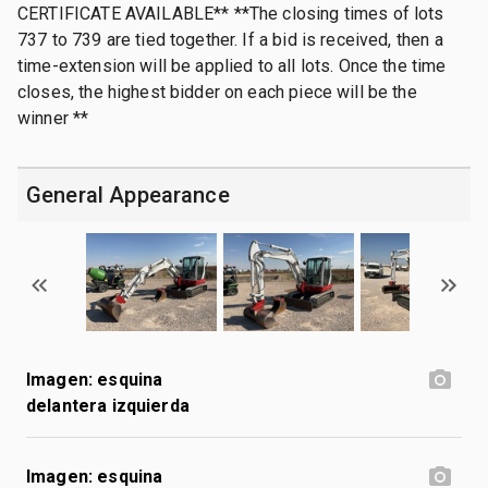
CERTIFICATE AVAILABLE** **The closing times of lots
737 to 739 are tied together. If a bid is received, then a
time-extension will be applied to all lots. Once the time
closes, the highest bidder on each piece will be the
winner **
General Appearance
Imagen: esquina
delantera izquierda
Imagen: esquina