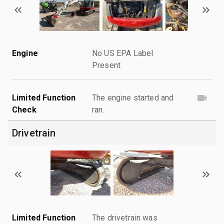
Engine
No US EPA Label
Present
Limited Function
The engine started and
Check
ran.
Drivetrain
Limited Function
The drivetrain was