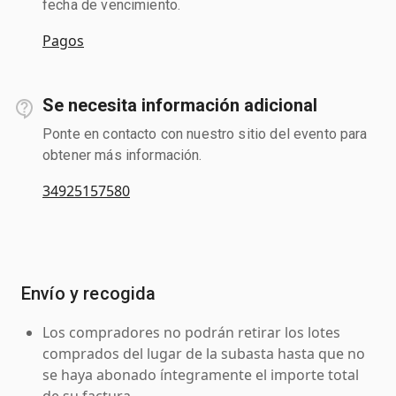
fecha de vencimiento.
Pagos
Se necesita información adicional
Ponte en contacto con nuestro sitio del evento para
obtener más información.
34925157580
Envío y recogida
Los compradores no podrán retirar los lotes
comprados del lugar de la subasta hasta que no
se haya abonado íntegramente el importe total
de su factura.