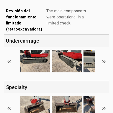
Revisión del
The main components
funcionamiento
were operational in a
limitado
limited check.
(retroexcavadora)
Undercarriage
Specialty