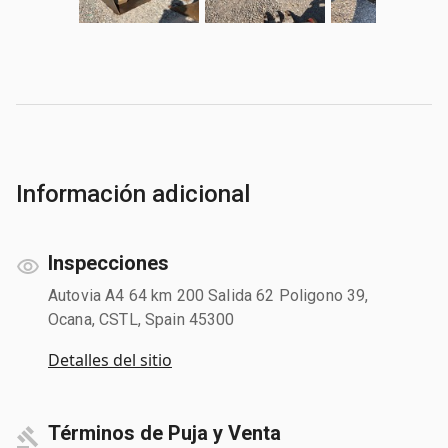
Información adicional
Inspecciones
Autovia A4 64 km 200 Salida 62 Poligono 39,
Ocana, CSTL, Spain 45300
Detalles del sitio
Términos de Puja y Venta