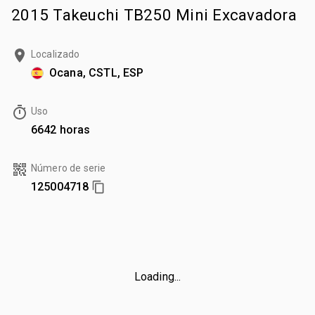
2015 Takeuchi TB250 Mini Excavadora
Localizado
Ocana, CSTL, ESP
Uso
6642 horas
Número de serie
125004718
Loading...