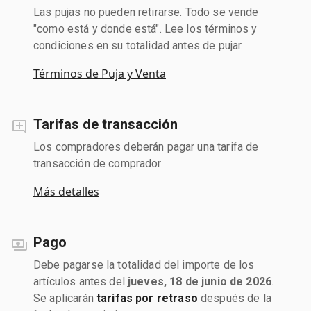
Las pujas no pueden retirarse. Todo se vende
"como está y donde está". Lee los términos y
condiciones en su totalidad antes de pujar.
Términos de Puja y Venta
Tarifas de transacción
Los compradores deberán pagar una tarifa de
transacción de comprador
Más detalles
Pago
Debe pagarse la totalidad del importe de los
artículos antes del
jueves, 18 de junio de 2026
.
Se aplicarán
tarifas por retraso
después de la