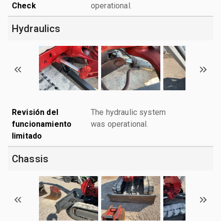
Check
operational.
Hydraulics
Revisión del
The hydraulic system
funcionamiento
was operational.
limitado
Chassis