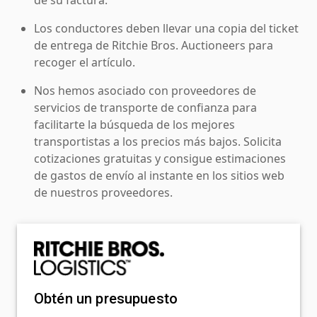
Los conductores deben llevar una copia del ticket
de entrega de Ritchie Bros. Auctioneers para
recoger el artículo.
Nos hemos asociado con proveedores de
servicios de transporte de confianza para
facilitarte la búsqueda de los mejores
transportistas a los precios más bajos. Solicita
cotizaciones gratuitas y consigue estimaciones
de gastos de envío al instante en los sitios web
de nuestros proveedores.
Obtén un presupuesto