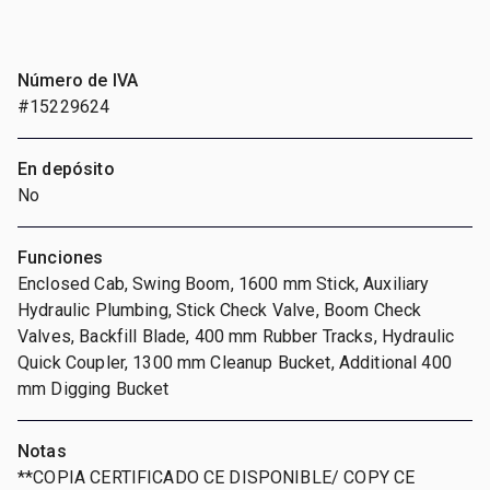
Número de IVA
#15229624
En depósito
No
Funciones
Enclosed Cab, Swing Boom, 1600 mm Stick, Auxiliary
Hydraulic Plumbing, Stick Check Valve, Boom Check
Valves, Backfill Blade, 400 mm Rubber Tracks, Hydraulic
Quick Coupler, 1300 mm Cleanup Bucket, Additional 400
mm Digging Bucket
Notas
**COPIA CERTIFICADO CE DISPONIBLE/ COPY CE