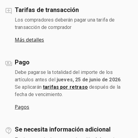
Tarifas de transacción
Los compradores deberán pagar una tarifa de
transacción de comprador
Más detalles
Pago
Debe pagarse la totalidad del importe de los
artículos antes del
jueves, 25 de junio de 2026
.
Se aplicarán
tarifas por retraso
después de la
fecha de vencimiento.
Pagos
Se necesita información adicional