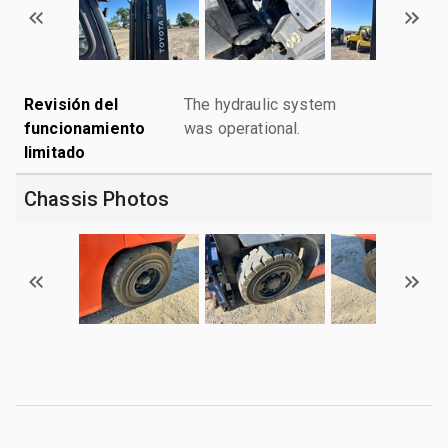
Revisión del
The hydraulic system
funcionamiento
was operational.
limitado
Chassis Photos