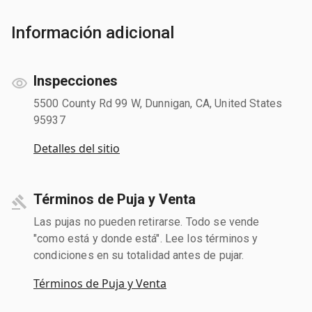
Información adicional
Inspecciones
5500 County Rd 99 W, Dunnigan, CA, United States
95937
Detalles del sitio
Términos de Puja y Venta
Las pujas no pueden retirarse. Todo se vende
"como está y donde está". Lee los términos y
condiciones en su totalidad antes de pujar.
Términos de Puja y Venta