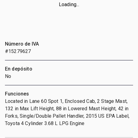
Loading...
Número de IVA
#15279627
En depósito
No
Funciones
Located in Lane 60 Spot 1, Enclosed Cab, 2 Stage Mast,
132 in Max Lift Height, 88 in Lowered Mast Height, 42 in
Forks, Single/Double Pallet Handler, 2015 US EPA Label,
Toyota 4 Cylinder 3.68 L LPG Engine