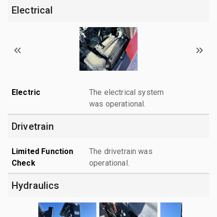
Electrical
Electric
The electrical system
was operational.
Drivetrain
Limited Function
The drivetrain was
Check
operational.
Hydraulics