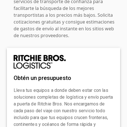
servicios de transporte de confianza para
facilitarte la búsqueda de los mejores
transportistas a los precios más bajos. Solicita
cotizaciones gratuitas y consigue estimaciones
de gastos de envío al instante en los sitios web
de nuestros proveedores.
Obtén un presupuesto
Lleva tus equipos a donde deben estar con las
soluciones completas de logística y envío puerta
a puerta de Ritchie Bros. Nos encargamos de
cada paso del viaje con nuestro servicio todo
incluido para que tus equipos crucen fronteras,
continentes y océanos de forma rápida y