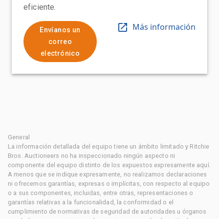
eficiente.
Más información
Envíanos un
correo
electrónico
General
La información detallada del equipo tiene un ámbito limitado y Ritchie
Bros. Auctioneers no ha inspeccionado ningún aspecto ni
componente del equipo distinto de los expuestos expresamente aquí.
A menos que se indique expresamente, no realizamos declaraciones
ni ofrecemos garantías, expresas o implícitas, con respecto al equipo
o a sus componentes, incluidas, entre otras, representaciones o
garantías relativas a la funcionalidad, la conformidad o el
cumplimiento de normativas de seguridad de autoridades u órganos