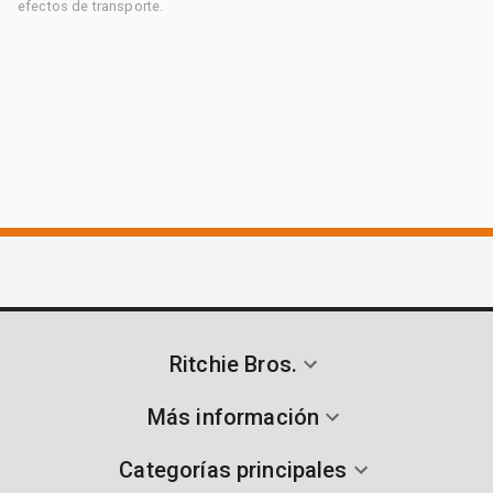
efectos de transporte.
Ritchie Bros.
Más información
Categorías principales