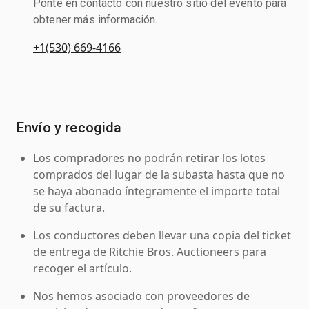
Ponte en contacto con nuestro sitio del evento para
obtener más información.
+1(530) 669-4166
Envío y recogida
Los compradores no podrán retirar los lotes
comprados del lugar de la subasta hasta que no
se haya abonado íntegramente el importe total
de su factura.
Los conductores deben llevar una copia del ticket
de entrega de Ritchie Bros. Auctioneers para
recoger el artículo.
Nos hemos asociado con proveedores de