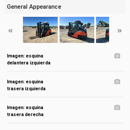
General Appearance
Imagen: esquina
delantera izquierda
Imagen: esquina
trasera izquierda
Imagen: esquina
trasera derecha