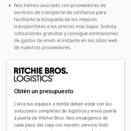
Nos hemos asociado con proveedores de
servicios de transporte de confianza para
facilitarte la búsqueda de los mejores
transportistas a los precios más bajos. Solicita
cotizaciones gratuitas y consigue estimaciones
de gastos de envío al instante en los sitios web
de nuestros proveedores.
Obtén un presupuesto
Lleva tus equipos a donde deben estar con las
soluciones completas de logística y envío puerta
a puerta de Ritchie Bros. Nos encargamos de
cada paso del viaje con nuestro servicio todo