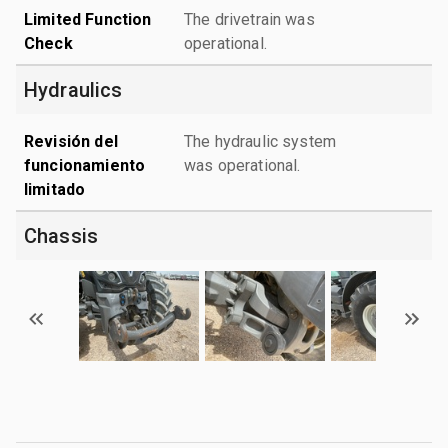
Limited Function
The drivetrain was
Check
operational.
Hydraulics
Revisión del
The hydraulic system
funcionamiento
was operational.
limitado
Chassis