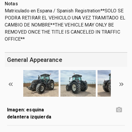
Notas
Matriculado en Espana / Spanish Registration**SOLO SE
PODRA RETIRAR EL VEHICULO UNA VEZ TRAMITADO EL
CAMBIO DE NOMBRE**THE VEHICLE MAY ONLY BE
REMOVED ONCE THE TITLE IS CANCELED IN TRAFFIC
OFFICE**
General Appearance
Imagen: esquina
delantera izquierda