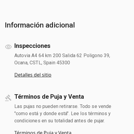
Información adicional
Inspecciones
Autovia A4 64 km 200 Salida 62 Poligono 39,
Ocana, CSTL, Spain 45300
Detalles del sitio
Términos de Puja y Venta
Las pujas no pueden retirarse. Todo se vende
"como está y donde está". Lee los términos y
condiciones en su totalidad antes de pujar.
Términos de Puja y Venta