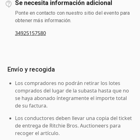
Se necesita información adicional
Ponte en contacto con nuestro sitio del evento para
obtener más información.
34925157580
Envío y recogida
Los compradores no podrán retirar los lotes
comprados del lugar de la subasta hasta que no
se haya abonado íntegramente el importe total
de su factura.
Los conductores deben llevar una copia del ticket
de entrega de Ritchie Bros. Auctioneers para
recoger el artículo.