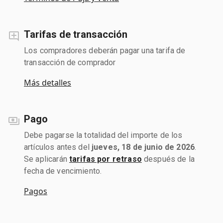
Tarifas de transacción
Los compradores deberán pagar una tarifa de
transacción de comprador
Más detalles
Pago
Debe pagarse la totalidad del importe de los
artículos antes del
jueves, 18 de junio de 2026
.
Se aplicarán
tarifas por retraso
después de la
fecha de vencimiento.
Pagos