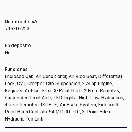
Número de IVA
#15307223
En depósito
No
Funciones
Enclosed Cab, Air Conditioner, Air Ride Seat, Differential
Lock, CVT, Creeper, Cab Suspension, 274 hp Engine,
Requires AdBlue, Front 3-Point Hitch, 2 Front Remotes,
Suspended Front Axle, LED Lights, High Flow Hydraulics,
4 Rear Remotes, ISOBUS, Air Brake System, Exterior 3-
Point Hitch Controls, 540/1000 PTO, 3-Point Hitch,
Hydraulic Top Link