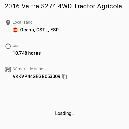
2016 Valtra S274 4WD Tractor Agrícola
Localizado
Ocana, CSTL, ESP
Uso
10.748 horas
Número de serie
VKKVP44GEGB053009
Loading...