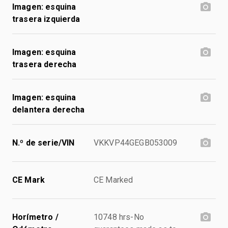
Imagen: esquina
trasera izquierda
Imagen: esquina
trasera derecha
Imagen: esquina
delantera derecha
N.º de serie/VIN
VKKVP44GEGB053009
CE Mark
CE Marked
Horímetro /
10748 hrs-No