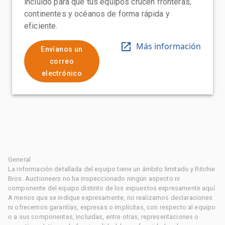
incluido para que tus equipos crucen fronteras,
continentes y océanos de forma rápida y
eficiente.
Más información
Envíanos un
correo
electrónico
General
La información detallada del equipo tiene un ámbito limitado y Ritchie
Bros. Auctioneers no ha inspeccionado ningún aspecto ni
componente del equipo distinto de los expuestos expresamente aquí.
A menos que se indique expresamente, no realizamos declaraciones
ni ofrecemos garantías, expresas o implícitas, con respecto al equipo
o a sus componentes, incluidas, entre otras, representaciones o