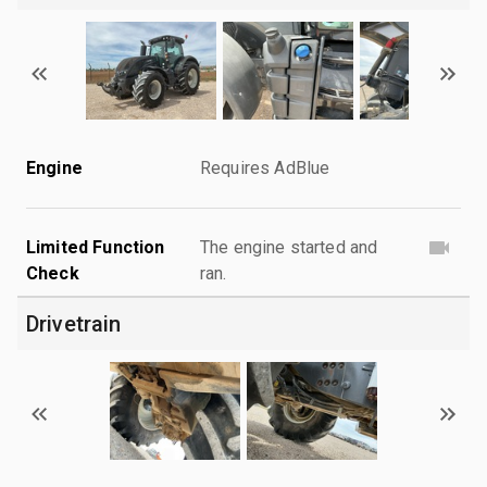
Engine
Requires AdBlue
Limited Function
The engine started and
Check
ran.
Drivetrain