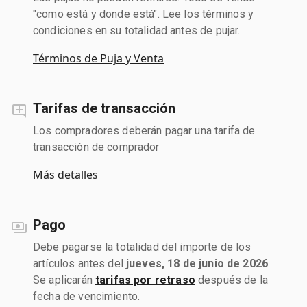
"como está y donde está". Lee los términos y
condiciones en su totalidad antes de pujar.
Términos de Puja y Venta
Tarifas de transacción
Los compradores deberán pagar una tarifa de
transacción de comprador
Más detalles
Pago
Debe pagarse la totalidad del importe de los
artículos antes del
jueves, 18 de junio de 2026
.
Se aplicarán
tarifas por retraso
después de la
fecha de vencimiento.