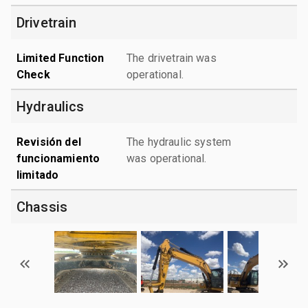
Drivetrain
Limited Function
The drivetrain was
Check
operational.
Hydraulics
Revisión del
The hydraulic system
funcionamiento
was operational.
limitado
Chassis