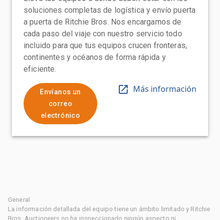
soluciones completas de logística y envío puerta
a puerta de Ritchie Bros. Nos encargamos de
cada paso del viaje con nuestro servicio todo
incluido para que tus equipos crucen fronteras,
continentes y océanos de forma rápida y
eficiente.
Más información
Envíanos un
correo
electrónico
General
La información detallada del equipo tiene un ámbito limitado y Ritchie
Bros. Auctioneers no ha inspeccionado ningún aspecto ni