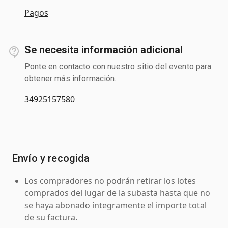
Pagos
Se necesita información adicional
Ponte en contacto con nuestro sitio del evento para
obtener más información.
34925157580
Envío y recogida
Los compradores no podrán retirar los lotes
comprados del lugar de la subasta hasta que no
se haya abonado íntegramente el importe total
de su factura.