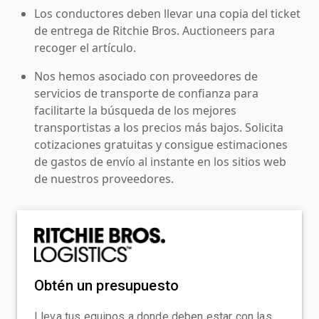
Los conductores deben llevar una copia del ticket
de entrega de Ritchie Bros. Auctioneers para
recoger el artículo.
Nos hemos asociado con proveedores de
servicios de transporte de confianza para
facilitarte la búsqueda de los mejores
transportistas a los precios más bajos. Solicita
cotizaciones gratuitas y consigue estimaciones
de gastos de envío al instante en los sitios web
de nuestros proveedores.
Obtén un presupuesto
Lleva tus equipos a donde deben estar con las