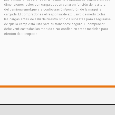
dimensiones reales con carga pueden variar en función de la altura
del camión/remolque y la configuración/posición de la máquina
cargada. El comprador es el responsable exclusivo de medir todas
las cargas antes de salir de nuestro sitio de subastas para asegurarse
de que la carga está lista para su transporte seguro. El comprador
debe verificar todas las medidas. No confíes en estas medidas para
efectos de transporte.