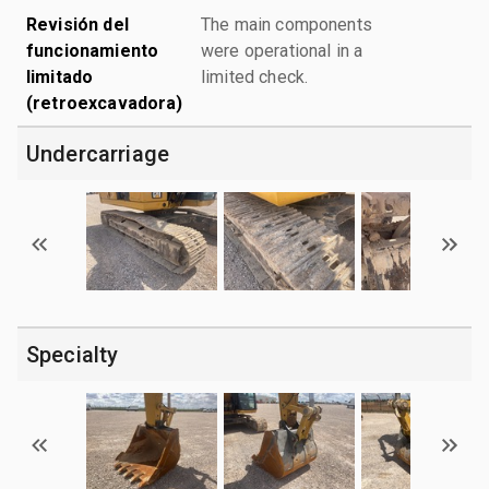
Revisión del
The main components
funcionamiento
were operational in a
limitado
limited check.
(retroexcavadora)
Undercarriage
Specialty