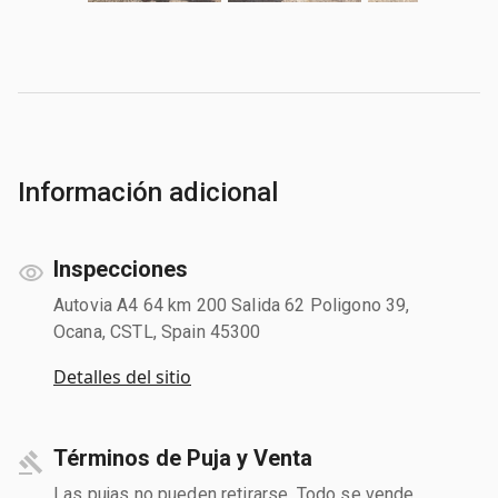
Información adicional
Inspecciones
Autovia A4 64 km 200 Salida 62 Poligono 39,
Ocana, CSTL, Spain 45300
Detalles del sitio
Términos de Puja y Venta
Las pujas no pueden retirarse. Todo se vende