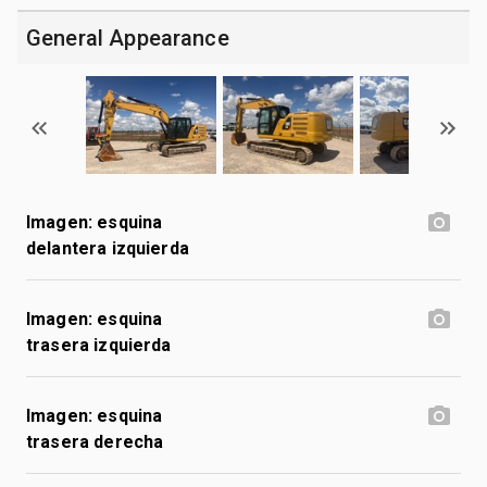
General Appearance
Imagen: esquina
delantera izquierda
Imagen: esquina
trasera izquierda
Imagen: esquina
trasera derecha