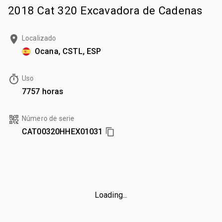
2018 Cat 320 Excavadora de Cadenas
Localizado
Ocana, CSTL, ESP
Uso
7757 horas
Número de serie
CAT00320HHEX01031
Loading...