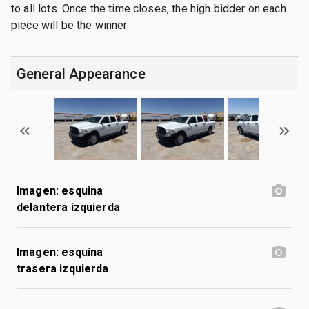
to all lots. Once the time closes, the high bidder on each
piece will be the winner.
General Appearance
Imagen: esquina
delantera izquierda
Imagen: esquina
trasera izquierda