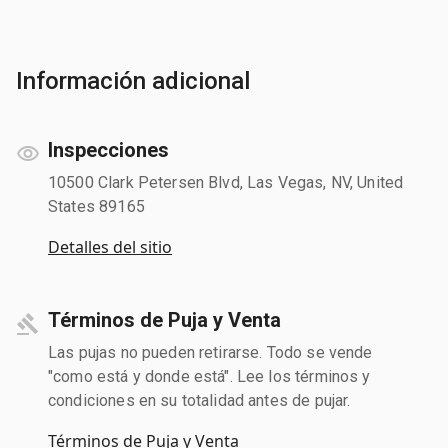
Información adicional
Inspecciones
10500 Clark Petersen Blvd, Las Vegas, NV, United
States 89165
Detalles del sitio
Términos de Puja y Venta
Las pujas no pueden retirarse. Todo se vende
"como está y donde está". Lee los términos y
condiciones en su totalidad antes de pujar.
Términos de Puja y Venta