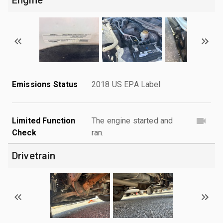
Emissions Status
2018 US EPA Label
Limited Function
The engine started and
Check
ran.
Drivetrain