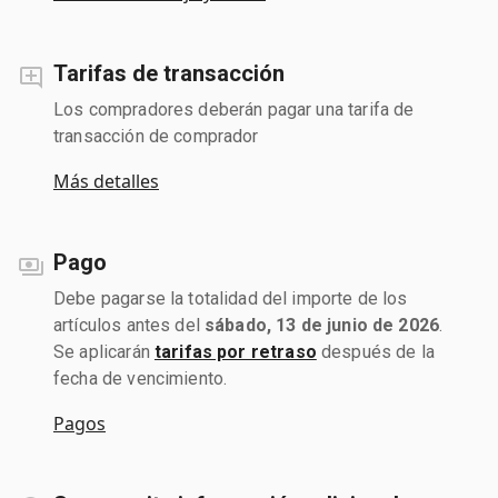
Tarifas de transacción
Los compradores deberán pagar una tarifa de
transacción de comprador
Más detalles
Pago
Debe pagarse la totalidad del importe de los
artículos antes del
sábado, 13 de junio de 2026
.
Se aplicarán
tarifas por retraso
después de la
fecha de vencimiento.
Pagos