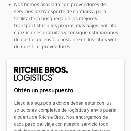
Nos hemos asociado con proveedores de
servicios de transporte de confianza para
facilitarte la búsqueda de los mejores
transportistas a los precios más bajos. Solicita
cotizaciones gratuitas y consigue estimaciones
de gastos de envío al instante en los sitios web
de nuestros proveedores.
Obtén un presupuesto
Lleva tus equipos a donde deben estar con las
soluciones completas de logística y envío puerta
a puerta de Ritchie Bros. Nos encargamos de
cada paso del viaje con nuestro servicio todo