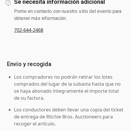
Se necesita información adicional
Ponte en contacto con nuestro sitio del evento para
obtener más información.
702-644-2468
Envío y recogida
Los compradores no podrán retirar los lotes
comprados del lugar de la subasta hasta que no
se haya abonado íntegramente el importe total
de su factura.
Los conductores deben llevar una copia del ticket
de entrega de Ritchie Bros. Auctioneers para
recoger el artículo.