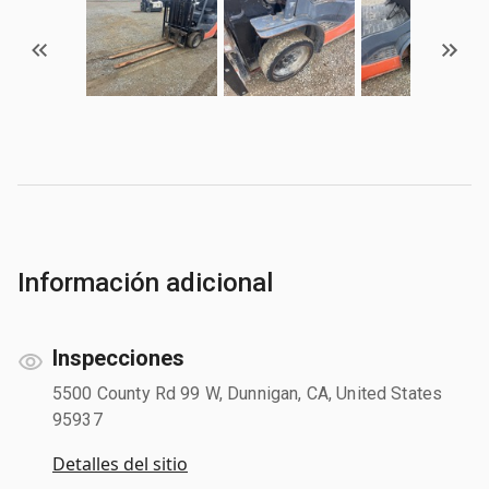
Información adicional
Inspecciones
5500 County Rd 99 W, Dunnigan, CA, United States
95937
Detalles del sitio