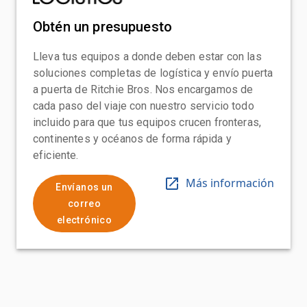
Obtén un presupuesto
Lleva tus equipos a donde deben estar con las
soluciones completas de logística y envío puerta
a puerta de Ritchie Bros. Nos encargamos de
cada paso del viaje con nuestro servicio todo
incluido para que tus equipos crucen fronteras,
continentes y océanos de forma rápida y
eficiente.
Más información
Envíanos un
correo
electrónico