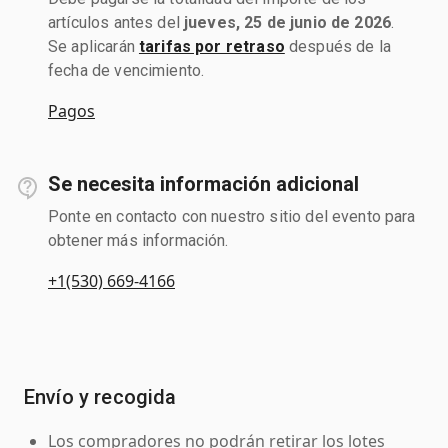
artículos antes del
jueves, 25 de junio de 2026
.
Se aplicarán
tarifas por retraso
después de la
fecha de vencimiento.
Pagos
Se necesita información adicional
Ponte en contacto con nuestro sitio del evento para
obtener más información.
+1(530) 669-4166
Envío y recogida
Los compradores no podrán retirar los lotes