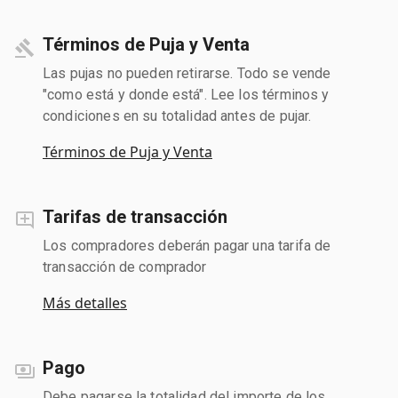
Términos de Puja y Venta
Las pujas no pueden retirarse. Todo se vende
"como está y donde está". Lee los términos y
condiciones en su totalidad antes de pujar.
Términos de Puja y Venta
Tarifas de transacción
Los compradores deberán pagar una tarifa de
transacción de comprador
Más detalles
Pago
Debe pagarse la totalidad del importe de los