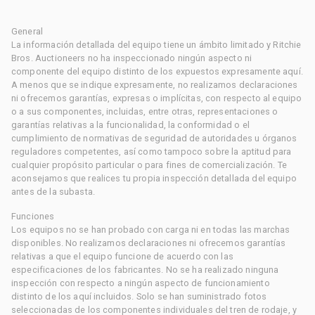
General
La información detallada del equipo tiene un ámbito limitado y Ritchie
Bros. Auctioneers no ha inspeccionado ningún aspecto ni
componente del equipo distinto de los expuestos expresamente aquí.
A menos que se indique expresamente, no realizamos declaraciones
ni ofrecemos garantías, expresas o implícitas, con respecto al equipo
o a sus componentes, incluidas, entre otras, representaciones o
garantías relativas a la funcionalidad, la conformidad o el
cumplimiento de normativas de seguridad de autoridades u órganos
reguladores competentes, así como tampoco sobre la aptitud para
cualquier propósito particular o para fines de comercialización. Te
aconsejamos que realices tu propia inspección detallada del equipo
antes de la subasta.
Funciones
Los equipos no se han probado con carga ni en todas las marchas
disponibles. No realizamos declaraciones ni ofrecemos garantías
relativas a que el equipo funcione de acuerdo con las
especificaciones de los fabricantes. No se ha realizado ninguna
inspección con respecto a ningún aspecto de funcionamiento
distinto de los aquí incluidos. Solo se han suministrado fotos
seleccionadas de los componentes individuales del tren de rodaje, y