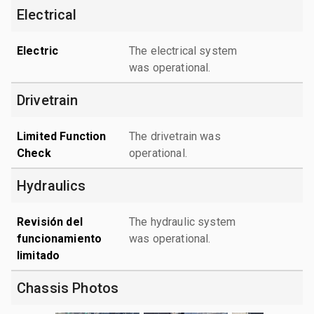
Electrical
Electric
The electrical system
was operational.
Drivetrain
Limited Function
The drivetrain was
Check
operational.
Hydraulics
Revisión del
The hydraulic system
funcionamiento
was operational.
limitado
Chassis Photos