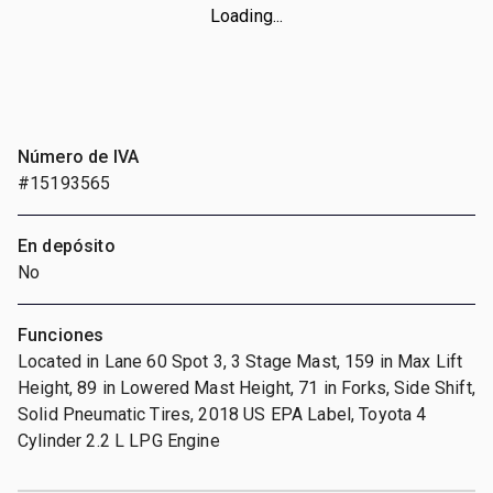
Loading...
Número de IVA
#15193565
En depósito
No
Funciones
Located in Lane 60 Spot 3, 3 Stage Mast, 159 in Max Lift
Height, 89 in Lowered Mast Height, 71 in Forks, Side Shift,
Solid Pneumatic Tires, 2018 US EPA Label, Toyota 4
Cylinder 2.2 L LPG Engine