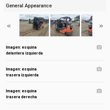
General Appearance
Imagen: esquina
delantera izquierda
Imagen: esquina
trasera izquierda
Imagen: esquina
trasera derecha