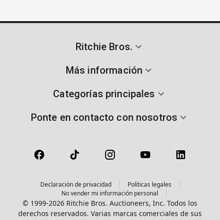
Ritchie Bros.
Más información
Categorías principales
Ponte en contacto con nosotros
Declaración de privacidad
Políticas legales
No vender mi información personal
© 1999-2026 Ritchie Bros. Auctioneers, Inc. Todos los
derechos reservados. Varias marcas comerciales de sus