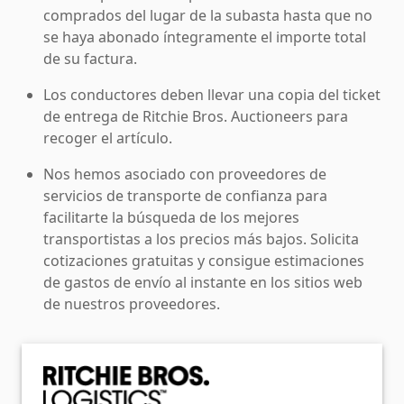
comprados del lugar de la subasta hasta que no
se haya abonado íntegramente el importe total
de su factura.
Los conductores deben llevar una copia del ticket
de entrega de Ritchie Bros. Auctioneers para
recoger el artículo.
Nos hemos asociado con proveedores de
servicios de transporte de confianza para
facilitarte la búsqueda de los mejores
transportistas a los precios más bajos. Solicita
cotizaciones gratuitas y consigue estimaciones
de gastos de envío al instante en los sitios web
de nuestros proveedores.