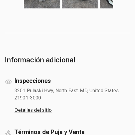
Información adicional
Inspecciones
3201 Pulaski Hwy, North East, MD, United States
21901-3000
Detalles del sitio
Términos de Puja y Venta