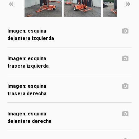
Imagen: esquina
delantera izquierda
Imagen: esquina
trasera izquierda
Imagen: esquina
trasera derecha
Imagen: esquina
delantera derecha