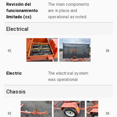
Revisión del
The main components
funcionamiento
are in place and
limitado (cs)
operational as noted.
Electrical
Electric
The electrical system
was operational.
Chassis