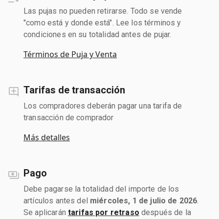
Las pujas no pueden retirarse. Todo se vende
"como está y donde está". Lee los términos y
condiciones en su totalidad antes de pujar.
Términos de Puja y Venta
Tarifas de transacción
Los compradores deberán pagar una tarifa de
transacción de comprador
Más detalles
Pago
Debe pagarse la totalidad del importe de los
artículos antes del
miércoles, 1 de julio de 2026
.
Se aplicarán
tarifas por retraso
después de la