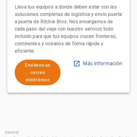
Lleva tus equipos a donde deben estar con las
soluciones completas de logística y envío puerta
a puerta de Ritchie Bros. Nos encargamos de
cada paso del viaje con nuestro servicio todo
incluido para que tus equipos crucen fronteras,
continentes y océanos de forma rápida y
eficiente.
Más información
Envíanos un
correo
electrónico
General