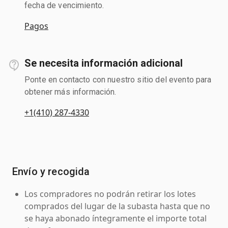
fecha de vencimiento.
Pagos
Se necesita información adicional
Ponte en contacto con nuestro sitio del evento para
obtener más información.
+1(410) 287-4330
Envío y recogida
Los compradores no podrán retirar los lotes
comprados del lugar de la subasta hasta que no
se haya abonado íntegramente el importe total