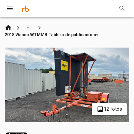
2018 Wanco WTMMB Tablero de publicaciones
12 fotos