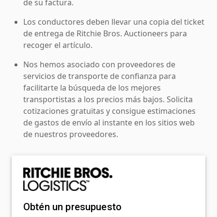
de su factura.
Los conductores deben llevar una copia del ticket
de entrega de Ritchie Bros. Auctioneers para
recoger el artículo.
Nos hemos asociado con proveedores de
servicios de transporte de confianza para
facilitarte la búsqueda de los mejores
transportistas a los precios más bajos. Solicita
cotizaciones gratuitas y consigue estimaciones
de gastos de envío al instante en los sitios web
de nuestros proveedores.
Obtén un presupuesto