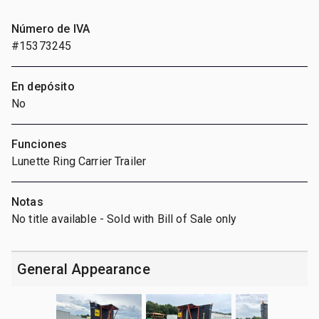
Número de IVA
#15373245
En depósito
No
Funciones
Lunette Ring Carrier Trailer
Notas
No title available - Sold with Bill of Sale only
General Appearance