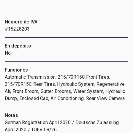
Número de IVA
#15228203
En depósito
No
Funciones
Automatic Transmission, 215/70R15C Front Tires,
215/70R15C Rear Tires, Hydraulic System, Regenerative
Air, Front Broom, Gutter Brooms, Water System, Hydraulic
Dump, Enclosed Cab, Air Conditioning, Rear View Camera
Notas
German Registration April 2020 / Deutsche Zulassung
April 2020 / TUEV 08/26