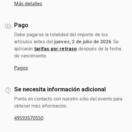
Más detalles
Pago
Debe pagarse la totalidad del importe de los
artículos antes del
jueves, 2 de julio de 2026
. Se
aplicarán
tarifas por retraso
después de la fecha
de vencimiento.
Pagos
Se necesita información adicional
Ponte en contacto con nuestro sitio del evento para
obtener más información.
49593570550