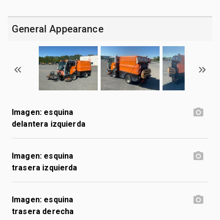
General Appearance
Imagen: esquina
delantera izquierda
Imagen: esquina
trasera izquierda
Imagen: esquina
trasera derecha