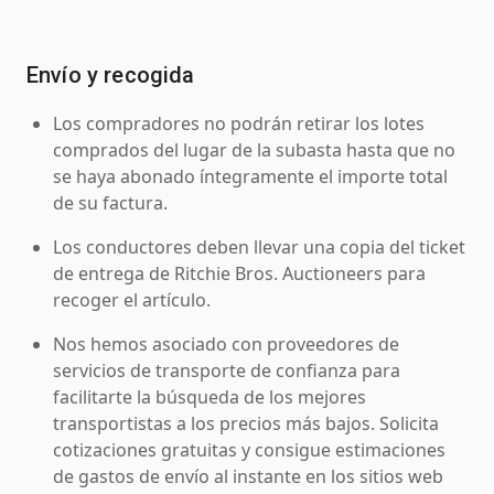
Envío y recogida
Los compradores no podrán retirar los lotes
comprados del lugar de la subasta hasta que no
se haya abonado íntegramente el importe total
de su factura.
Los conductores deben llevar una copia del ticket
de entrega de Ritchie Bros. Auctioneers para
recoger el artículo.
Nos hemos asociado con proveedores de
servicios de transporte de confianza para
facilitarte la búsqueda de los mejores
transportistas a los precios más bajos. Solicita
cotizaciones gratuitas y consigue estimaciones
de gastos de envío al instante en los sitios web