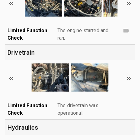
Limited Function
The engine started and
Check
ran.
Drivetrain
Limited Function
The drivetrain was
Check
operational.
Hydraulics