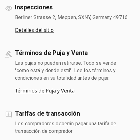
Inspecciones
Berliner Strasse 2, Meppen, SXNY, Germany 49716
Detalles del sitio
Términos de Puja y Venta
Las pujas no pueden retirarse. Todo se vende
"como está y donde está". Lee los términos y
condiciones en su totalidad antes de pujar.
Términos de Puja y Venta
Tarifas de transacción
Los compradores deberán pagar una tarifa de
transacción de comprador