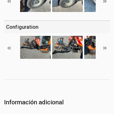
Configuration
Información adicional