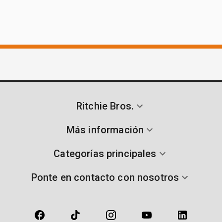
Ritchie Bros.
Más información
Categorías principales
Ponte en contacto con nosotros