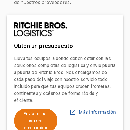
de nuestros proveedores.
Obtén un presupuesto
Lleva tus equipos a donde deben estar con las
soluciones completas de logística y envío puerta
a puerta de Ritchie Bros. Nos encargamos de
cada paso del viaje con nuestro servicio todo
incluido para que tus equipos crucen fronteras,
continentes y océanos de forma rápida y
eficiente.
Más información
Envíanos un
correo
electrónico