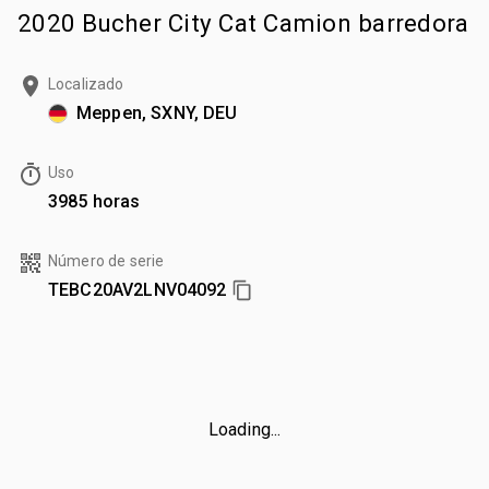
2020 Bucher City Cat Camion barredora
Localizado
Meppen, SXNY, DEU
Uso
3985 horas
Número de serie
TEBC20AV2LNV04092
Loading...