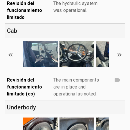
Revisión del
The hydraulic system
funcionamiento
was operational.
limitado
Cab
Revisión del
The main components
funcionamiento
are in place and
limitado (cs)
operational as noted.
Underbody