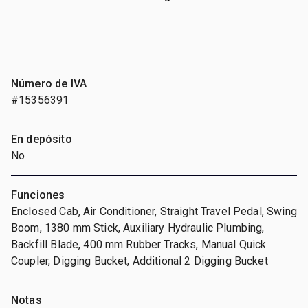
Número de IVA
#15356391
En depósito
No
Funciones
Enclosed Cab, Air Conditioner, Straight Travel Pedal, Swing
Boom, 1380 mm Stick, Auxiliary Hydraulic Plumbing,
Backfill Blade, 400 mm Rubber Tracks, Manual Quick
Coupler, Digging Bucket, Additional 2 Digging Bucket
Notas