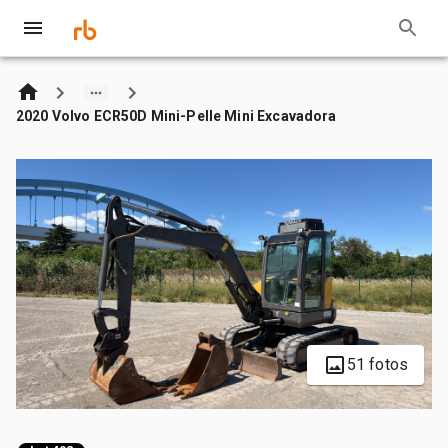
2020 Volvo ECR50D Mini-Pelle Mini Excavadora
51 fotos