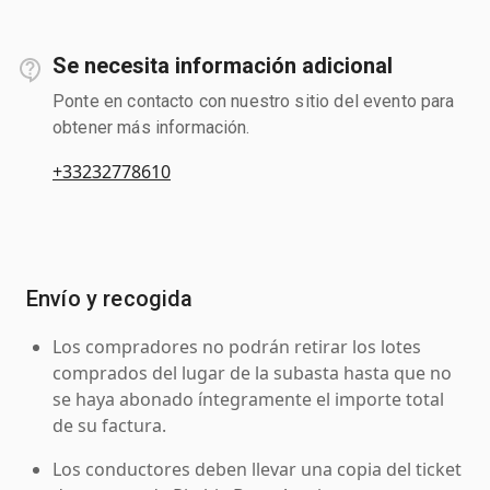
Se necesita información adicional
Ponte en contacto con nuestro sitio del evento para
obtener más información.
+33232778610
Envío y recogida
Los compradores no podrán retirar los lotes
comprados del lugar de la subasta hasta que no
se haya abonado íntegramente el importe total
de su factura.
Los conductores deben llevar una copia del ticket