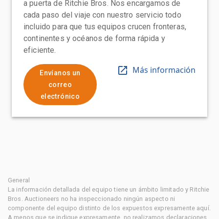
a puerta de Ritchie Bros. Nos encargamos de
cada paso del viaje con nuestro servicio todo
incluido para que tus equipos crucen fronteras,
continentes y océanos de forma rápida y
eficiente.
Más información
Envíanos un
correo
electrónico
General
La información detallada del equipo tiene un ámbito limitado y Ritchie
Bros. Auctioneers no ha inspeccionado ningún aspecto ni
componente del equipo distinto de los expuestos expresamente aquí.
A menos que se indique expresamente, no realizamos declaraciones