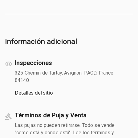
Información adicional
Inspecciones
325 Chemin de Tartay, Avignon, PACD, France
84140
Detalles del sitio
Términos de Puja y Venta
Las pujas no pueden retirarse. Todo se vende
"como está y donde está". Lee los términos y