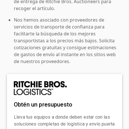
de entrega de Ritchie Bros. Auctioneers para
recoger el artículo.
Nos hemos asociado con proveedores de
servicios de transporte de confianza para
facilitarte la búsqueda de los mejores
transportistas a los precios más bajos. Solicita
cotizaciones gratuitas y consigue estimaciones
de gastos de envío al instante en los sitios web
de nuestros proveedores.
Obtén un presupuesto
Lleva tus equipos a donde deben estar con las
soluciones completas de logística y envío puerta