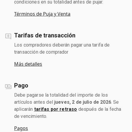
condiciones en su totalidad antes de pujar.
Términos de Puja y Venta
Tarifas de transacción
Los compradores deberán pagar una tarifa de
transacción de comprador
Más detalles
Pago
Debe pagarse la totalidad del importe de los
artículos antes del
jueves, 2 de julio de 2026
. Se
aplicarán
tarifas por retraso
después de la fecha
de vencimiento.
Pagos