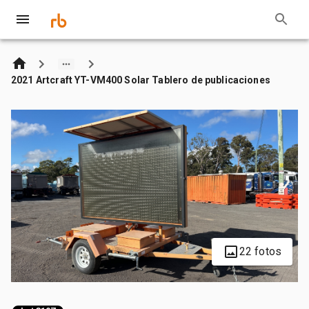
2021 Artcraft YT-VM400 Solar Tablero de publicaciones
22 fotos