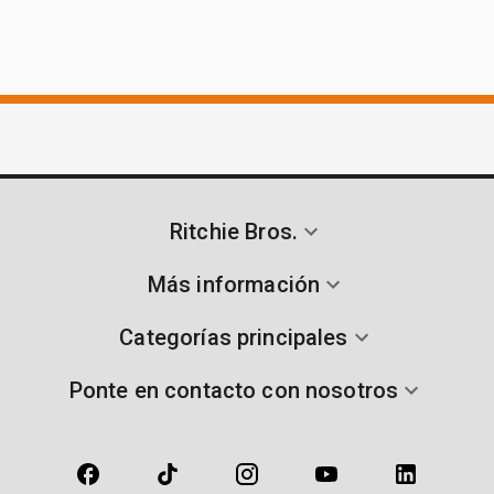
Ritchie Bros.
Más información
Categorías principales
Ponte en contacto con nosotros