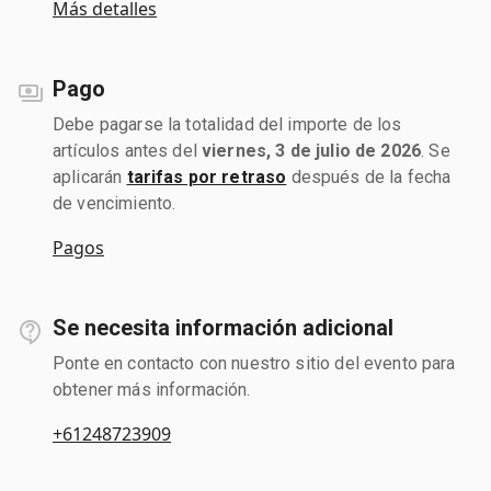
Más detalles
Pago
Debe pagarse la totalidad del importe de los
artículos antes del
viernes, 3 de julio de 2026
. Se
aplicarán
tarifas por retraso
después de la fecha
de vencimiento.
Pagos
Se necesita información adicional
Ponte en contacto con nuestro sitio del evento para
obtener más información.
+61248723909