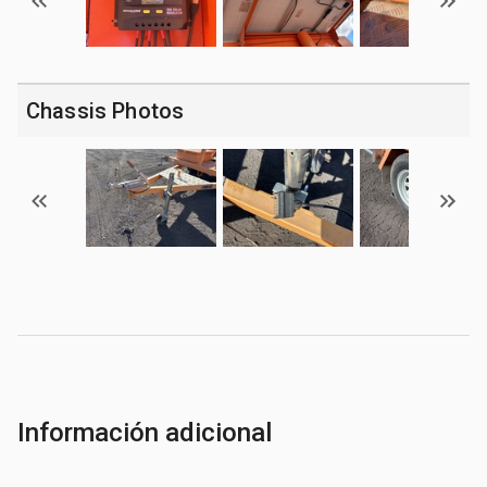
Chassis Photos
Información adicional