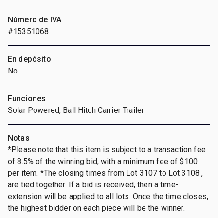
Número de IVA
#15351068
En depósito
No
Funciones
Solar Powered, Ball Hitch Carrier Trailer
Notas
*Please note that this item is subject to a transaction fee
of 8.5% of the winning bid; with a minimum fee of $100
per item. *The closing times from Lot 3107 to Lot 3108 ,
are tied together. If a bid is received, then a time-
extension will be applied to all lots. Once the time closes,
the highest bidder on each piece will be the winner.