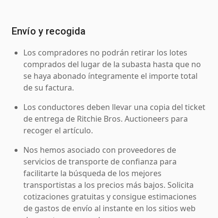
Envío y recogida
Los compradores no podrán retirar los lotes
comprados del lugar de la subasta hasta que no
se haya abonado íntegramente el importe total
de su factura.
Los conductores deben llevar una copia del ticket
de entrega de Ritchie Bros. Auctioneers para
recoger el artículo.
Nos hemos asociado con proveedores de
servicios de transporte de confianza para
facilitarte la búsqueda de los mejores
transportistas a los precios más bajos. Solicita
cotizaciones gratuitas y consigue estimaciones
de gastos de envío al instante en los sitios web