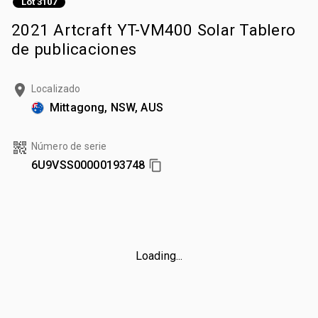
Lot 3107
2021 Artcraft YT-VM400 Solar Tablero
de publicaciones
Localizado
Mittagong, NSW, AUS
Número de serie
6U9VSS00000193748
Loading...