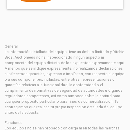
General
La información detallada del equipo tiene un ámbito limitado y Ritchie
Bros. Auctioneers no ha inspeccionado ningún aspecto ni
componente del equipo distinto de los expuestos expresamente aquí.
A menos que se indique expresamente, no realizamos declaraciones
ni ofrecemos garantías, expresas o implícitas, con respecto al equipo
o a sus componentes, incluidas, entre otras, representaciones o
garantías relativas a la funcionalidad, la conformidad o el
cumplimiento de normativas de seguridad de autoridades u órganos
reguladores competentes, así como tampoco sobre la aptitud para
cualquier propósito particular o para fines de comercialización. Te
aconsejamos que realices tu propia inspección detallada del equipo
antes de la subasta.
Funciones
Los equipos no se han probado con carga ni en todas las marchas