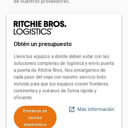
de nuestros proveedores.
Obtén un presupuesto
Lleva tus equipos a donde deben estar con las
soluciones completas de logística y envío puerta
a puerta de Ritchie Bros. Nos encargamos de
cada paso del viaje con nuestro servicio todo
incluido para que tus equipos crucen fronteras,
continentes y océanos de forma rápida y
eficiente.
Más información
Envíanos un
correo
electrónico