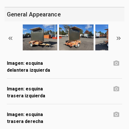
General Appearance
Imagen: esquina
delantera izquierda
Imagen: esquina
trasera izquierda
Imagen: esquina
trasera derecha