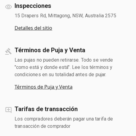
Inspecciones
15 Drapers Rd, Mittagong, NSW, Australia 2575
Detalles del sitio
Términos de Puja y Venta
Las pujas no pueden retirarse. Todo se vende
"como está y donde está". Lee los términos y
condiciones en su totalidad antes de pujar.
Términos de Puja y Venta
Tarifas de transacción
Los compradores deberán pagar una tarifa de
transacción de comprador