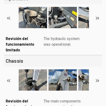
Revisión del
The hydraulic system
funcionamiento
was operational.
limitado
Chassis
Revisión del
The main components