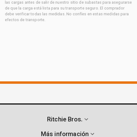
las cargas antes de salir de nuestro sitio de subastas para asegurarse
de que la carga está lista para su transporte seguro. El comprador
debe verificar todas las medidas. No confíes en estas medidas para
efectos de transporte.
Ritchie Bros.
Más información