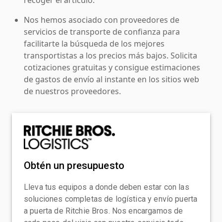
Nos hemos asociado con proveedores de
servicios de transporte de confianza para
facilitarte la búsqueda de los mejores
transportistas a los precios más bajos. Solicita
cotizaciones gratuitas y consigue estimaciones
de gastos de envío al instante en los sitios web
de nuestros proveedores.
Obtén un presupuesto
Lleva tus equipos a donde deben estar con las
soluciones completas de logística y envío puerta
a puerta de Ritchie Bros. Nos encargamos de