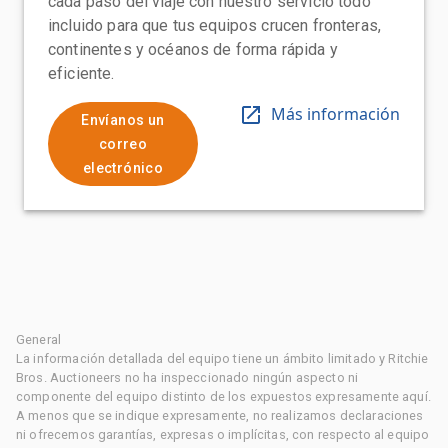
cada paso del viaje con nuestro servicio todo
incluido para que tus equipos crucen fronteras,
continentes y océanos de forma rápida y
eficiente.
Más información
Envíanos un
correo
electrónico
General
La información detallada del equipo tiene un ámbito limitado y Ritchie
Bros. Auctioneers no ha inspeccionado ningún aspecto ni
componente del equipo distinto de los expuestos expresamente aquí.
A menos que se indique expresamente, no realizamos declaraciones
ni ofrecemos garantías, expresas o implícitas, con respecto al equipo