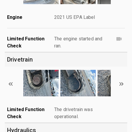
Engine
2021 US EPA Label
Limited Function
The engine started and
Check
ran.
Drivetrain
Limited Function
The drivetrain was
Check
operational.
Hydraulics