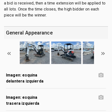
a bid is received, then a time extension will be applied to
all lots. Once the time closes, the high bidder on each
piece will be the winner.
General Appearance
Imagen: esquina
delantera izquierda
Imagen: esquina
trasera izquierda