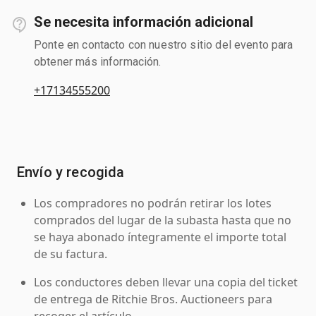
Se necesita información adicional
Ponte en contacto con nuestro sitio del evento para
obtener más información.
+17134555200
Envío y recogida
Los compradores no podrán retirar los lotes
comprados del lugar de la subasta hasta que no
se haya abonado íntegramente el importe total
de su factura.
Los conductores deben llevar una copia del ticket
de entrega de Ritchie Bros. Auctioneers para
recoger el artículo.