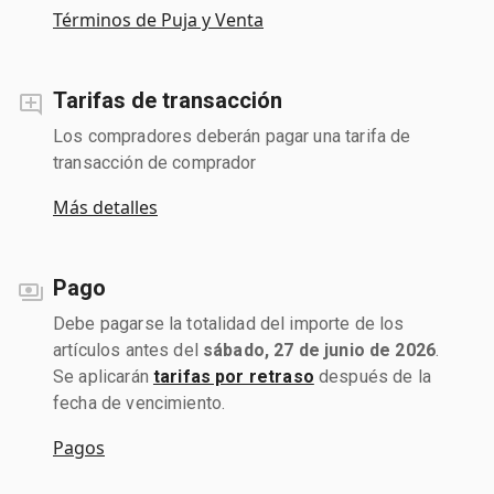
Términos de Puja y Venta
Tarifas de transacción
Los compradores deberán pagar una tarifa de
transacción de comprador
Más detalles
Pago
Debe pagarse la totalidad del importe de los
artículos antes del
sábado, 27 de junio de 2026
.
Se aplicarán
tarifas por retraso
después de la
fecha de vencimiento.
Pagos