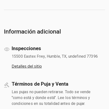
Información adicional
Inspecciones
15500 Eastex Frwy, Humble, TX, undefined 77396
Detalles del sitio
Términos de Puja y Venta
Las pujas no pueden retirarse. Todo se vende
"como está y donde está". Lee los términos y
condiciones en su totalidad antes de pujar.