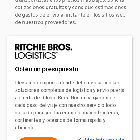
cotizaciones gratuitas y consigue estimaciones
de gastos de envío al instante en los sitios web
de nuestros proveedores.
Obtén un presupuesto
Lleva tus equipos a donde deben estar con las
soluciones completas de logística y envío puerta
a puerta de Ritchie Bros. Nos encargamos de
cada paso del viaje con nuestro servicio todo
incluido para que tus equipos crucen fronteras,
continentes y océanos de forma rápida y
eficiente.