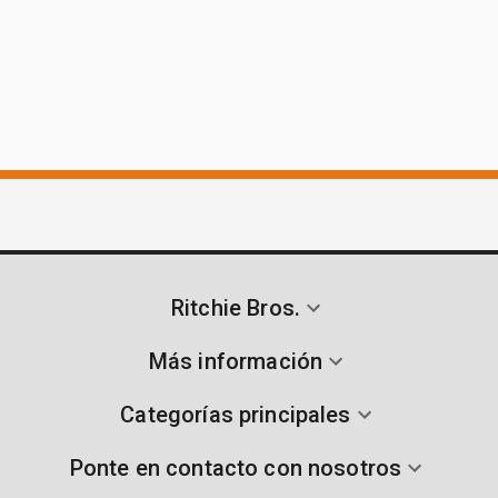
Ritchie Bros.
Más información
Categorías principales
Ponte en contacto con nosotros