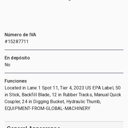
Número de IVA
#15287711
En depósito
No
Funciones
Located in Lane 1 Spot 11, Tier 4, 2023 US EPA Label, 50
in Stick, Backfill Blade, 12 in Rubber Tracks, Manual Quick
Coupler, 24 in Digging Bucket, Hydraulic Thumb,
EQUIPMENT-FROM-GLOBAL-MACHINERY