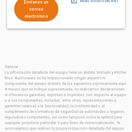
Más información
Envíanos un
correo
electrónico
General
La información detallada del equipo tiene un ámbito limitado y Ritchie
Bros. Auctioneers no ha inspeccionado ningún aspecto ni
componente del equipo distinto de los expuestos expresamente aquí.
A menos que se indique expresamente, no realizamos declaraciones
ni ofrecemos garantías, expresas o implícitas, con respecto al equipo
o a sus componentes, incluidas, entre otras, representaciones o
garantías relativas a la funcionalidad, la conformidad o el
cumplimiento de normativas de seguridad de autoridades u órganos
reguladores competentes, así como tampoco sobre la aptitud para
cualquier propósito particular o para fines de comercialización. Te
aconsejamos que realices tu propia inspección detallada del equipo