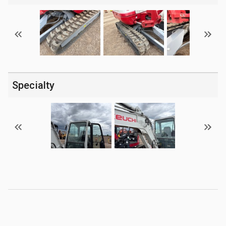
Specialty