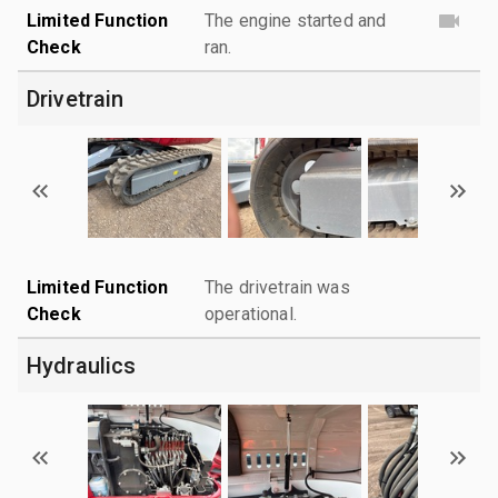
Limited Function
The engine started and
Check
ran.
Drivetrain
Limited Function
The drivetrain was
Check
operational.
Hydraulics