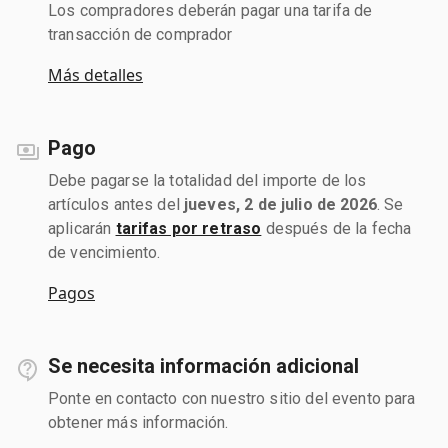
Los compradores deberán pagar una tarifa de
transacción de comprador
Más detalles
Pago
Debe pagarse la totalidad del importe de los
artículos antes del
jueves, 2 de julio de 2026
. Se
aplicarán
tarifas por retraso
después de la fecha
de vencimiento.
Pagos
Se necesita información adicional
Ponte en contacto con nuestro sitio del evento para
obtener más información.