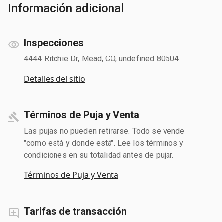
Información adicional
Inspecciones
4444 Ritchie Dr, Mead, CO, undefined 80504
Detalles del sitio
Términos de Puja y Venta
Las pujas no pueden retirarse. Todo se vende
"como está y donde está". Lee los términos y
condiciones en su totalidad antes de pujar.
Términos de Puja y Venta
Tarifas de transacción