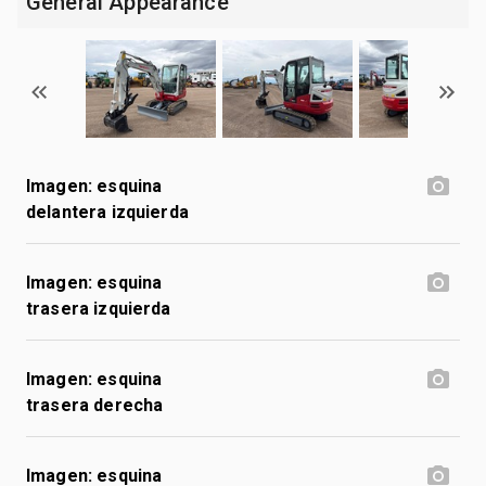
General Appearance
Imagen: esquina
delantera izquierda
Imagen: esquina
trasera izquierda
Imagen: esquina
trasera derecha
Imagen: esquina