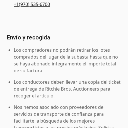
+1(970) 535-6700
Envío y recogida
Los compradores no podrán retirar los lotes
comprados del lugar de la subasta hasta que no
se haya abonado íntegramente el importe total
de su factura.
Los conductores deben llevar una copia del ticket
de entrega de Ritchie Bros. Auctioneers para
recoger el artículo.
Nos hemos asociado con proveedores de
servicios de transporte de confianza para
facilitarte la búsqueda de los mejores
transportistas a los precios más bajos. Solicita