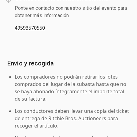
Ponte en contacto con nuestro sitio del evento para
obtener más información.
49593570550
Envío y recogida
Los compradores no podrán retirar los lotes
comprados del lugar de la subasta hasta que no
se haya abonado íntegramente el importe total
de su factura.
Los conductores deben llevar una copia del ticket
de entrega de Ritchie Bros. Auctioneers para
recoger el artículo.