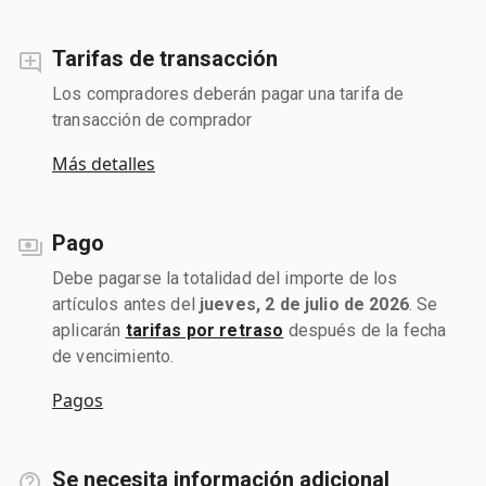
Tarifas de transacción
Los compradores deberán pagar una tarifa de
transacción de comprador
Más detalles
Pago
Debe pagarse la totalidad del importe de los
artículos antes del
jueves, 2 de julio de 2026
. Se
aplicarán
tarifas por retraso
después de la fecha
de vencimiento.
Pagos
Se necesita información adicional