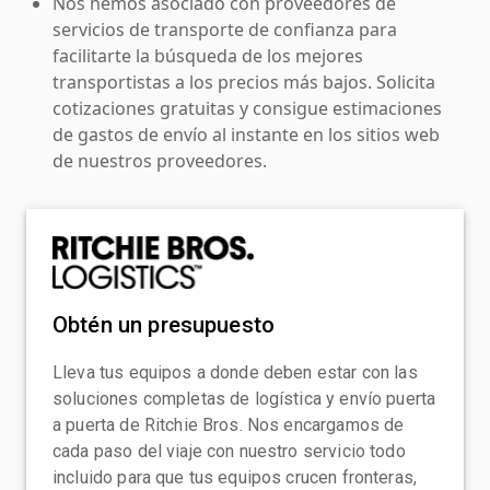
Nos hemos asociado con proveedores de
servicios de transporte de confianza para
facilitarte la búsqueda de los mejores
transportistas a los precios más bajos. Solicita
cotizaciones gratuitas y consigue estimaciones
de gastos de envío al instante en los sitios web
de nuestros proveedores.
Obtén un presupuesto
Lleva tus equipos a donde deben estar con las
soluciones completas de logística y envío puerta
a puerta de Ritchie Bros. Nos encargamos de
cada paso del viaje con nuestro servicio todo
incluido para que tus equipos crucen fronteras,