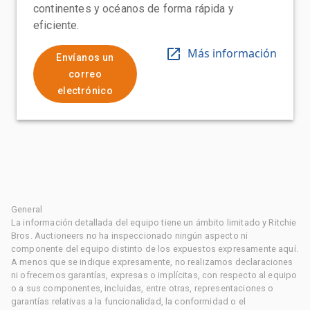
continentes y océanos de forma rápida y
eficiente.
Más información
Envíanos un
correo
electrónico
General
La información detallada del equipo tiene un ámbito limitado y Ritchie
Bros. Auctioneers no ha inspeccionado ningún aspecto ni
componente del equipo distinto de los expuestos expresamente aquí.
A menos que se indique expresamente, no realizamos declaraciones
ni ofrecemos garantías, expresas o implícitas, con respecto al equipo
o a sus componentes, incluidas, entre otras, representaciones o
garantías relativas a la funcionalidad, la conformidad o el