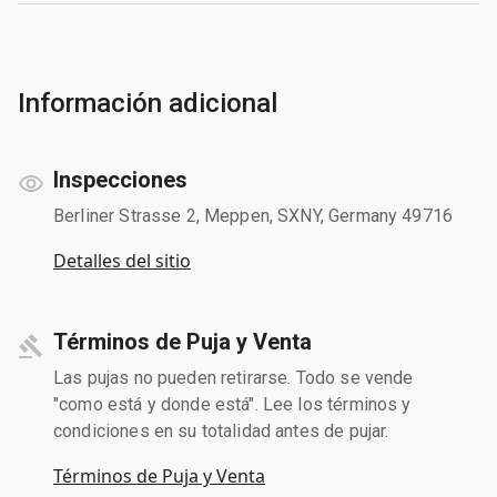
Información adicional
Inspecciones
Berliner Strasse 2, Meppen, SXNY, Germany 49716
Detalles del sitio
Términos de Puja y Venta
Las pujas no pueden retirarse. Todo se vende
"como está y donde está". Lee los términos y
condiciones en su totalidad antes de pujar.
Términos de Puja y Venta