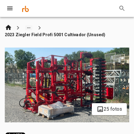
2023 Ziegler Field Profi 5001 Cultivador (Unused)
25 fotos