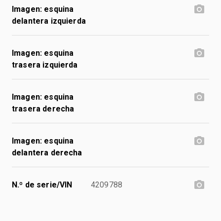
Imagen: esquina
delantera izquierda
Imagen: esquina
trasera izquierda
Imagen: esquina
trasera derecha
Imagen: esquina
delantera derecha
N.º de serie/VIN
4209788