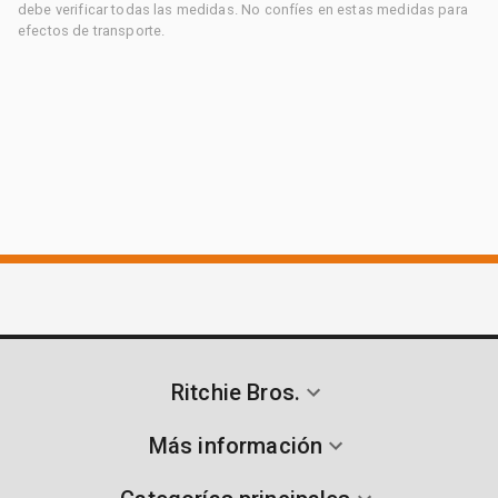
debe verificar todas las medidas. No confíes en estas medidas para
efectos de transporte.
Ritchie Bros.
Más información