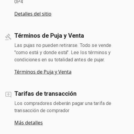
0P4
Detalles del sitio
Términos de Puja y Venta
Las pujas no pueden retirarse. Todo se vende
"como está y donde está". Lee los términos y
condiciones en su totalidad antes de pujar.
Términos de Puja y Venta
Tarifas de transacción
Los compradores deberán pagar una tarifa de
transacción de comprador
Más detalles