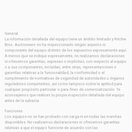
General
La información detallada del equipo tiene un ámbito limitado y Ritchie
Bros. Auctioneers no ha inspeccionado ningún aspecto ni
componente del equipo distinto de los expuestos expresamente aquí.
A menos que se indique expresamente, no realizamos declaraciones
ni ofrecemos garantías, expresas o implícitas, con respecto al equipo
o a sus componentes, incluidas, entre otras, representaciones o
garantías relativas a la funcionalidad, la conformidad o el
cumplimiento de normativas de seguridad de autoridades u órganos
reguladores competentes, así como tampoco sobre la aptitud para
cualquier propósito particular o para fines de comercialización. Te
aconsejamos que realices tu propia inspección detallada del equipo
antes de la subasta.
Funciones
Los equipos no se han probado con carga ni en todas las marchas
disponibles. No realizamos declaraciones ni ofrecemos garantías
relativas a que el equipo funcione de acuerdo con las