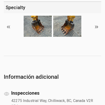
Specialty
Información adicional
Inspecciones
42275 Industrial Way, Chilliwack, BC, Canada V2R