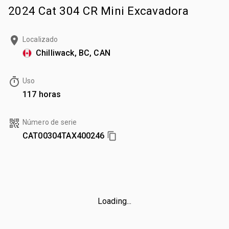
2024 Cat 304 CR Mini Excavadora
Localizado
Chilliwack, BC, CAN
Uso
117 horas
Número de serie
CAT00304TAX400246
Loading...