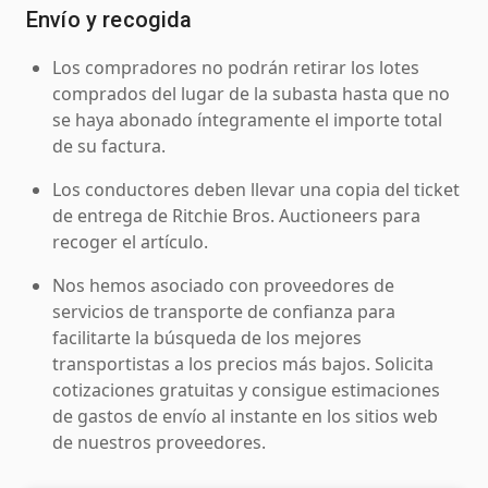
Envío y recogida
Los compradores no podrán retirar los lotes
comprados del lugar de la subasta hasta que no
se haya abonado íntegramente el importe total
de su factura.
Los conductores deben llevar una copia del ticket
de entrega de Ritchie Bros. Auctioneers para
recoger el artículo.
Nos hemos asociado con proveedores de
servicios de transporte de confianza para
facilitarte la búsqueda de los mejores
transportistas a los precios más bajos. Solicita
cotizaciones gratuitas y consigue estimaciones
de gastos de envío al instante en los sitios web
de nuestros proveedores.