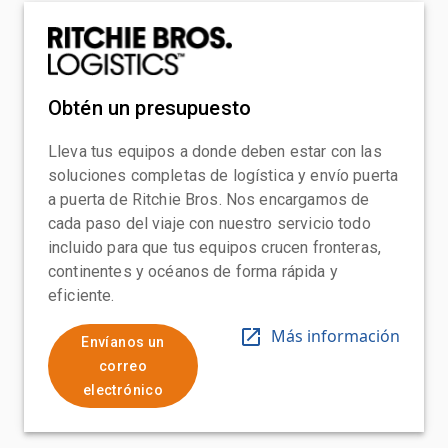
Obtén un presupuesto
Lleva tus equipos a donde deben estar con las
soluciones completas de logística y envío puerta
a puerta de Ritchie Bros. Nos encargamos de
cada paso del viaje con nuestro servicio todo
incluido para que tus equipos crucen fronteras,
continentes y océanos de forma rápida y
eficiente.
Más información
Envíanos un
correo
electrónico