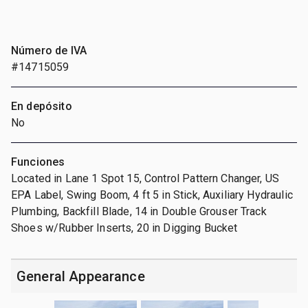
Número de IVA
#14715059
En depósito
No
Funciones
Located in Lane 1 Spot 15, Control Pattern Changer, US
EPA Label, Swing Boom, 4 ft 5 in Stick, Auxiliary Hydraulic
Plumbing, Backfill Blade, 14 in Double Grouser Track
Shoes w/Rubber Inserts, 20 in Digging Bucket
General Appearance