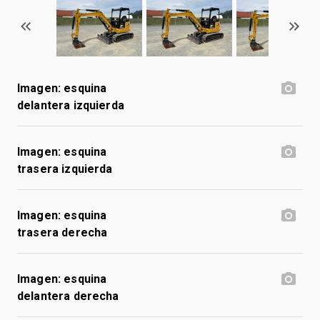
Imagen: esquina
delantera izquierda
Imagen: esquina
trasera izquierda
Imagen: esquina
trasera derecha
Imagen: esquina
delantera derecha