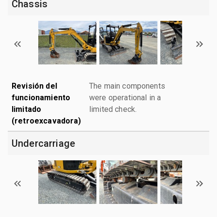
Chassis
Revisión del
The main components
funcionamiento
were operational in a
limitado
limited check.
(retroexcavadora)
Undercarriage