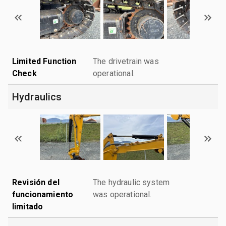
Limited Function
The drivetrain was
Check
operational.
Hydraulics
Revisión del
The hydraulic system
funcionamiento
was operational.
limitado