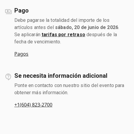
Pago
Debe pagarse la totalidad del importe de los
artículos antes del
sábado, 20 de junio de 2026
.
Se aplicarán
tarifas por retraso
después de la
fecha de vencimiento.
Pagos
Se necesita información adicional
Ponte en contacto con nuestro sitio del evento para
obtener más información.
+1(604) 823-2700