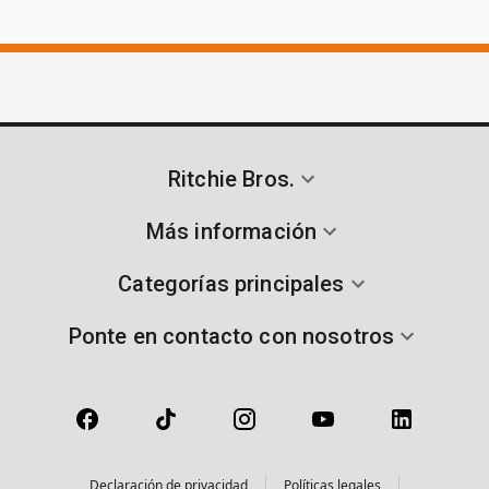
Ritchie Bros.
Más información
Categorías principales
Ponte en contacto con nosotros
Declaración de privacidad
Políticas legales