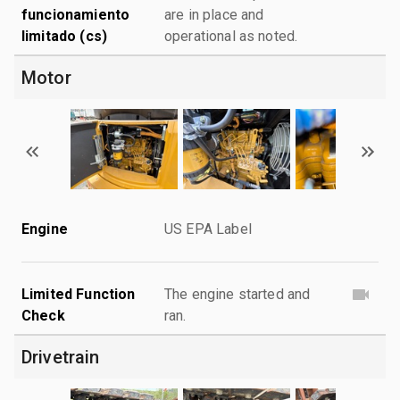
funcionamiento
are in place and
limitado (cs)
operational as noted.
Motor
Engine
US EPA Label
Limited Function
The engine started and
Check
ran.
Drivetrain