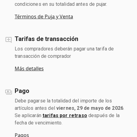
condiciones en su totalidad antes de pujar.
Términos de Puja y Venta
Tarifas de transacción
Los compradores deberán pagar una tarifa de
transacción de comprador
Más detalles
Pago
Debe pagarse la totalidad del importe de los
artículos antes del
viernes, 29 de mayo de 2026
.
Se aplicarán
tarifas por retraso
después de la
fecha de vencimiento.
Pagos