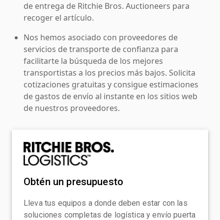
de entrega de Ritchie Bros. Auctioneers para
recoger el artículo.
Nos hemos asociado con proveedores de
servicios de transporte de confianza para
facilitarte la búsqueda de los mejores
transportistas a los precios más bajos. Solicita
cotizaciones gratuitas y consigue estimaciones
de gastos de envío al instante en los sitios web
de nuestros proveedores.
Obtén un presupuesto
Lleva tus equipos a donde deben estar con las
soluciones completas de logística y envío puerta