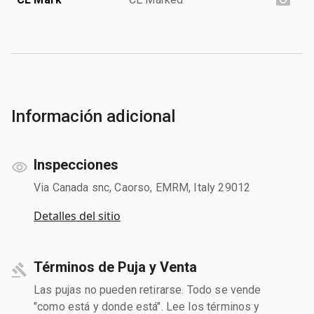
Información adicional
Inspecciones
Via Canada snc, Caorso, EMRM, Italy 29012
Detalles del sitio
Términos de Puja y Venta
Las pujas no pueden retirarse. Todo se vende
"como está y donde está". Lee los términos y