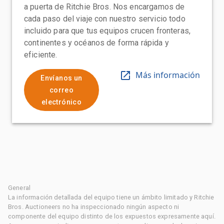
a puerta de Ritchie Bros. Nos encargamos de
cada paso del viaje con nuestro servicio todo
incluido para que tus equipos crucen fronteras,
continentes y océanos de forma rápida y
eficiente.
Más información
Envíanos un
correo
electrónico
General
La información detallada del equipo tiene un ámbito limitado y Ritchie
Bros. Auctioneers no ha inspeccionado ningún aspecto ni
componente del equipo distinto de los expuestos expresamente aquí.