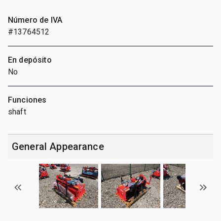
Número de IVA
#13764512
En depósito
No
Funciones
shaft
General Appearance