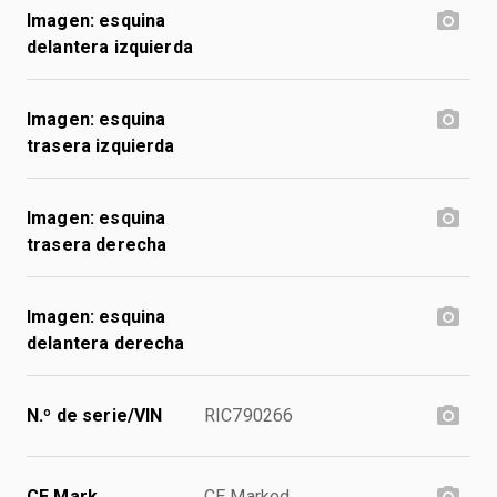
Imagen: esquina
delantera izquierda
Imagen: esquina
trasera izquierda
Imagen: esquina
trasera derecha
Imagen: esquina
delantera derecha
N.º de serie/VIN
RIC790266
CE Mark
CE Marked