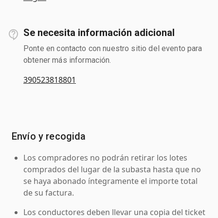
Se necesita información adicional
Ponte en contacto con nuestro sitio del evento para
obtener más información.
390523818801
Envío y recogida
Los compradores no podrán retirar los lotes
comprados del lugar de la subasta hasta que no
se haya abonado íntegramente el importe total
de su factura.
Los conductores deben llevar una copia del ticket