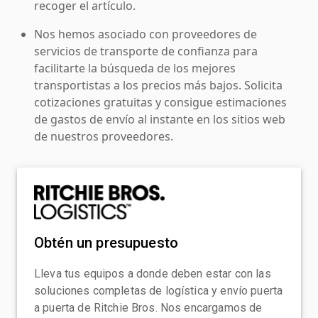
recoger el artículo.
Nos hemos asociado con proveedores de
servicios de transporte de confianza para
facilitarte la búsqueda de los mejores
transportistas a los precios más bajos. Solicita
cotizaciones gratuitas y consigue estimaciones
de gastos de envío al instante en los sitios web
de nuestros proveedores.
Obtén un presupuesto
Lleva tus equipos a donde deben estar con las
soluciones completas de logística y envío puerta
a puerta de Ritchie Bros. Nos encargamos de