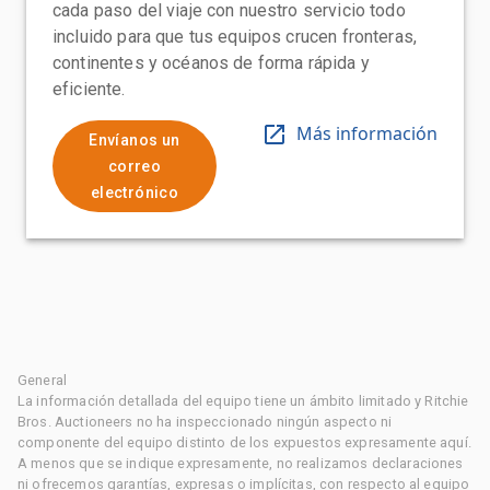
cada paso del viaje con nuestro servicio todo
incluido para que tus equipos crucen fronteras,
continentes y océanos de forma rápida y
eficiente.
Más información
Envíanos un
correo
electrónico
General
La información detallada del equipo tiene un ámbito limitado y Ritchie
Bros. Auctioneers no ha inspeccionado ningún aspecto ni
componente del equipo distinto de los expuestos expresamente aquí.
A menos que se indique expresamente, no realizamos declaraciones
ni ofrecemos garantías, expresas o implícitas, con respecto al equipo