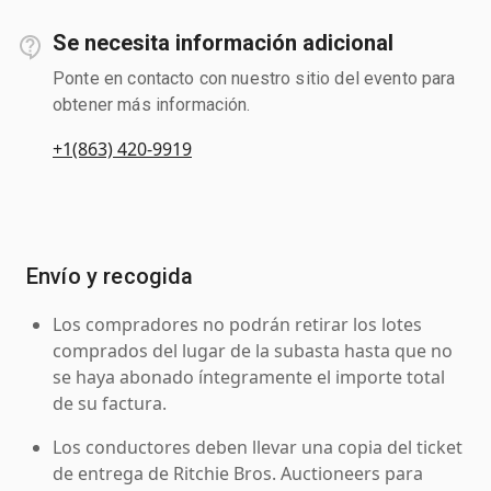
Se necesita información adicional
Ponte en contacto con nuestro sitio del evento para
obtener más información.
+1(863) 420-9919
Envío y recogida
Los compradores no podrán retirar los lotes
comprados del lugar de la subasta hasta que no
se haya abonado íntegramente el importe total
de su factura.
Los conductores deben llevar una copia del ticket
de entrega de Ritchie Bros. Auctioneers para