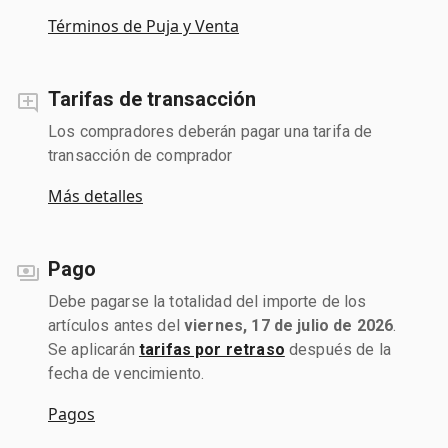
Términos de Puja y Venta
Tarifas de transacción
Los compradores deberán pagar una tarifa de
transacción de comprador
Más detalles
Pago
Debe pagarse la totalidad del importe de los
artículos antes del
viernes, 17 de julio de 2026
.
Se aplicarán
tarifas por retraso
después de la
fecha de vencimiento.
Pagos