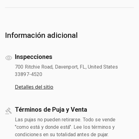
Información adicional
Inspecciones
700 Ritchie Road, Davenport, FL, United States
33897-4520
Detalles del sitio
Términos de Puja y Venta
Las pujas no pueden retirarse. Todo se vende
"como está y donde está". Lee los términos y
condiciones en su totalidad antes de pujar.