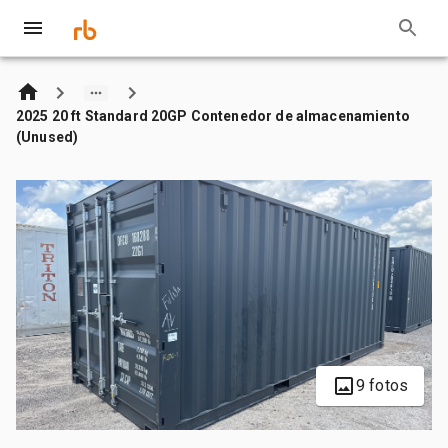
2025 20 ft Standard 20GP Contenedor de almacenamiento
(Unused)
9 fotos