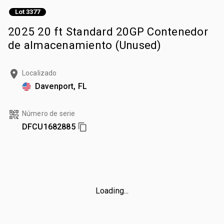
Lot 3377
2025 20 ft Standard 20GP Contenedor
de almacenamiento (Unused)
Localizado
Davenport, FL
Número de serie
DFCU1682885
Loading...