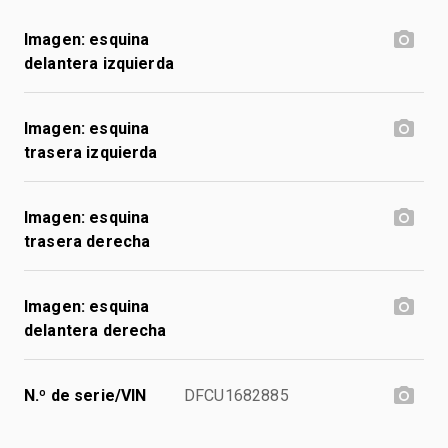
Imagen: esquina
delantera izquierda
Imagen: esquina
trasera izquierda
Imagen: esquina
trasera derecha
Imagen: esquina
delantera derecha
N.º de serie/VIN
DFCU1682885