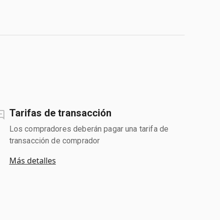
Tarifas de transacción
Los compradores deberán pagar una tarifa de
transacción de comprador
Más detalles