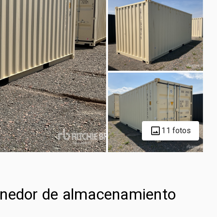
11 fotos
enedor de almacenamiento