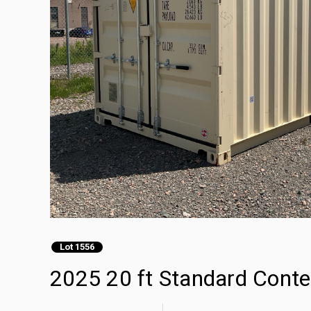
Lot 1556
2025 20 ft Standard Cont