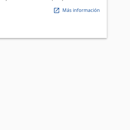
Más información