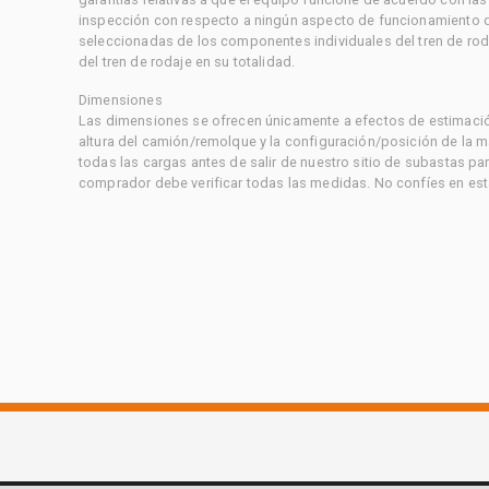
inspección con respecto a ningún aspecto de funcionamiento di
seleccionadas de los componentes individuales del tren de rod
del tren de rodaje en su totalidad.
Dimensiones
Las dimensiones se ofrecen únicamente a efectos de estimación
altura del camión/remolque y la configuración/posición de la 
todas las cargas antes de salir de nuestro sitio de subastas par
comprador debe verificar todas las medidas. No confíes en est