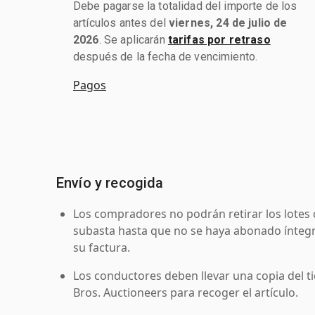
Debe pagarse la totalidad del importe de los
artículos antes del
viernes, 24 de julio de
2026
. Se aplicarán
tarifas por retraso
después de la fecha de vencimiento.
Pagos
Envío y recogida
Los compradores no podrán retirar los lotes 
subasta hasta que no se haya abonado íntegr
su factura.
Los conductores deben llevar una copia del ti
Bros. Auctioneers para recoger el artículo.