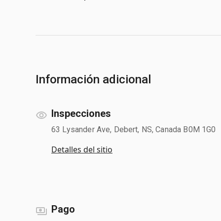
Información adicional
Inspecciones
63 Lysander Ave, Debert, NS, Canada B0M 1G0
Detalles del sitio
Pago