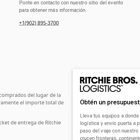
Ponte en contacto con nuestro sitio del evento
para obtener más información.
+1(902) 895-3700
comprados del lugar de la
Obtén un presupues
amente el importe total de
Lleva tus equipos a donde
cket de entrega de Ritchie
logística y envío puerta a
paso del viaje con nuestro
crucen fronteras, continen