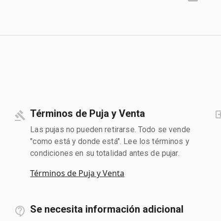
Términos de Puja y Venta
Las pujas no pueden retirarse. Todo se vende
"como está y donde está". Lee los términos y
condiciones en su totalidad antes de pujar.
Términos de Puja y Venta
Se necesita información adicional