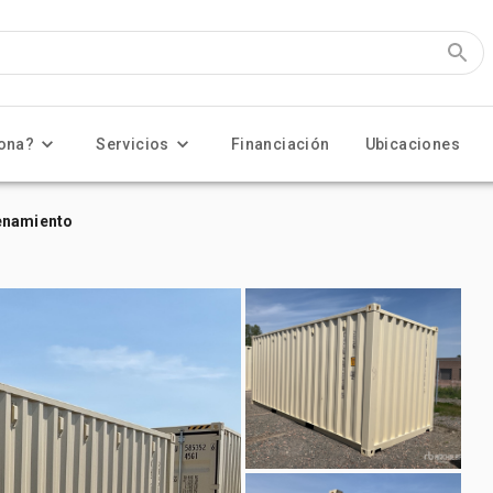
ona?
Servicios
Financiación
Ubicaciones
enamiento