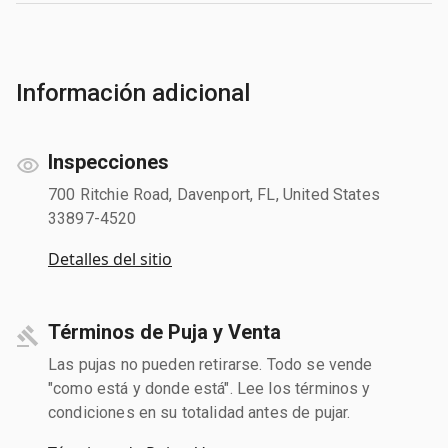
Información adicional
Inspecciones
700 Ritchie Road, Davenport, FL, United States
33897-4520
Detalles del sitio
Términos de Puja y Venta
Las pujas no pueden retirarse. Todo se vende
"como está y donde está". Lee los términos y
condiciones en su totalidad antes de pujar.