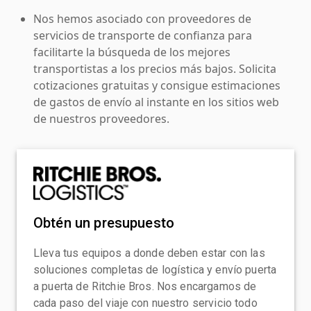
Nos hemos asociado con proveedores de
servicios de transporte de confianza para
facilitarte la búsqueda de los mejores
transportistas a los precios más bajos. Solicita
cotizaciones gratuitas y consigue estimaciones
de gastos de envío al instante en los sitios web
de nuestros proveedores.
Obtén un presupuesto
Lleva tus equipos a donde deben estar con las
soluciones completas de logística y envío puerta
a puerta de Ritchie Bros. Nos encargamos de
cada paso del viaje con nuestro servicio todo