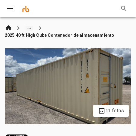
2025 40 ft High Cube Contenedor de almacenamiento
11 fotos