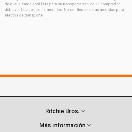
de que la carga está lista para su transporte seguro. El comprador
debe verificar todas las medidas. No confíes en estas medidas para
efectos de transporte.
Ritchie Bros.
Más información