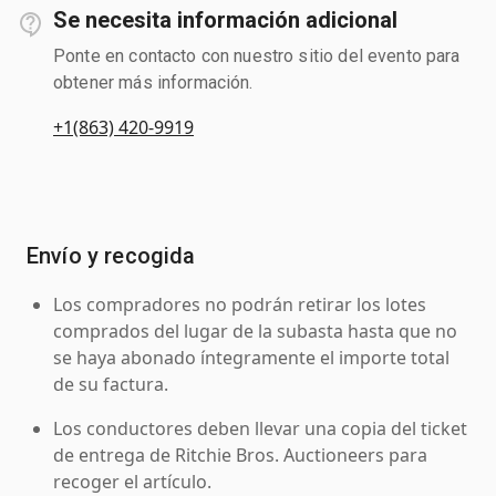
Se necesita información adicional
Ponte en contacto con nuestro sitio del evento para
obtener más información.
+1(863) 420-9919
Envío y recogida
Los compradores no podrán retirar los lotes
comprados del lugar de la subasta hasta que no
se haya abonado íntegramente el importe total
de su factura.
Los conductores deben llevar una copia del ticket
de entrega de Ritchie Bros. Auctioneers para
recoger el artículo.