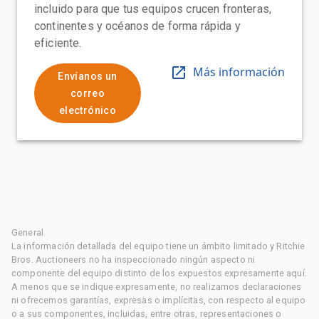
incluido para que tus equipos crucen fronteras,
continentes y océanos de forma rápida y
eficiente.
Más información
Envíanos un
correo
electrónico
General
La información detallada del equipo tiene un ámbito limitado y Ritchie
Bros. Auctioneers no ha inspeccionado ningún aspecto ni
componente del equipo distinto de los expuestos expresamente aquí.
A menos que se indique expresamente, no realizamos declaraciones
ni ofrecemos garantías, expresas o implícitas, con respecto al equipo
o a sus componentes, incluidas, entre otras, representaciones o