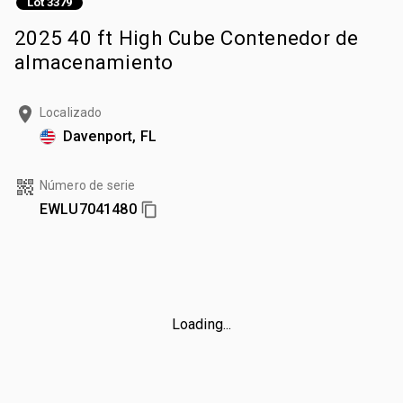
Lot 3379
2025 40 ft High Cube Contenedor de
almacenamiento
Localizado
Davenport, FL
Número de serie
EWLU7041480
Loading...