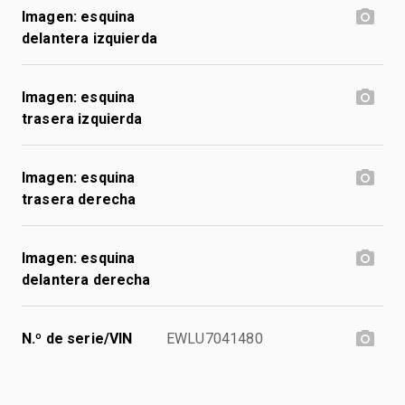
Imagen: esquina
delantera izquierda
Imagen: esquina
trasera izquierda
Imagen: esquina
trasera derecha
Imagen: esquina
delantera derecha
N.º de serie/VIN
EWLU7041480