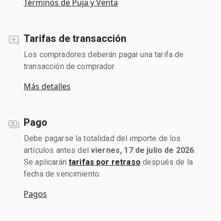
Términos de Puja y Venta
Tarifas de transacción
Los compradores deberán pagar una tarifa de
transacción de comprador
Más detalles
Pago
Debe pagarse la totalidad del importe de los
artículos antes del
viernes, 17 de julio de 2026
.
Se aplicarán
tarifas por retraso
después de la
fecha de vencimiento.
Pagos