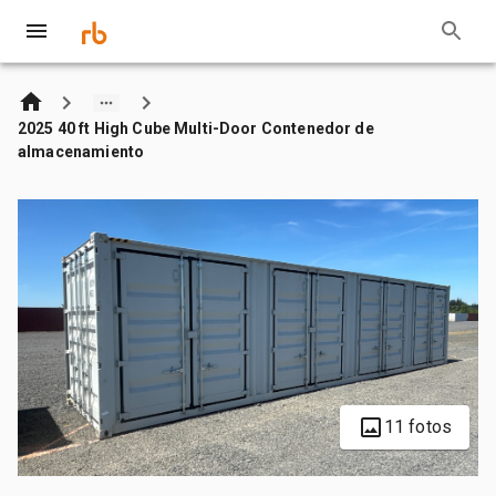
2025 40 ft High Cube Multi-Door Contenedor de
almacenamiento
11 fotos