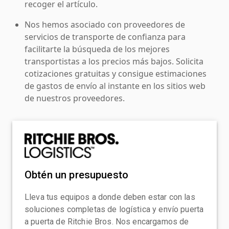
recoger el artículo.
Nos hemos asociado con proveedores de
servicios de transporte de confianza para
facilitarte la búsqueda de los mejores
transportistas a los precios más bajos. Solicita
cotizaciones gratuitas y consigue estimaciones
de gastos de envío al instante en los sitios web
de nuestros proveedores.
Obtén un presupuesto
Lleva tus equipos a donde deben estar con las
soluciones completas de logística y envío puerta
a puerta de Ritchie Bros. Nos encargamos de