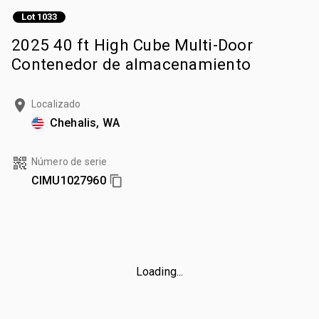
Lot 1033
2025 40 ft High Cube Multi-Door
Contenedor de almacenamiento
Localizado
Chehalis, WA
Número de serie
CIMU1027960
Loading...