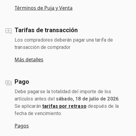
Términos de Puja y Venta
Tarifas de transacción
Los compradores deberán pagar una tarifa de
transacción de comprador
Más detalles
Pago
Debe pagarse la totalidad del importe de los
artículos antes del
sábado, 18 de julio de 2026
.
Se aplicarán
tarifas por retraso
después de la
fecha de vencimiento.
Pagos