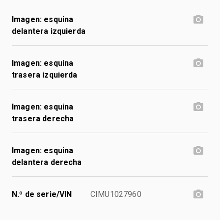
Imagen: esquina
delantera izquierda
Imagen: esquina
trasera izquierda
Imagen: esquina
trasera derecha
Imagen: esquina
delantera derecha
N.º de serie/VIN
CIMU1027960