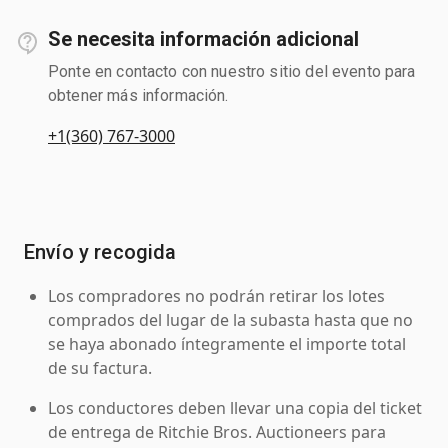
Se necesita información adicional
Ponte en contacto con nuestro sitio del evento para
obtener más información.
+1(360) 767-3000
Envío y recogida
Los compradores no podrán retirar los lotes
comprados del lugar de la subasta hasta que no
se haya abonado íntegramente el importe total
de su factura.
Los conductores deben llevar una copia del ticket
de entrega de Ritchie Bros. Auctioneers para