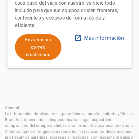
cada paso del viaje con nuestro servicio todo
incluido para que tus equipos crucen fronteras,
continentes y océanos de forma rápida y
eficiente.
Más información
Envíanos un
correo
electrónico
General
La información detallada del equipo tiene un ámbito limitado y Ritchie
Bros. Auctioneers no ha inspeccionado ningún aspecto ni
componente del equipo distinto de los expuestos expresamente aquí.
A menos que se indique expresamente, no realizamos declaraciones
ni ofrecemos garantías, expresas o implícitas, con respecto al equipo