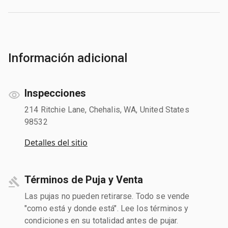
Información adicional
Inspecciones
214 Ritchie Lane, Chehalis, WA, United States
98532
Detalles del sitio
Términos de Puja y Venta
Las pujas no pueden retirarse. Todo se vende
"como está y donde está". Lee los términos y
condiciones en su totalidad antes de pujar.