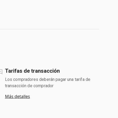
Tarifas de transacción
Los compradores deberán pagar una tarifa de
transacción de comprador
Más detalles