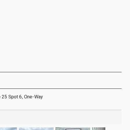
e 25 Spot 6, One-Way