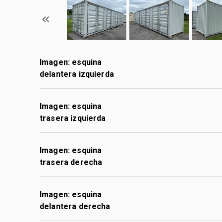
Imagen: esquina
delantera izquierda
Imagen: esquina
trasera izquierda
Imagen: esquina
trasera derecha
Imagen: esquina
delantera derecha