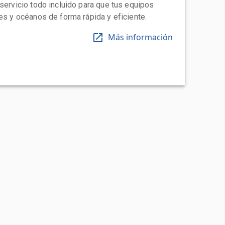
 servicio todo incluido para que tus equipos
tes y océanos de forma rápida y eficiente.
Más información