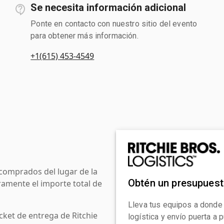
Se necesita información adicional
Ponte en contacto con nuestro sitio del evento
para obtener más información.
+1(615) 453-4549
comprados del lugar de la
Obtén un presupues
amente el importe total de
Lleva tus equipos a donde
cket de entrega de Ritchie
logística y envío puerta a