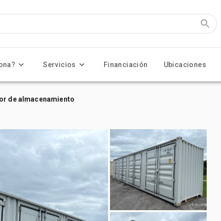
ona?
Servicios
Financiación
Ubicaciones
dor de almacenamiento