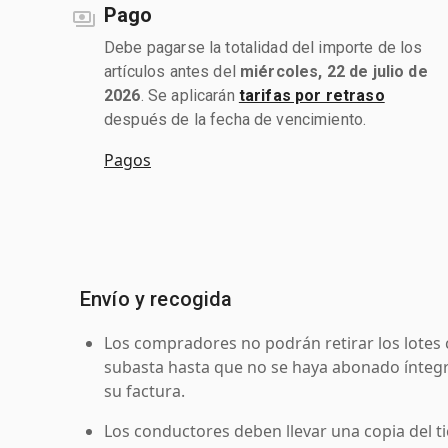
Pago
Debe pagarse la totalidad del importe de los
artículos antes del
miércoles, 22 de julio de
2026
. Se aplicarán
tarifas por retraso
después de la fecha de vencimiento.
Pagos
Envío y recogida
Los compradores no podrán retirar los lotes 
subasta hasta que no se haya abonado íntegr
su factura.
Los conductores deben llevar una copia del ti