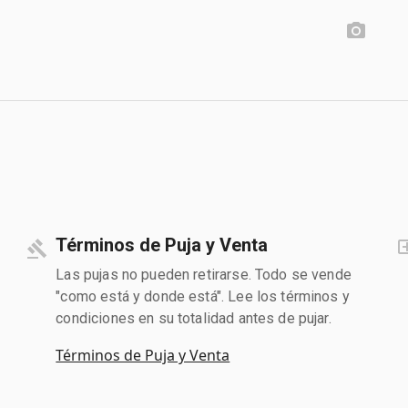
Términos de Puja y Venta
Las pujas no pueden retirarse. Todo se vende
"como está y donde está". Lee los términos y
condiciones en su totalidad antes de pujar.
Términos de Puja y Venta