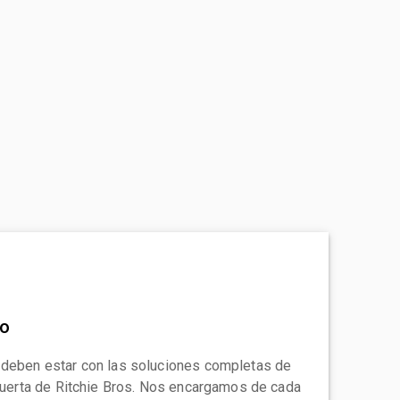
to
 deben estar con las soluciones completas de
 puerta de Ritchie Bros. Nos encargamos de cada