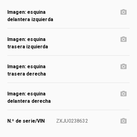
Imagen: esquina
delantera izquierda
Imagen: esquina
trasera izquierda
Imagen: esquina
trasera derecha
Imagen: esquina
delantera derecha
N.º de serie/VIN
ZXJU0238632