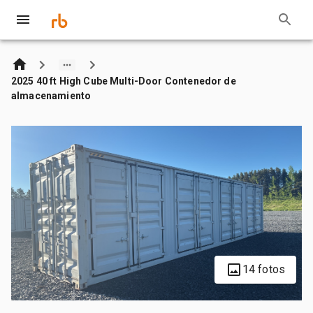
2025 40 ft High Cube Multi-Door Contenedor de
almacenamiento
14 fotos