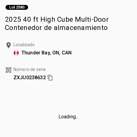
Lot 2580
2025 40 ft High Cube Multi-Door
Contenedor de almacenamiento
Localizado
Thunder Bay, ON, CAN
Número de serie
ZXJU0238632
Loading...