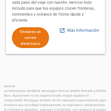
cada paso del viaje con nuestro servicio todo
incluido para que tus equipos crucen fronteras,
continentes y océanos de forma rápida y
eficiente.
Más información
Envíanos un
correo
electrónico
General
La información detallada del equipo tiene un ámbito limitado y Ritchie
Bros. Auctioneers no ha inspeccionado ningún aspecto ni
componente del equipo distinto de los expuestos expresamente aquí.
A menos que se indique expresamente, no realizamos declaraciones
ni ofrecemos garantías, expresas o implícitas, con respecto al equipo