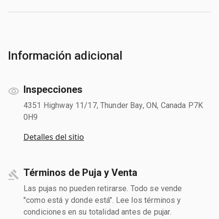
Información adicional
Inspecciones
4351 Highway 11/17, Thunder Bay, ON, Canada P7K
0H9
Detalles del sitio
Términos de Puja y Venta
Las pujas no pueden retirarse. Todo se vende
"como está y donde está". Lee los términos y
condiciones en su totalidad antes de pujar.