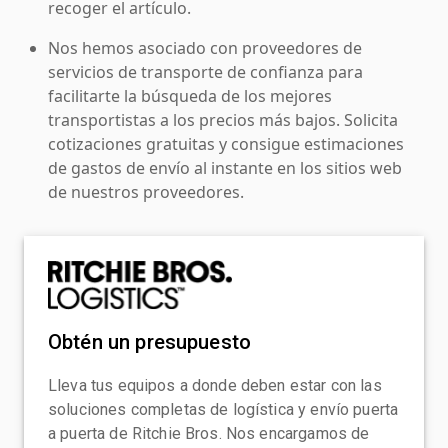
recoger el artículo.
Nos hemos asociado con proveedores de
servicios de transporte de confianza para
facilitarte la búsqueda de los mejores
transportistas a los precios más bajos. Solicita
cotizaciones gratuitas y consigue estimaciones
de gastos de envío al instante en los sitios web
de nuestros proveedores.
Obtén un presupuesto
Lleva tus equipos a donde deben estar con las
soluciones completas de logística y envío puerta
a puerta de Ritchie Bros. Nos encargamos de