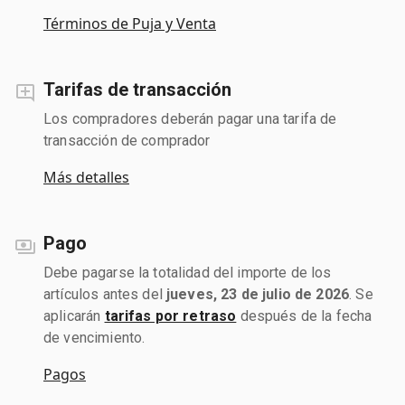
Términos de Puja y Venta
Tarifas de transacción
Los compradores deberán pagar una tarifa de
transacción de comprador
Más detalles
Pago
Debe pagarse la totalidad del importe de los
artículos antes del
jueves, 23 de julio de 2026
. Se
aplicarán
tarifas por retraso
después de la fecha
de vencimiento.
Pagos