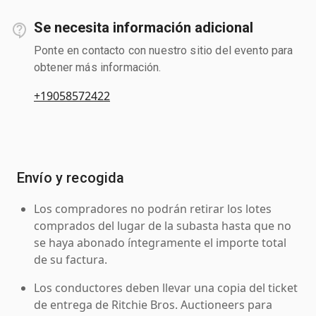
Se necesita información adicional
Ponte en contacto con nuestro sitio del evento para
obtener más información.
+19058572422
Envío y recogida
Los compradores no podrán retirar los lotes
comprados del lugar de la subasta hasta que no
se haya abonado íntegramente el importe total
de su factura.
Los conductores deben llevar una copia del ticket
de entrega de Ritchie Bros. Auctioneers para