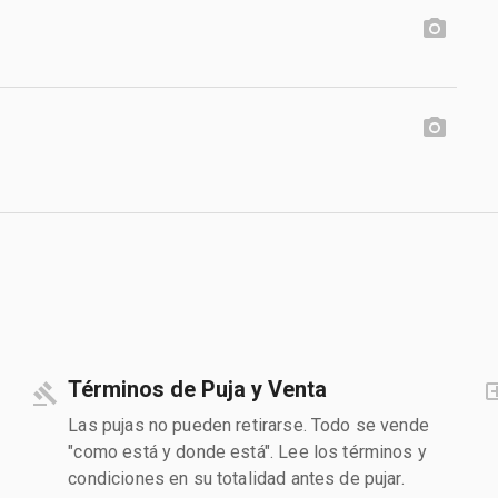
Términos de Puja y Venta
Las pujas no pueden retirarse. Todo se vende
"como está y donde está". Lee los términos y
condiciones en su totalidad antes de pujar.