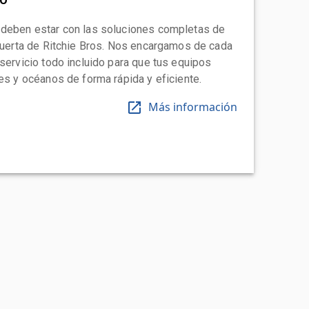
 deben estar con las soluciones completas de
 puerta de Ritchie Bros. Nos encargamos de cada
 servicio todo incluido para que tus equipos
tes y océanos de forma rápida y eficiente.
Más información