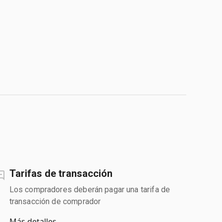
Tarifas de transacción
Los compradores deberán pagar una tarifa de
transacción de comprador
Más detalles