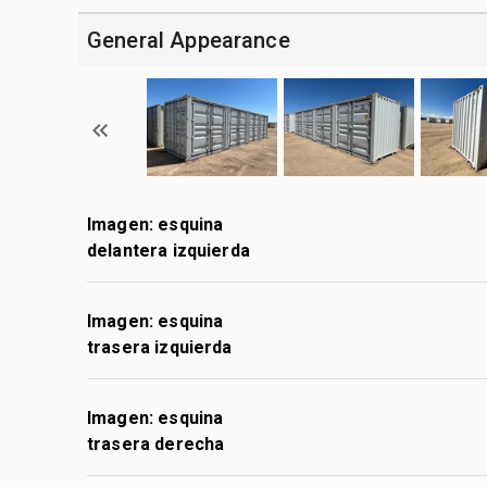
General Appearance
Imagen: esquina
delantera izquierda
Imagen: esquina
trasera izquierda
Imagen: esquina
trasera derecha