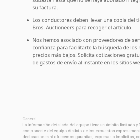
su factura.
Los conductores deben llevar una copia del ti
Bros. Auctioneers para recoger el artículo.
Nos hemos asociado con proveedores de serv
confianza para facilitarte la búsqueda de los 
precios más bajos. Solicita cotizaciones grat
de gastos de envío al instante en los sitios 
General
La información detallada del equipo tiene un ámbito limitado y
componente del equipo distinto de los expuestos expresament
declaraciones ni ofrecemos garantías, expresas o implícitas, c