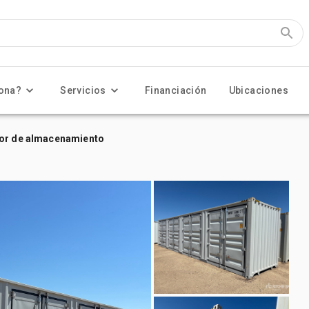
ona?
Servicios
Financiación
Ubicaciones
dor de almacenamiento