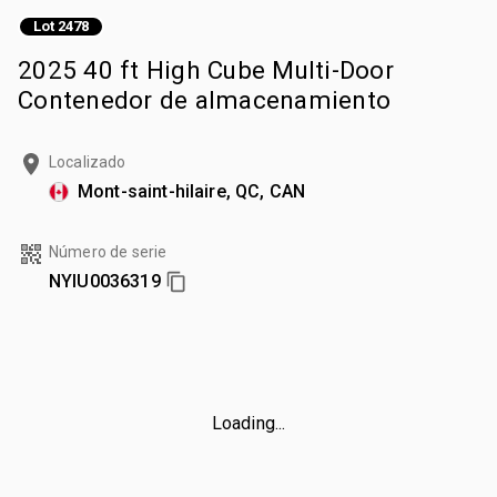
Lot 2478
2025 40 ft High Cube Multi-Door
Contenedor de almacenamiento
Localizado
Mont-saint-hilaire, QC, CAN
Número de serie
NYIU0036319
Loading...