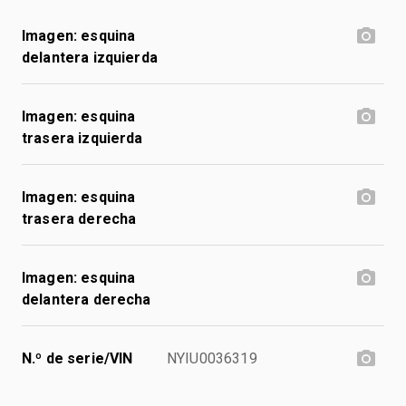
Imagen: esquina
delantera izquierda
Imagen: esquina
trasera izquierda
Imagen: esquina
trasera derecha
Imagen: esquina
delantera derecha
N.º de serie/VIN
NYIU0036319