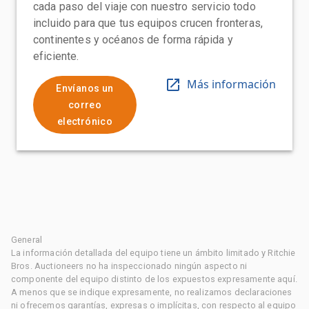
cada paso del viaje con nuestro servicio todo
incluido para que tus equipos crucen fronteras,
continentes y océanos de forma rápida y
eficiente.
Más información
Envíanos un
correo
electrónico
General
La información detallada del equipo tiene un ámbito limitado y Ritchie
Bros. Auctioneers no ha inspeccionado ningún aspecto ni
componente del equipo distinto de los expuestos expresamente aquí.
A menos que se indique expresamente, no realizamos declaraciones
ni ofrecemos garantías, expresas o implícitas, con respecto al equipo