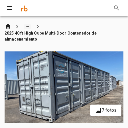
2025 40 ft High Cube Multi-Door Contenedor de
almacenamiento
7 fotos