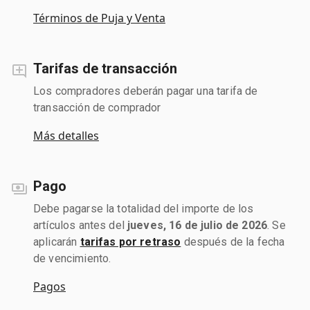
Términos de Puja y Venta
Tarifas de transacción
Los compradores deberán pagar una tarifa de
transacción de comprador
Más detalles
Pago
Debe pagarse la totalidad del importe de los
artículos antes del
jueves, 16 de julio de 2026
. Se
aplicarán
tarifas por retraso
después de la fecha
de vencimiento.
Pagos