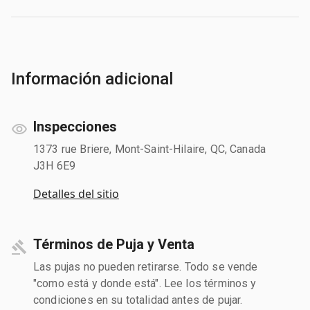
Información adicional
Inspecciones
1373 rue Briere, Mont-Saint-Hilaire, QC, Canada
J3H 6E9
Detalles del sitio
Términos de Puja y Venta
Las pujas no pueden retirarse. Todo se vende
"como está y donde está". Lee los términos y
condiciones en su totalidad antes de pujar.