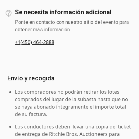
Se necesita información adicional
Ponte en contacto con nuestro sitio del evento para
obtener más información.
+1(450) 464-2888
Envío y recogida
Los compradores no podrán retirar los lotes
comprados del lugar de la subasta hasta que no
se haya abonado íntegramente el importe total
de su factura.
Los conductores deben llevar una copia del ticket
de entrega de Ritchie Bros. Auctioneers para