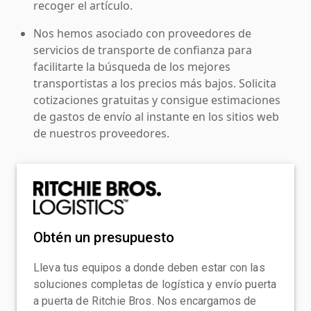
recoger el artículo.
Nos hemos asociado con proveedores de
servicios de transporte de confianza para
facilitarte la búsqueda de los mejores
transportistas a los precios más bajos. Solicita
cotizaciones gratuitas y consigue estimaciones
de gastos de envío al instante en los sitios web
de nuestros proveedores.
Obtén un presupuesto
Lleva tus equipos a donde deben estar con las
soluciones completas de logística y envío puerta
a puerta de Ritchie Bros. Nos encargamos de