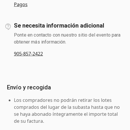
Pagos
Se necesita información adicional
Ponte en contacto con nuestro sitio del evento para
obtener más información.
905-857-2422
Envío y recogida
Los compradores no podrán retirar los lotes
comprados del lugar de la subasta hasta que no
se haya abonado íntegramente el importe total
de su factura.