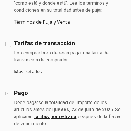
"como está y donde está". Lee los términos y
condiciones en su totalidad antes de pujar.
Términos de Puja y Venta
Tarifas de transacción
Los compradores deberán pagar una tarifa de
transacción de comprador
Más detalles
Pago
Debe pagarse la totalidad del importe de los
artículos antes del
jueves, 23 de julio de 2026
. Se
aplicarán
tarifas por retraso
después de la fecha
de vencimiento.