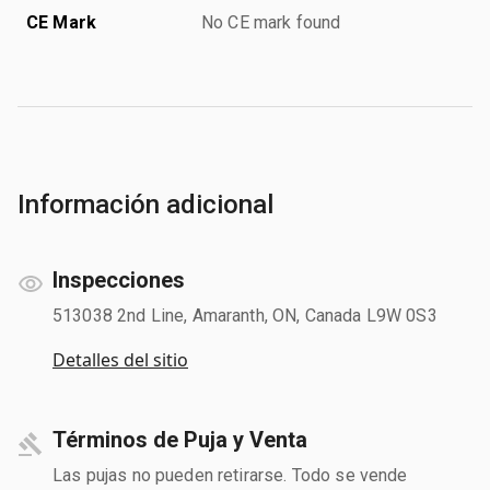
CE Mark
No CE mark found
Información adicional
Inspecciones
513038 2nd Line, Amaranth, ON, Canada L9W 0S3
Detalles del sitio
Términos de Puja y Venta
Las pujas no pueden retirarse. Todo se vende