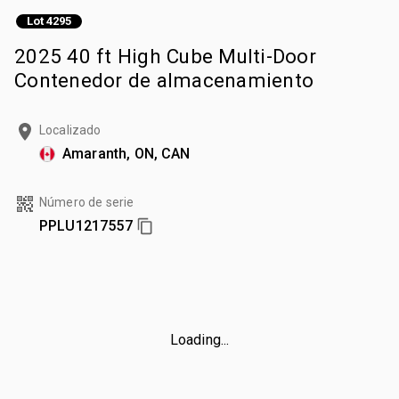
Lot 4295
2025 40 ft High Cube Multi-Door
Contenedor de almacenamiento
Localizado
Amaranth, ON, CAN
Número de serie
PPLU1217557
Loading...