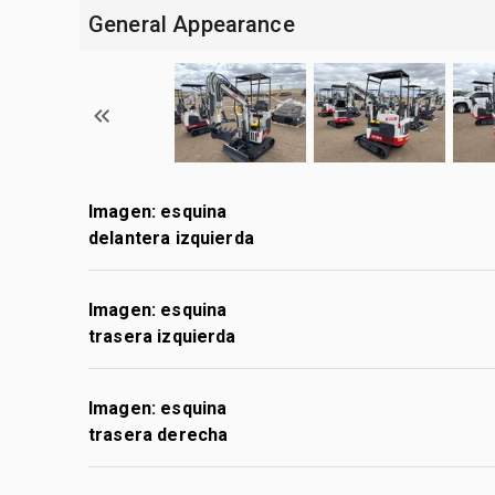
General Appearance
Imagen: esquina
delantera izquierda
Imagen: esquina
trasera izquierda
Imagen: esquina
trasera derecha