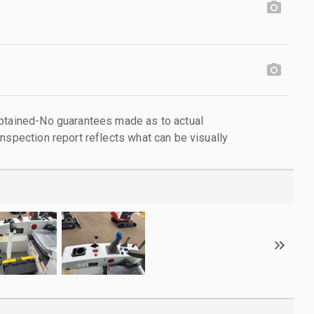
obtained-No guarantees made as to actual
nspection report reflects what can be visually