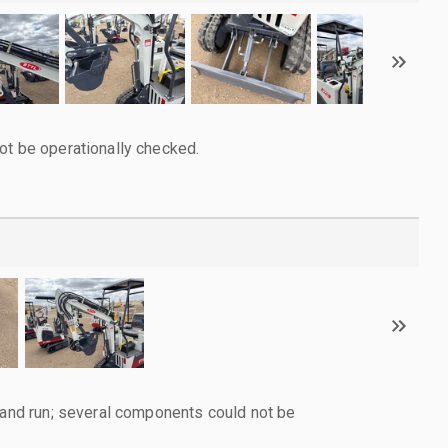
ot be operationally checked.
d and run; several components could not be