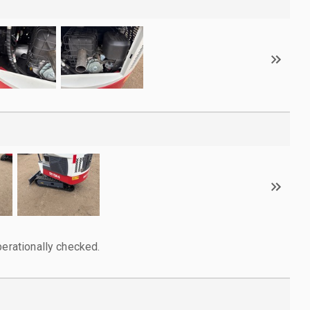
perationally checked.