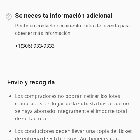
Se necesita información adicional
Ponte en contacto con nuestro sitio del evento para
obtener más información.
+1(306) 933-9333
Envío y recogida
Los compradores no podrán retirar los lotes
comprados del lugar de la subasta hasta que no
se haya abonado íntegramente el importe total
de su factura.
Los conductores deben llevar una copia del ticket
de entrega de Ritchie Bros. Auctioneers para