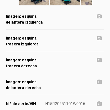
Imagen: esquina
delantera izquierda
Imagen: esquina
trasera izquierda
Imagen: esquina
trasera derecha
Imagen: esquina
delantera derecha
N.º de serie/VIN
H15R20251101W0016