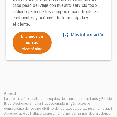
cada paso del viaje con nuestro servicio todo
incluido para que tus equipos crucen fronteras,
continentes y océanos de forma rápida y
eficiente.
Más información
Envíanos un
correo
electrónico
General
La información detallada del equipo tiene un ámbito limitado y Ritchie
Bros. Auctioneers no ha inspeccionado ningún aspecto ni
componente del equipo distinto de los expuestos expresamente aquí.
A menos que se indique expresamente, no realizamos declaraciones