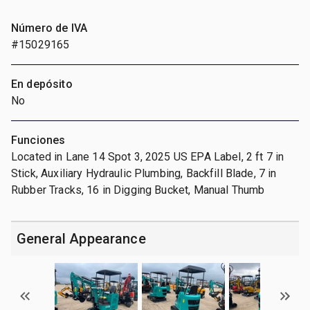
Número de IVA
#15029165
En depósito
No
Funciones
Located in Lane 14 Spot 3, 2025 US EPA Label, 2 ft 7 in
Stick, Auxiliary Hydraulic Plumbing, Backfill Blade, 7 in
Rubber Tracks, 16 in Digging Bucket, Manual Thumb
General Appearance