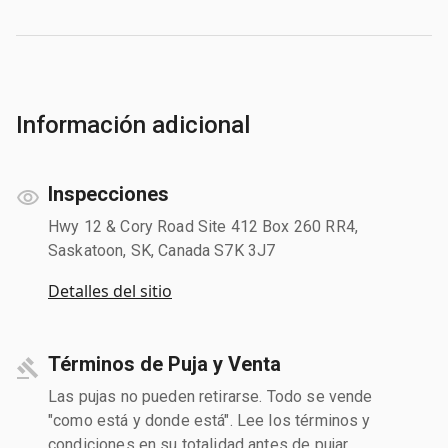
Información adicional
Inspecciones
Hwy 12 & Cory Road Site 412 Box 260 RR4,
Saskatoon, SK, Canada S7K 3J7
Detalles del sitio
Términos de Puja y Venta
Las pujas no pueden retirarse. Todo se vende
"como está y donde está". Lee los términos y
condiciones en su totalidad antes de pujar.