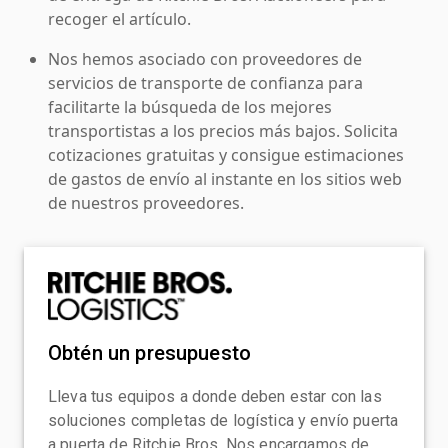
recoger el artículo.
Nos hemos asociado con proveedores de
servicios de transporte de confianza para
facilitarte la búsqueda de los mejores
transportistas a los precios más bajos. Solicita
cotizaciones gratuitas y consigue estimaciones
de gastos de envío al instante en los sitios web
de nuestros proveedores.
Obtén un presupuesto
Lleva tus equipos a donde deben estar con las
soluciones completas de logística y envío puerta
a puerta de Ritchie Bros. Nos encargamos de