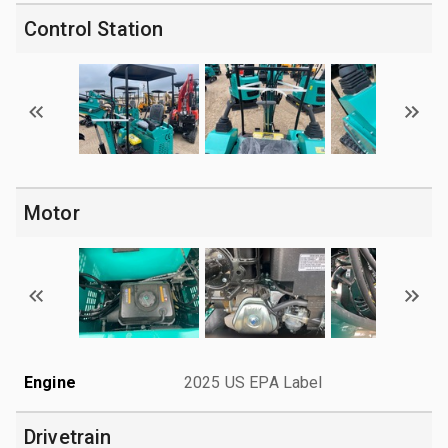
Control Station
Motor
Engine
2025 US EPA Label
Drivetrain