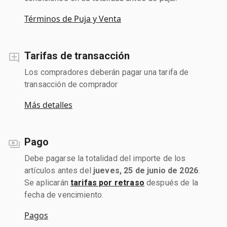
Términos de Puja y Venta
Tarifas de transacción
Los compradores deberán pagar una tarifa de
transacción de comprador
Más detalles
Pago
Debe pagarse la totalidad del importe de los
artículos antes del
jueves, 25 de junio de 2026
.
Se aplicarán
tarifas por retraso
después de la
fecha de vencimiento.
Pagos