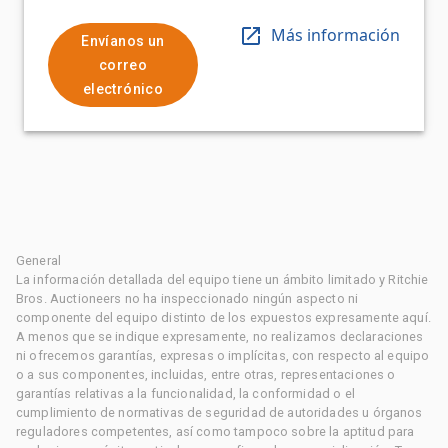
Más información
Envíanos un
correo
electrónico
General
La información detallada del equipo tiene un ámbito limitado y Ritchie
Bros. Auctioneers no ha inspeccionado ningún aspecto ni
componente del equipo distinto de los expuestos expresamente aquí.
A menos que se indique expresamente, no realizamos declaraciones
ni ofrecemos garantías, expresas o implícitas, con respecto al equipo
o a sus componentes, incluidas, entre otras, representaciones o
garantías relativas a la funcionalidad, la conformidad o el
cumplimiento de normativas de seguridad de autoridades u órganos
reguladores competentes, así como tampoco sobre la aptitud para