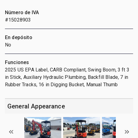
Número de IVA
#15028903
En depósito
No
Funciones
2025 US EPA Label, CARB Compliant, Swing Boom, 3 ft 3
in Stick, Auxiliary Hydraulic Plumbing, Backfill Blade, 7 in
Rubber Tracks, 16 in Digging Bucket, Manual Thumb
General Appearance