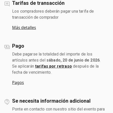
Tarifas de transacción
Los compradores deberán pagar una tarifa de
transacción de comprador
Más detalles
Pago
Debe pagarse la totalidad del importe de los
artículos antes del
sábado, 20 de junio de 2026
.
Se aplicarán
tarifas por retraso
después de la
fecha de vencimiento.
Pagos
Se necesita información adicional
Ponte en contacto con nuestro sitio del evento para