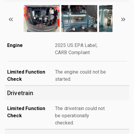
Engine
2025 US EPA Label,
CARB Compliant
Limited Function
The engine could not be
Check
started.
Drivetrain
Limited Function
The drivetrain could not
Check
be operationally
checked.