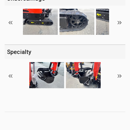
Specialty