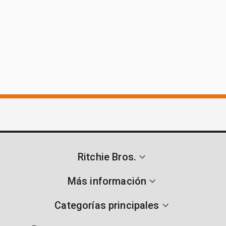
Ritchie Bros.
Más información
Categorías principales