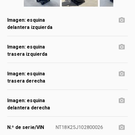
Imagen: esquina
delantera izquierda
Imagen: esquina
trasera izquierda
Imagen: esquina
trasera derecha
Imagen: esquina
delantera derecha
N.º de serie/VIN
NT18K25J102800026