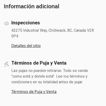
Información adicional
Inspecciones
42275 Industrial Way, Chilliwack, BC, Canada V2R
0P4
Detalles del sitio
Términos de Puja y Venta
Las pujas no pueden retirarse. Todo se vende
"como está y donde está". Lee los términos y
condiciones en su totalidad antes de pujar.
Términos de Puja y Venta