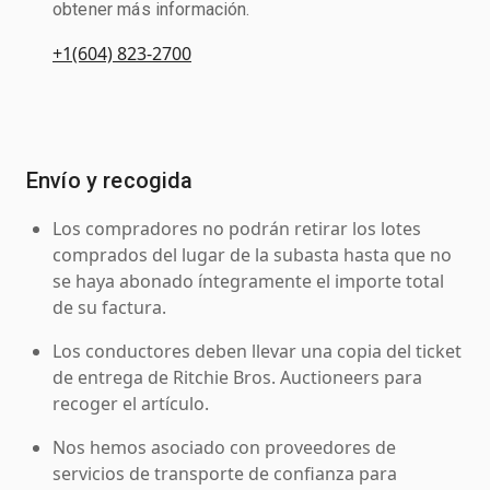
obtener más información.
+1(604) 823-2700
Envío y recogida
Los compradores no podrán retirar los lotes
comprados del lugar de la subasta hasta que no
se haya abonado íntegramente el importe total
de su factura.
Los conductores deben llevar una copia del ticket
de entrega de Ritchie Bros. Auctioneers para
recoger el artículo.
Nos hemos asociado con proveedores de
servicios de transporte de confianza para