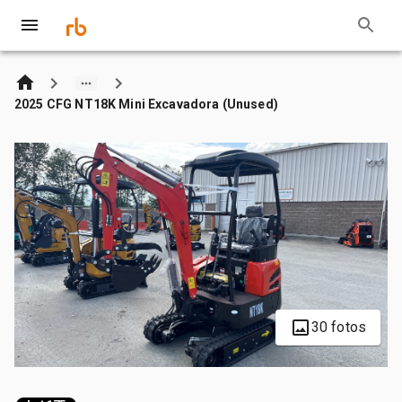
2025 CFG NT18K Mini Excavadora (Unused)
30 fotos