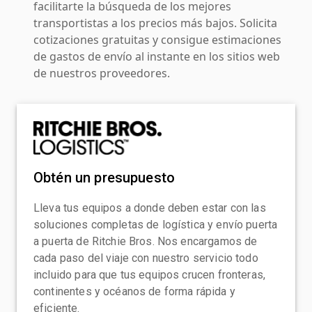
facilitarte la búsqueda de los mejores
transportistas a los precios más bajos. Solicita
cotizaciones gratuitas y consigue estimaciones
de gastos de envío al instante en los sitios web
de nuestros proveedores.
Obtén un presupuesto
Lleva tus equipos a donde deben estar con las
soluciones completas de logística y envío puerta
a puerta de Ritchie Bros. Nos encargamos de
cada paso del viaje con nuestro servicio todo
incluido para que tus equipos crucen fronteras,
continentes y océanos de forma rápida y
eficiente.