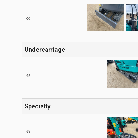
Undercarriage
Specialty