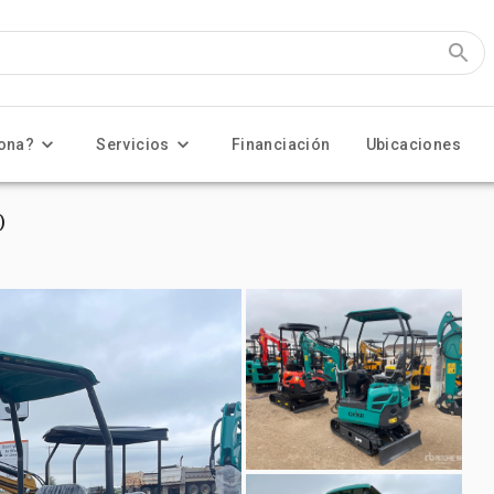
ona?
Servicios
Financiación
Ubicaciones
)