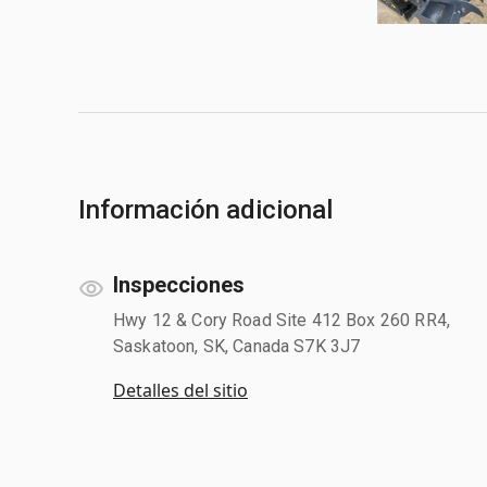
Información adicional
Inspecciones
Hwy 12 & Cory Road Site 412 Box 260 RR4,
Saskatoon, SK, Canada S7K 3J7
Detalles del sitio