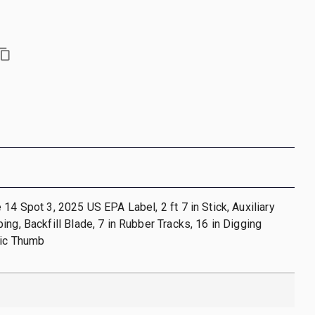
 14 Spot 3, 2025 US EPA Label, 2 ft 7 in Stick, Auxiliary
ing, Backfill Blade, 7 in Rubber Tracks, 16 in Digging
lic Thumb