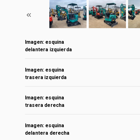
Imagen: esquina
delantera izquierda
Imagen: esquina
trasera izquierda
Imagen: esquina
trasera derecha
Imagen: esquina
delantera derecha