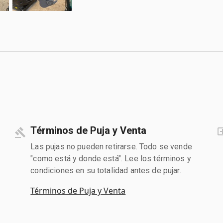
Términos de Puja y Venta
Las pujas no pueden retirarse. Todo se vende
"como está y donde está". Lee los términos y
condiciones en su totalidad antes de pujar.
Términos de Puja y Venta