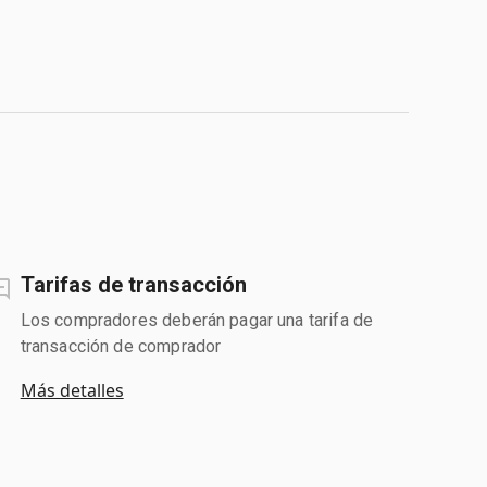
Tarifas de transacción
Los compradores deberán pagar una tarifa de
transacción de comprador
Más detalles