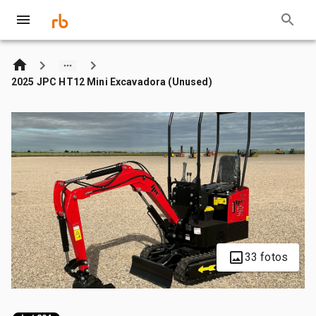
2025 JPC HT12 Mini Excavadora (Unused)
33 fotos