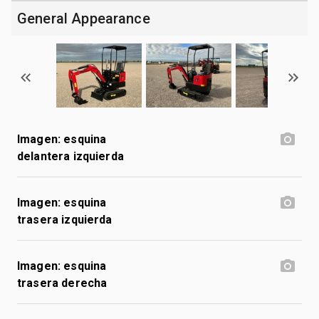
General Appearance
Imagen: esquina
delantera izquierda
Imagen: esquina
trasera izquierda
Imagen: esquina
trasera derecha