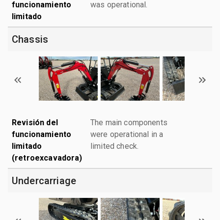
funcionamiento
was operational.
limitado
Chassis
Revisión del
The main components
funcionamiento
were operational in a
limitado
limited check.
(retroexcavadora)
Undercarriage