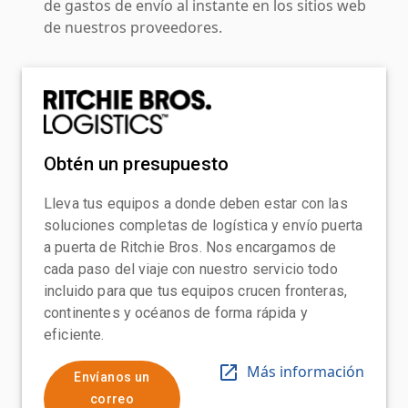
de gastos de envío al instante en los sitios web
de nuestros proveedores.
Obtén un presupuesto
Lleva tus equipos a donde deben estar con las
soluciones completas de logística y envío puerta
a puerta de Ritchie Bros. Nos encargamos de
cada paso del viaje con nuestro servicio todo
incluido para que tus equipos crucen fronteras,
continentes y océanos de forma rápida y
eficiente.
Más información
Envíanos un
correo