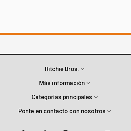
Ritchie Bros.
Más información
Categorías principales
Ponte en contacto con nosotros