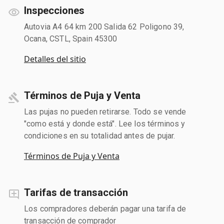
Inspecciones
Autovia A4 64 km 200 Salida 62 Poligono 39,
Ocana, CSTL, Spain 45300
Detalles del sitio
Términos de Puja y Venta
Las pujas no pueden retirarse. Todo se vende
"como está y donde está". Lee los términos y
condiciones en su totalidad antes de pujar.
Términos de Puja y Venta
Tarifas de transacción
Los compradores deberán pagar una tarifa de
transacción de comprador