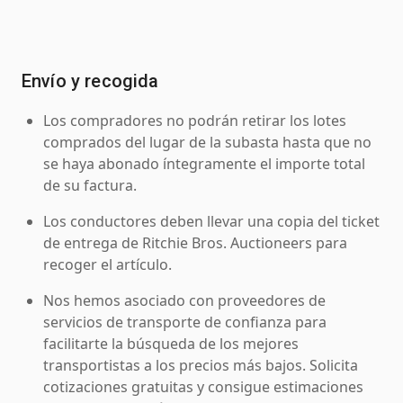
Envío y recogida
Los compradores no podrán retirar los lotes
comprados del lugar de la subasta hasta que no
se haya abonado íntegramente el importe total
de su factura.
Los conductores deben llevar una copia del ticket
de entrega de Ritchie Bros. Auctioneers para
recoger el artículo.
Nos hemos asociado con proveedores de
servicios de transporte de confianza para
facilitarte la búsqueda de los mejores
transportistas a los precios más bajos. Solicita
cotizaciones gratuitas y consigue estimaciones