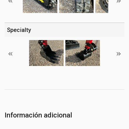
Specialty
Información adicional