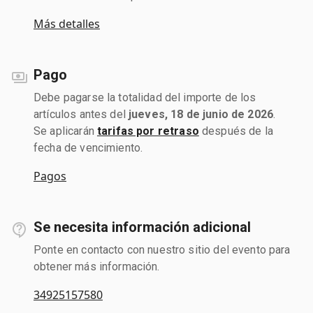
Más detalles
Pago
Debe pagarse la totalidad del importe de los
artículos antes del
jueves, 18 de junio de 2026
.
Se aplicarán
tarifas por retraso
después de la
fecha de vencimiento.
Pagos
Se necesita información adicional
Ponte en contacto con nuestro sitio del evento para
obtener más información.
34925157580