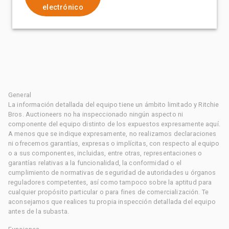
electrónico
General
La información detallada del equipo tiene un ámbito limitado y Ritchie
Bros. Auctioneers no ha inspeccionado ningún aspecto ni
componente del equipo distinto de los expuestos expresamente aquí.
A menos que se indique expresamente, no realizamos declaraciones
ni ofrecemos garantías, expresas o implícitas, con respecto al equipo
o a sus componentes, incluidas, entre otras, representaciones o
garantías relativas a la funcionalidad, la conformidad o el
cumplimiento de normativas de seguridad de autoridades u órganos
reguladores competentes, así como tampoco sobre la aptitud para
cualquier propósito particular o para fines de comercialización. Te
aconsejamos que realices tu propia inspección detallada del equipo
antes de la subasta.