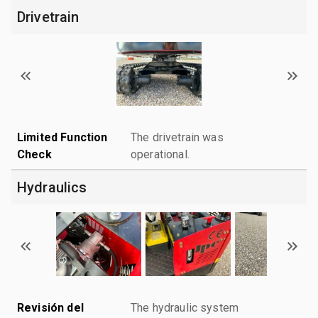
Drivetrain
Limited Function
The drivetrain was
Check
operational.
Hydraulics
Revisión del
The hydraulic system