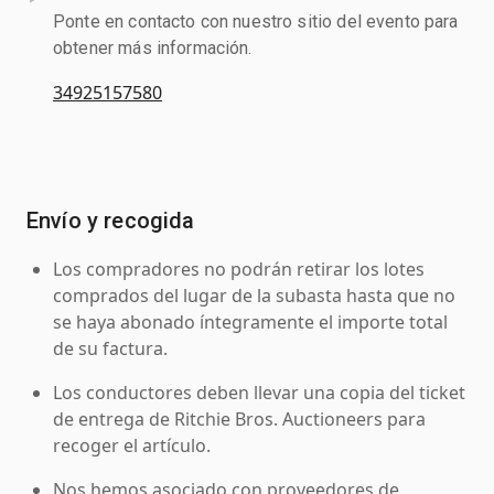
Ponte en contacto con nuestro sitio del evento para
obtener más información.
34925157580
Envío y recogida
Los compradores no podrán retirar los lotes
comprados del lugar de la subasta hasta que no
se haya abonado íntegramente el importe total
de su factura.
Los conductores deben llevar una copia del ticket
de entrega de Ritchie Bros. Auctioneers para
recoger el artículo.
Nos hemos asociado con proveedores de