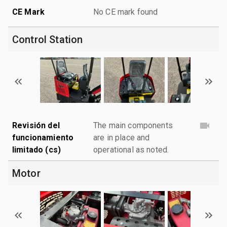
CE Mark
No CE mark found
Control Station
Revisión del
The main components
funcionamiento
are in place and
limitado (cs)
operational as noted.
Motor