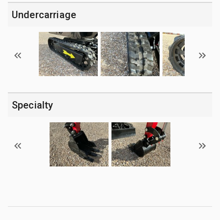
Undercarriage
Specialty