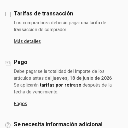
Tarifas de transacción
Los compradores deberán pagar una tarifa de
transacción de comprador
Más detalles
Pago
Debe pagarse la totalidad del importe de los
artículos antes del
jueves, 18 de junio de 2026
.
Se aplicarán
tarifas por retraso
después de la
fecha de vencimiento.
Pagos
Se necesita información adicional