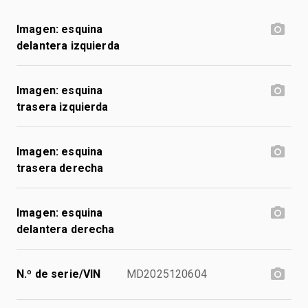
Imagen: esquina
delantera izquierda
Imagen: esquina
trasera izquierda
Imagen: esquina
trasera derecha
Imagen: esquina
delantera derecha
N.º de serie/VIN
MD2025120604