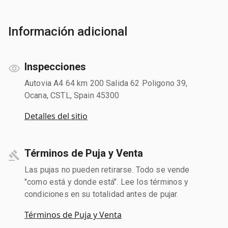
Información adicional
Inspecciones
Autovia A4 64 km 200 Salida 62 Poligono 39,
Ocana, CSTL, Spain 45300
Detalles del sitio
Términos de Puja y Venta
Las pujas no pueden retirarse. Todo se vende
"como está y donde está". Lee los términos y
condiciones en su totalidad antes de pujar.
Términos de Puja y Venta