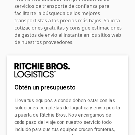
servicios de transporte de confianza para
facilitarte la búsqueda de los mejores
transportistas a los precios más bajos. Solicita
cotizaciones gratuitas y consigue estimaciones
de gastos de envío al instante en los sitios web
de nuestros proveedores.
Obtén un presupuesto
Lleva tus equipos a donde deben estar con las
soluciones completas de logística y envío puerta
a puerta de Ritchie Bros. Nos encargamos de
cada paso del viaje con nuestro servicio todo
incluido para que tus equipos crucen fronteras,