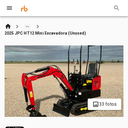
2025 JPC HT12 Mini Excavadora (Unused)
33 fotos