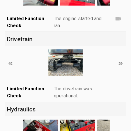
Limited Function
The engine started and
Check
ran.
Drivetrain
Limited Function
The drivetrain was
Check
operational.
Hydraulics