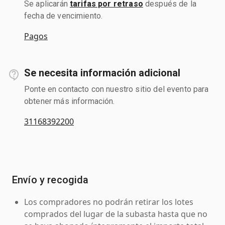
Se aplicarán
tarifas por retraso
después de la
fecha de vencimiento.
Pagos
Se necesita información adicional
Ponte en contacto con nuestro sitio del evento para
obtener más información.
31168392200
Envío y recogida
Los compradores no podrán retirar los lotes
comprados del lugar de la subasta hasta que no