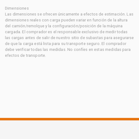
Dimensiones
Las dimensiones se ofrecen únicamente a efectos de estimación. Las
dimensiones reales con carga pueden variar en función de la altura
del camión/remolque y la configuración/posición de la máquina
cargada. El comprador es el responsable exclusivo de medir todas
las cargas antes de salir de nuestro sitio de subastas para asegurarse
de que la carga está lista para su transporte seguro. El comprador
debe verificar todas las medidas. No confíes en estas medidas para
efectos de transporte.