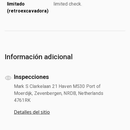
limitado
limited check.
(retroexcavadora)
Información adicional
Inspecciones
Mark S Clarkelaan 21 Haven M530 Port of
Moerdijk, Zevenbergen, NRDB, Netherlands
4761RK
Detalles del sitio