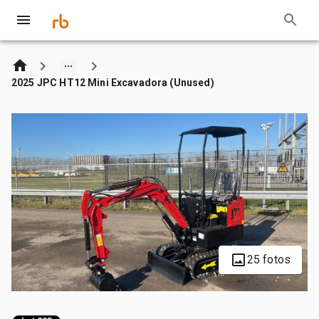
2025 JPC HT12 Mini Excavadora (Unused)
25 fotos