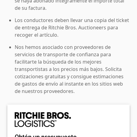
se haya abonado íntegramente el importe total
de su factura.
Los conductores deben llevar una copia del ticket
de entrega de Ritchie Bros. Auctioneers para
recoger el artículo.
Nos hemos asociado con proveedores de
servicios de transporte de confianza para
facilitarte la búsqueda de los mejores
transportistas a los precios más bajos. Solicita
cotizaciones gratuitas y consigue estimaciones
de gastos de envío al instante en los sitios web
de nuestros proveedores.
Obtén un presupuesto