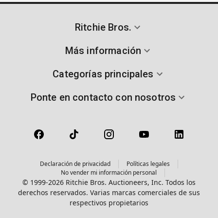
Ritchie Bros.
Más información
Categorías principales
Ponte en contacto con nosotros
Declaración de privacidad
Políticas legales
No vender mi información personal
© 1999-2026 Ritchie Bros. Auctioneers, Inc. Todos los
derechos reservados. Varias marcas comerciales de sus
respectivos propietarios