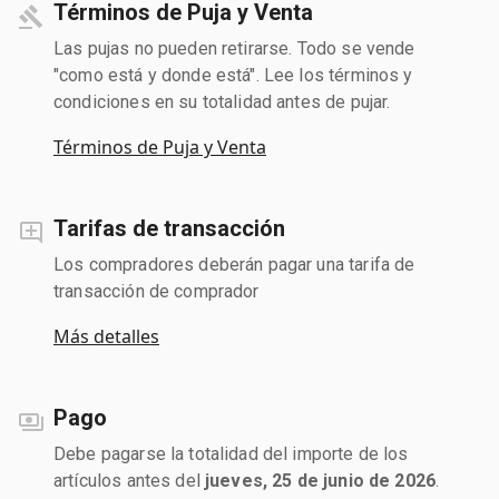
Términos de Puja y Venta
Las pujas no pueden retirarse. Todo se vende
"como está y donde está". Lee los términos y
condiciones en su totalidad antes de pujar.
Términos de Puja y Venta
Tarifas de transacción
Los compradores deberán pagar una tarifa de
transacción de comprador
Más detalles
Pago
Debe pagarse la totalidad del importe de los
artículos antes del
jueves, 25 de junio de 2026
.