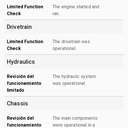
Limited Function
The engine started and
Check
ran.
Drivetrain
Limited Function
The drivetrain was
Check
operational.
Hydraulics
Revisión del
The hydraulic system
funcionamiento
was operational.
limitado
Chassis
Revisión del
The main components
funcionamiento
were operational in a