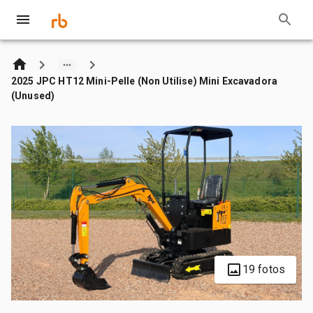
2025 JPC HT12 Mini-Pelle (Non Utilise) Mini Excavadora
(Unused)
19 fotos