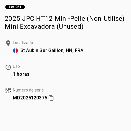
Lot 251
2025 JPC HT12 Mini-Pelle (Non Utilise)
Mini Excavadora (Unused)
Localizado
St Aubin Sur Gaillon, HN, FRA
Uso
1 horas
Número de serie
MD2025120375