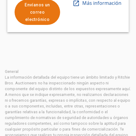
Más información
Envíanos un
correo
electrónico
General
La información detallada del equipo tiene un ámbito limitado y Ritchie
Bros. Auctioneers no ha inspeccionado ningún aspecto ni
componente del equipo distinto de los expuestos expresamente aquí.
A menos que se indique expresamente, no realizamos declaraciones
ni ofrecemos garantías, expresas o implícitas, con respecto al equipo
o a sus componentes, incluidas, entre otras, representaciones o
garantías relativas a la funcionalidad, la conformidad o el
cumplimiento de normativas de seguridad de autoridades u órganos
reguladores competentes, así como tampoco sobre la aptitud para
cualquier propósito particular o para fines de comercialización. Te
aconsejamos que realices tu propia inspección detallada del equipo