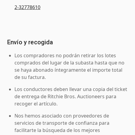
2-32778610
Envío y recogida
Los compradores no podrán retirar los lotes
comprados del lugar de la subasta hasta que no
se haya abonado íntegramente el importe total
de su factura.
Los conductores deben llevar una copia del ticket
de entrega de Ritchie Bros. Auctioneers para
recoger el artículo.
Nos hemos asociado con proveedores de
servicios de transporte de confianza para
facilitarte la búsqueda de los mejores