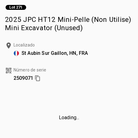
Lot 271
2025 JPC HT12 Mini-Pelle (Non Utilise)
Mini Excavator (Unused)
Localizado
St Aubin Sur Gaillon, HN, FRA
Número de serie
2509071
Loading...