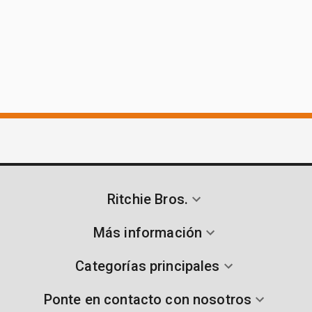
Ritchie Bros.
Más información
Categorías principales
Ponte en contacto con nosotros