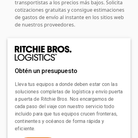
transportistas a los precios más bajos. Solicita
cotizaciones gratuitas y consigue estimaciones
de gastos de envío al instante en los sitios web
de nuestros proveedores.
Obtén un presupuesto
Lleva tus equipos a donde deben estar con las
soluciones completas de logística y envío puerta
a puerta de Ritchie Bros. Nos encargamos de
cada paso del viaje con nuestro servicio todo
incluido para que tus equipos crucen fronteras,
continentes y océanos de forma rápida y
eficiente.