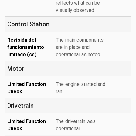
reflects what can be
visually observed.
Control Station
Revisión del
The main components
funcionamiento
are in place and
limitado (cs)
operational as noted.
Motor
Limited Function
The engine started and
Check
ran.
Drivetrain
Limited Function
The drivetrain was
Check
operational.