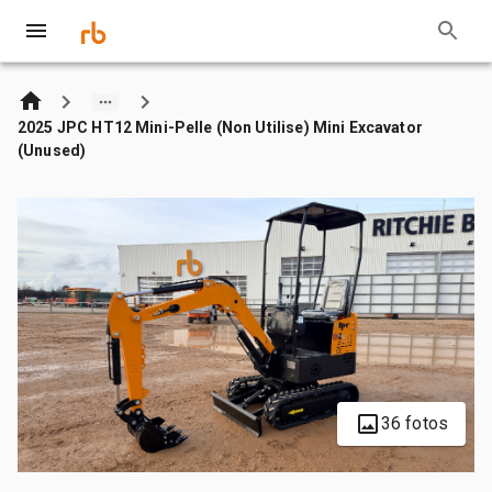
2025 JPC HT12 Mini-Pelle (Non Utilise) Mini Excavator
(Unused)
36 fotos