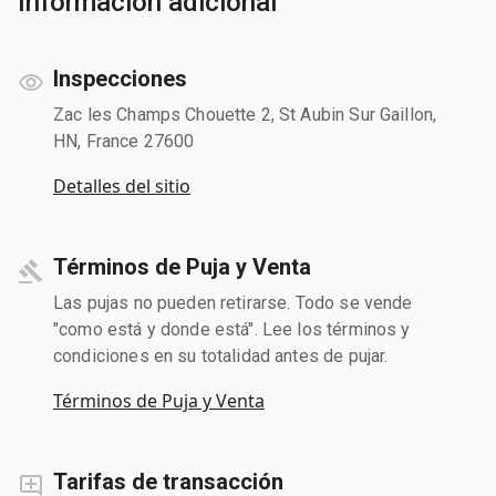
Información adicional
Inspecciones
Zac les Champs Chouette 2, St Aubin Sur Gaillon,
HN, France 27600
Detalles del sitio
Términos de Puja y Venta
Las pujas no pueden retirarse. Todo se vende
"como está y donde está". Lee los términos y
condiciones en su totalidad antes de pujar.
Términos de Puja y Venta
Tarifas de transacción