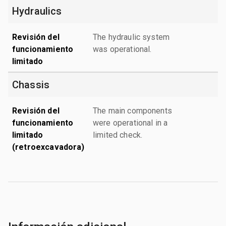
Hydraulics
Revisión del
The hydraulic system
funcionamiento
was operational.
limitado
Chassis
Revisión del
The main components
funcionamiento
were operational in a
limitado
limited check.
(retroexcavadora)