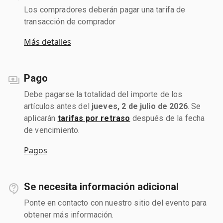
Los compradores deberán pagar una tarifa de
transacción de comprador
Más detalles
Pago
Debe pagarse la totalidad del importe de los
artículos antes del
jueves, 2 de julio de 2026
. Se
aplicarán
tarifas por retraso
después de la fecha
de vencimiento.
Pagos
Se necesita información adicional
Ponte en contacto con nuestro sitio del evento para
obtener más información.