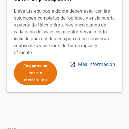
Lleva tus equipos a donde deben estar con las
soluciones completas de logística y envío puerta
a puerta de Ritchie Bros. Nos encargamos de
cada paso del viaje con nuestro servicio todo
incluido para que tus equipos crucen fronteras,
continentes y océanos de forma rápida y
eficiente.
Más información
Envíanos un
correo
electrónico