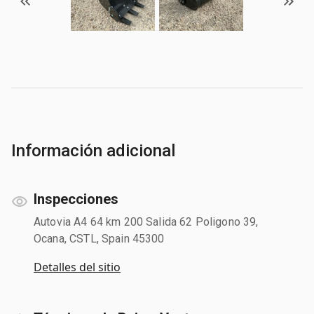
Información adicional
Inspecciones
Autovia A4 64 km 200 Salida 62 Poligono 39,
Ocana, CSTL, Spain 45300
Detalles del sitio