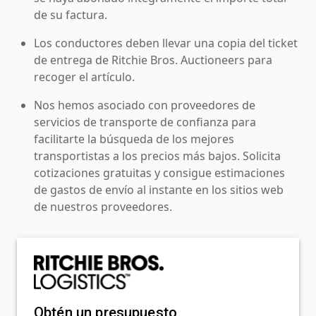
de su factura.
Los conductores deben llevar una copia del ticket
de entrega de Ritchie Bros. Auctioneers para
recoger el artículo.
Nos hemos asociado con proveedores de
servicios de transporte de confianza para
facilitarte la búsqueda de los mejores
transportistas a los precios más bajos. Solicita
cotizaciones gratuitas y consigue estimaciones
de gastos de envío al instante en los sitios web
de nuestros proveedores.
Obtén un presupuesto