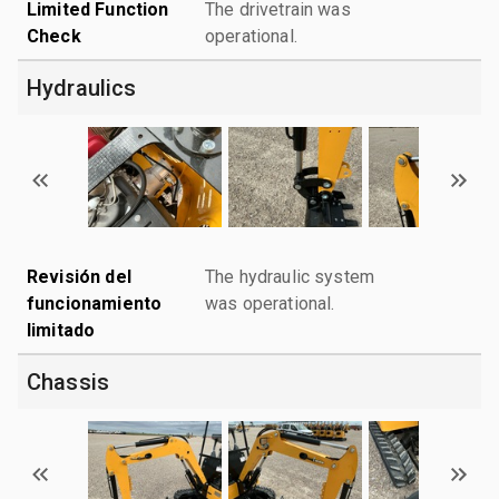
Limited Function
The drivetrain was
Check
operational.
Hydraulics
Revisión del
The hydraulic system
funcionamiento
was operational.
limitado
Chassis