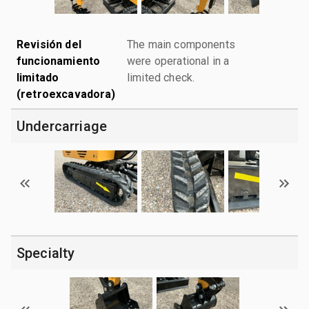
Revisión del
The main components
funcionamiento
were operational in a
limitado
limited check.
(retroexcavadora)
Undercarriage
Specialty