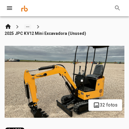
2025 JPC KV12 Mini Excavadora (Unused)
32 fotos