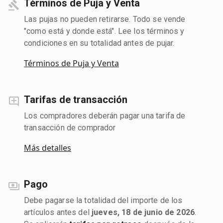
Términos de Puja y Venta
Las pujas no pueden retirarse. Todo se vende
"como está y donde está". Lee los términos y
condiciones en su totalidad antes de pujar.
Términos de Puja y Venta
Tarifas de transacción
Los compradores deberán pagar una tarifa de
transacción de comprador
Más detalles
Pago
Debe pagarse la totalidad del importe de los
artículos antes del
jueves, 18 de junio de 2026
.