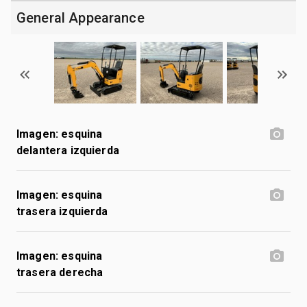
General Appearance
Imagen: esquina
delantera izquierda
Imagen: esquina
trasera izquierda
Imagen: esquina
trasera derecha