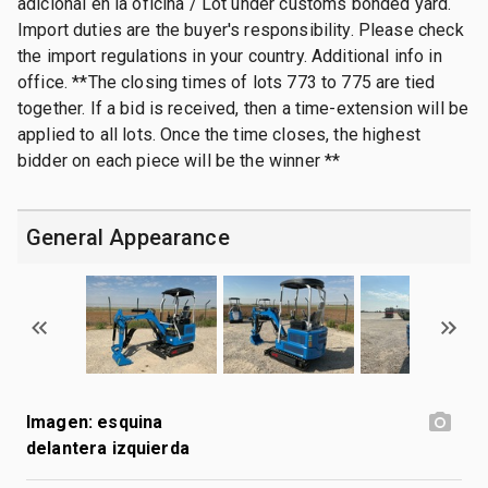
adicional en la oficina / Lot under customs bonded yard.
Import duties are the buyer's responsibility. Please check
the import regulations in your country. Additional info in
office. **The closing times of lots 773 to 775 are tied
together. If a bid is received, then a time-extension will be
applied to all lots. Once the time closes, the highest
bidder on each piece will be the winner **
General Appearance
Imagen: esquina
delantera izquierda