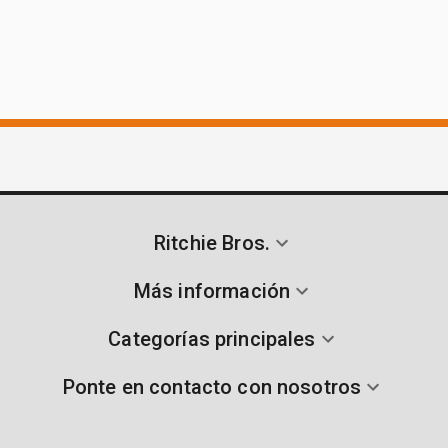
Ritchie Bros.
Más información
Categorías principales
Ponte en contacto con nosotros