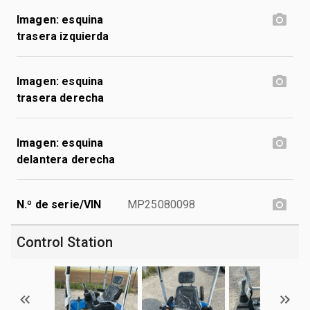
Imagen: esquina
trasera izquierda
Imagen: esquina
trasera derecha
Imagen: esquina
delantera derecha
N.º de serie/VIN
MP25080098
Control Station