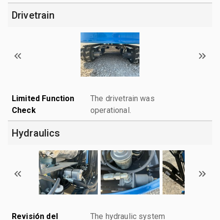
Drivetrain
Limited Function
The drivetrain was
Check
operational.
Hydraulics
Revisión del
The hydraulic system