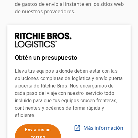
de gastos de envío al instante en los sitios web
de nuestros proveedores.
Obtén un presupuesto
Lleva tus equipos a donde deben estar con las
soluciones completas de logística y envío puerta
a puerta de Ritchie Bros. Nos encargamos de
cada paso del viaje con nuestro servicio todo
incluido para que tus equipos crucen fronteras,
continentes y océanos de forma rápida y
eficiente.
Más información
Envíanos un
correo