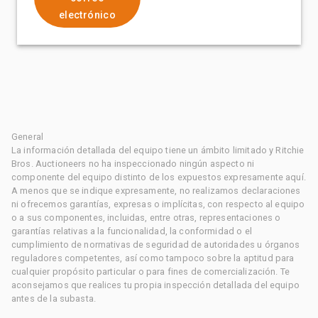
electrónico
General
La información detallada del equipo tiene un ámbito limitado y Ritchie
Bros. Auctioneers no ha inspeccionado ningún aspecto ni
componente del equipo distinto de los expuestos expresamente aquí.
A menos que se indique expresamente, no realizamos declaraciones
ni ofrecemos garantías, expresas o implícitas, con respecto al equipo
o a sus componentes, incluidas, entre otras, representaciones o
garantías relativas a la funcionalidad, la conformidad o el
cumplimiento de normativas de seguridad de autoridades u órganos
reguladores competentes, así como tampoco sobre la aptitud para
cualquier propósito particular o para fines de comercialización. Te
aconsejamos que realices tu propia inspección detallada del equipo
antes de la subasta.