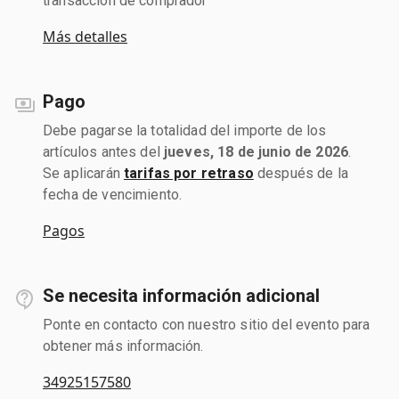
transacción de comprador
Más detalles
Pago
Debe pagarse la totalidad del importe de los
artículos antes del
jueves, 18 de junio de 2026
.
Se aplicarán
tarifas por retraso
después de la
fecha de vencimiento.
Pagos
Se necesita información adicional
Ponte en contacto con nuestro sitio del evento para
obtener más información.
34925157580