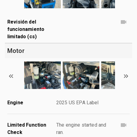
Revisión del
funcionamiento
limitado (cs)
Motor
Engine
2025 US EPA Label
Limited Function
The engine started and
Check
ran.