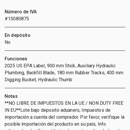
Número de IVA
#15080875
En depósito
No
Funciones
2025 US EPA Label, 900 mm Stick, Auxiliary Hydraulic
Plumbing, Backfill Blade, 180 mm Rubber Tracks, 400 mm
Digging Bucket, Hydraulic Thumb
Notas
**NO LIBRE DE IMPUESTOS EN LA UE / NON DUTY FREE
IN EU**Lote bajo deposito aduanero, Impuestos de
importación a cuenta del comprador. Por favor, verifique la
posible importación del producto en su país, Info