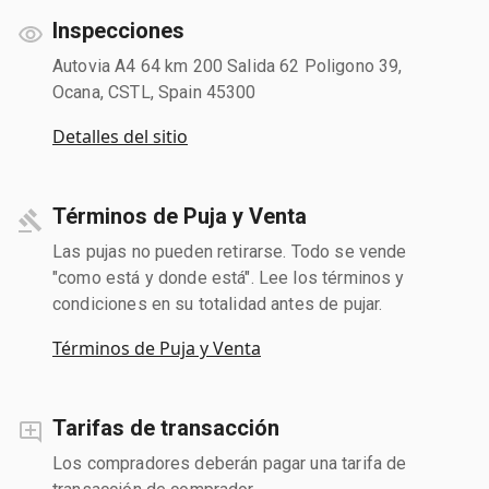
Inspecciones
Autovia A4 64 km 200 Salida 62 Poligono 39,
Ocana, CSTL, Spain 45300
Detalles del sitio
Términos de Puja y Venta
Las pujas no pueden retirarse. Todo se vende
"como está y donde está". Lee los términos y
condiciones en su totalidad antes de pujar.
Términos de Puja y Venta
Tarifas de transacción
Los compradores deberán pagar una tarifa de