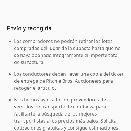
Envío y recogida
Los compradores no podrán retirar los lotes
comprados del lugar de la subasta hasta que no
se haya abonado íntegramente el importe total
de su factura.
Los conductores deben llevar una copia del ticket
de entrega de Ritchie Bros. Auctioneers para
recoger el artículo.
Nos hemos asociado con proveedores de
servicios de transporte de confianza para
facilitarte la búsqueda de los mejores
transportistas a los precios más bajos. Solicita
cotizaciones gratuitas y consigue estimaciones