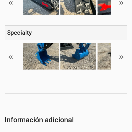
Specialty
Información adicional