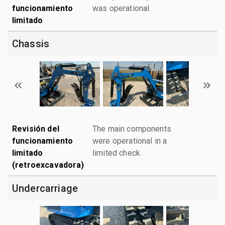
funcionamiento
was operational.
limitado
Chassis
Revisión del
The main components
funcionamiento
were operational in a
limitado
limited check.
(retroexcavadora)
Undercarriage