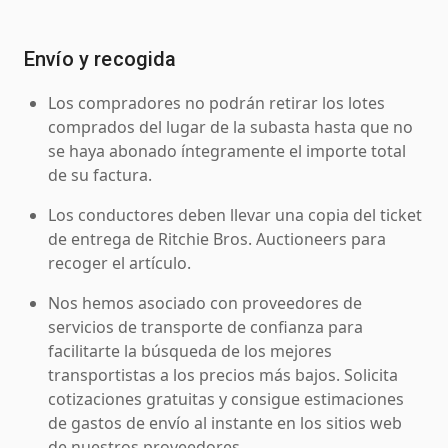
Envío y recogida
Los compradores no podrán retirar los lotes
comprados del lugar de la subasta hasta que no
se haya abonado íntegramente el importe total
de su factura.
Los conductores deben llevar una copia del ticket
de entrega de Ritchie Bros. Auctioneers para
recoger el artículo.
Nos hemos asociado con proveedores de
servicios de transporte de confianza para
facilitarte la búsqueda de los mejores
transportistas a los precios más bajos. Solicita
cotizaciones gratuitas y consigue estimaciones
de gastos de envío al instante en los sitios web
de nuestros proveedores.