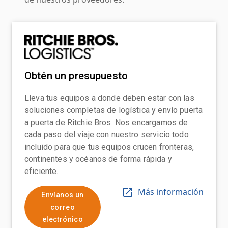
Obtén un presupuesto
Lleva tus equipos a donde deben estar con las
soluciones completas de logística y envío puerta
a puerta de Ritchie Bros. Nos encargamos de
cada paso del viaje con nuestro servicio todo
incluido para que tus equipos crucen fronteras,
continentes y océanos de forma rápida y
eficiente.
Más información
Envíanos un
correo
electrónico