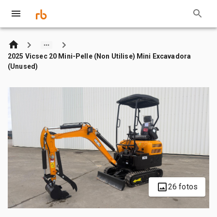
2025 Vicsec 20 Mini-Pelle (Non Utilise) Mini Excavadora
(Unused)
26 fotos