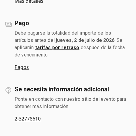
Más detalles
Pago
Debe pagarse la totalidad del importe de los
artículos antes del
jueves, 2 de julio de 2026
. Se
aplicarán
tarifas por retraso
después de la fecha
de vencimiento.
Pagos
Se necesita información adicional
Ponte en contacto con nuestro sitio del evento para
obtener más información.
2-32778610