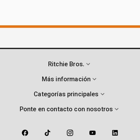
Ritchie Bros.
Más información
Categorías principales
Ponte en contacto con nosotros