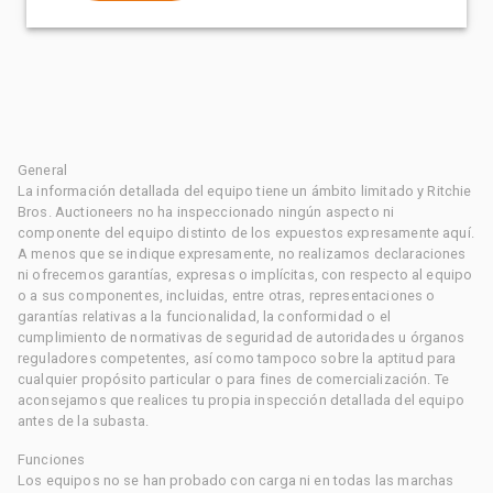
General
La información detallada del equipo tiene un ámbito limitado y Ritchie
Bros. Auctioneers no ha inspeccionado ningún aspecto ni
componente del equipo distinto de los expuestos expresamente aquí.
A menos que se indique expresamente, no realizamos declaraciones
ni ofrecemos garantías, expresas o implícitas, con respecto al equipo
o a sus componentes, incluidas, entre otras, representaciones o
garantías relativas a la funcionalidad, la conformidad o el
cumplimiento de normativas de seguridad de autoridades u órganos
reguladores competentes, así como tampoco sobre la aptitud para
cualquier propósito particular o para fines de comercialización. Te
aconsejamos que realices tu propia inspección detallada del equipo
antes de la subasta.
Funciones
Los equipos no se han probado con carga ni en todas las marchas