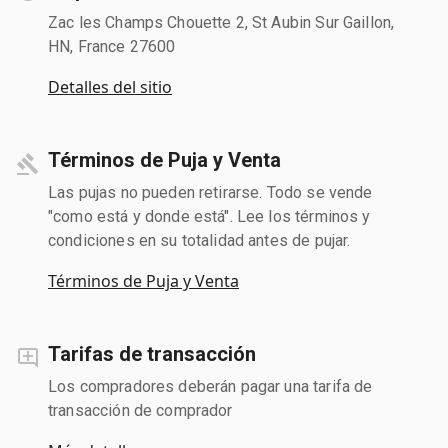
Zac les Champs Chouette 2, St Aubin Sur Gaillon,
HN, France 27600
Detalles del sitio
Términos de Puja y Venta
Las pujas no pueden retirarse. Todo se vende
"como está y donde está". Lee los términos y
condiciones en su totalidad antes de pujar.
Términos de Puja y Venta
Tarifas de transacción
Los compradores deberán pagar una tarifa de
transacción de comprador