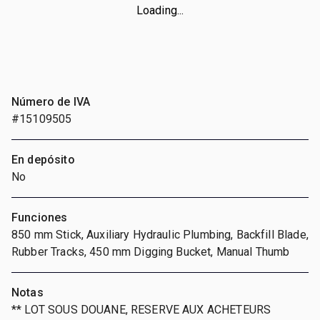
Loading...
Número de IVA
#15109505
En depósito
No
Funciones
850 mm Stick, Auxiliary Hydraulic Plumbing, Backfill Blade,
Rubber Tracks, 450 mm Digging Bucket, Manual Thumb
Notas
** LOT SOUS DOUANE, RESERVE AUX ACHETEURS