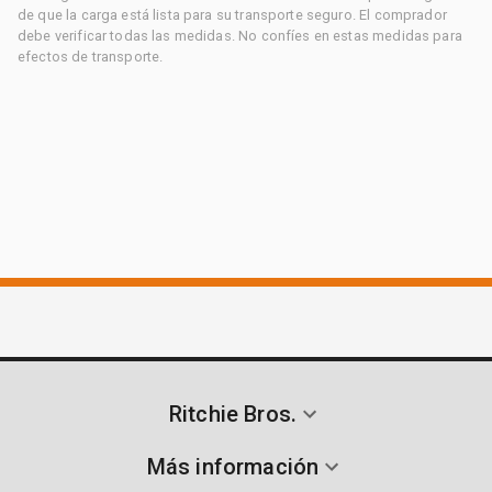
de que la carga está lista para su transporte seguro. El comprador
debe verificar todas las medidas. No confíes en estas medidas para
efectos de transporte.
Ritchie Bros.
Más información