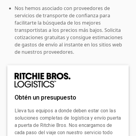
Nos hemos asociado con proveedores de
servicios de transporte de confianza para
facilitarte la búsqueda de los mejores
transportistas a los precios más bajos. Solicita
cotizaciones gratuitas y consigue estimaciones
de gastos de envío al instante en los sitios web
de nuestros proveedores.
Obtén un presupuesto
Lleva tus equipos a donde deben estar con las
soluciones completas de logística y envío puerta
a puerta de Ritchie Bros. Nos encargamos de
cada paso del viaje con nuestro servicio todo