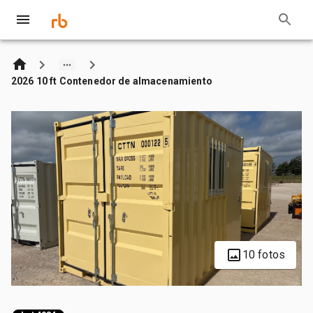
2026 10 ft Contenedor de almacenamiento
10 fotos