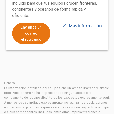
incluido para que tus equipos crucen fronteras,
continentes y océanos de forma rápida y
eficiente.
Más información
Envíanos un
correo
electrónico
General
La información detallada del equipo tiene un ámbito limitado y Ritchie
Bros. Auctioneers no ha inspeccionado ningún aspecto ni
componente del equipo distinto de los expuestos expresamente aquí.
A menos que se indique expresamente, no realizamos declaraciones
ni ofrecemos garantías, expresas o implícitas, con respecto al equipo
o a sus componentes, incluidas, entre otras, representaciones o