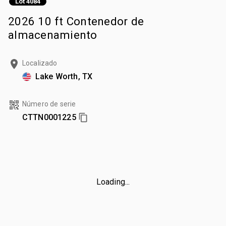
Lot 4084
2026 10 ft Contenedor de
almacenamiento
Localizado
Lake Worth, TX
Número de serie
CTTN0001225
Loading...