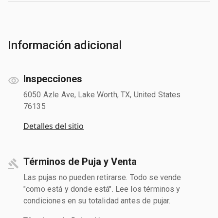
Información adicional
Inspecciones
6050 Azle Ave, Lake Worth, TX, United States
76135
Detalles del sitio
Términos de Puja y Venta
Las pujas no pueden retirarse. Todo se vende
"como está y donde está". Lee los términos y
condiciones en su totalidad antes de pujar.