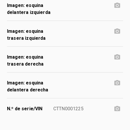
Imagen: esquina
delantera izquierda
Imagen: esquina
trasera izquierda
Imagen: esquina
trasera derecha
Imagen: esquina
delantera derecha
N.º de serie/VIN
CTTN0001225