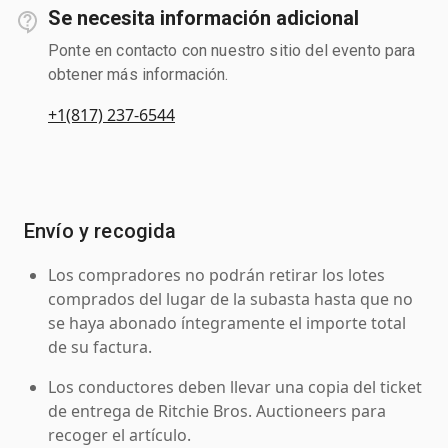
Se necesita información adicional
Ponte en contacto con nuestro sitio del evento para
obtener más información.
+1(817) 237-6544
Envío y recogida
Los compradores no podrán retirar los lotes
comprados del lugar de la subasta hasta que no
se haya abonado íntegramente el importe total
de su factura.
Los conductores deben llevar una copia del ticket
de entrega de Ritchie Bros. Auctioneers para
recoger el artículo.