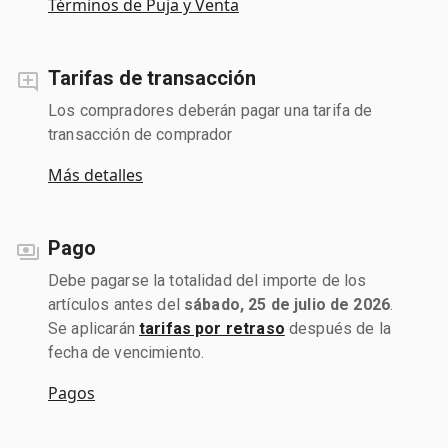
Términos de Puja y Venta
Tarifas de transacción
Los compradores deberán pagar una tarifa de
transacción de comprador
Más detalles
Pago
Debe pagarse la totalidad del importe de los
artículos antes del
sábado, 25 de julio de 2026
.
Se aplicarán
tarifas por retraso
después de la
fecha de vencimiento.
Pagos