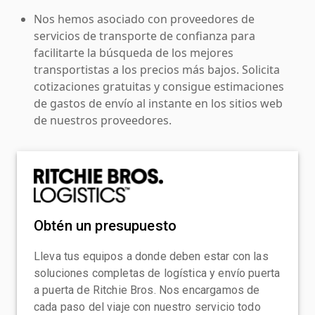
Nos hemos asociado con proveedores de
servicios de transporte de confianza para
facilitarte la búsqueda de los mejores
transportistas a los precios más bajos. Solicita
cotizaciones gratuitas y consigue estimaciones
de gastos de envío al instante en los sitios web
de nuestros proveedores.
Obtén un presupuesto
Lleva tus equipos a donde deben estar con las
soluciones completas de logística y envío puerta
a puerta de Ritchie Bros. Nos encargamos de
cada paso del viaje con nuestro servicio todo