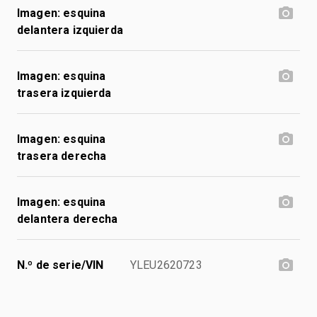
Imagen: esquina
delantera izquierda
Imagen: esquina
trasera izquierda
Imagen: esquina
trasera derecha
Imagen: esquina
delantera derecha
N.º de serie/VIN
YLEU2620723