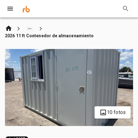
2026 11 ft Contenedor de almacenamiento
10 fotos