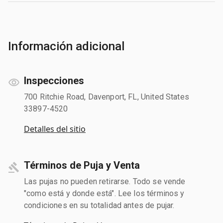
Información adicional
Inspecciones
700 Ritchie Road, Davenport, FL, United States
33897-4520
Detalles del sitio
Términos de Puja y Venta
Las pujas no pueden retirarse. Todo se vende
"como está y donde está". Lee los términos y
condiciones en su totalidad antes de pujar.