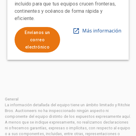
incluido para que tus equipos crucen fronteras,
continentes y océanos de forma rápida y
eficiente.
Más información
Envíanos un
correo
electrónico
General
La información detallada del equipo tiene un ámbito limitado y Ritchie
Bros. Auctioneers no ha inspeccionado ningún aspecto ni
componente del equipo distinto de los expuestos expresamente aquí.
A menos que se indique expresamente, no realizamos declaraciones
ni ofrecemos garantías, expresas o implícitas, con respecto al equipo
o a sus componentes, incluidas, entre otras, representaciones o