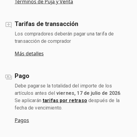
Términos de Puja y Venta
Tarifas de transacción
Los compradores deberán pagar una tarifa de
transacción de comprador
Más detalles
Pago
Debe pagarse la totalidad del importe de los
artículos antes del
viernes, 17 de julio de 2026
.
Se aplicarán
tarifas por retraso
después de la
fecha de vencimiento.
Pagos