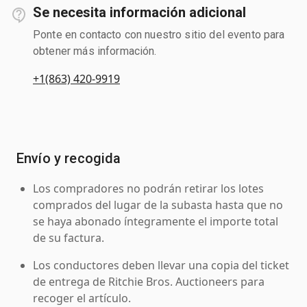
Se necesita información adicional
Ponte en contacto con nuestro sitio del evento para
obtener más información.
+1(863) 420-9919
Envío y recogida
Los compradores no podrán retirar los lotes
comprados del lugar de la subasta hasta que no
se haya abonado íntegramente el importe total
de su factura.
Los conductores deben llevar una copia del ticket
de entrega de Ritchie Bros. Auctioneers para
recoger el artículo.