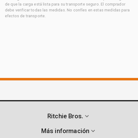
de que la carga está lista para su transporte seguro. El comprador
debe verificar todas las medidas. No confíes en estas medidas para
efectos de transporte.
Ritchie Bros.
Más información