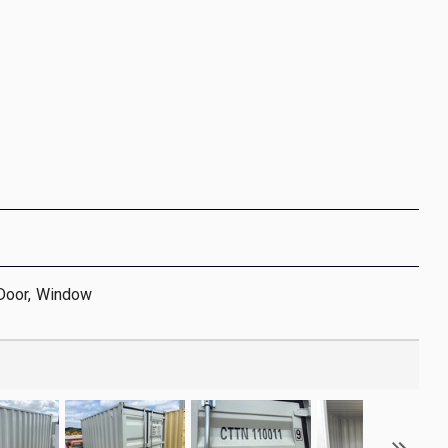
Door, Window