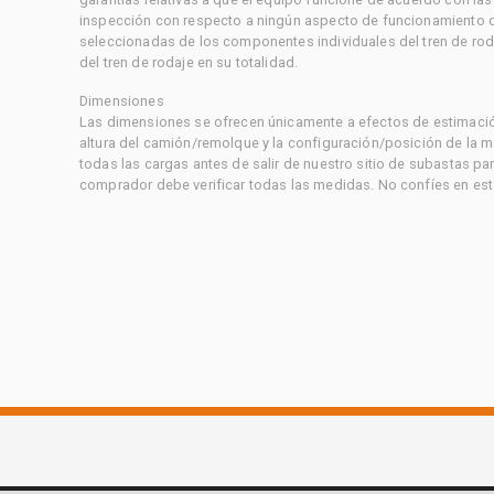
inspección con respecto a ningún aspecto de funcionamiento di
seleccionadas de los componentes individuales del tren de rod
del tren de rodaje en su totalidad.
Dimensiones
Las dimensiones se ofrecen únicamente a efectos de estimación
altura del camión/remolque y la configuración/posición de la 
todas las cargas antes de salir de nuestro sitio de subastas par
comprador debe verificar todas las medidas. No confíes en est