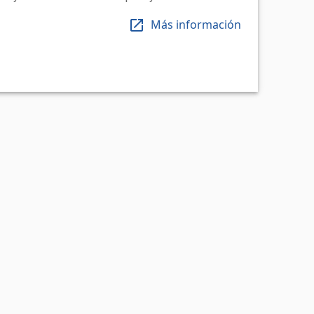
Más información