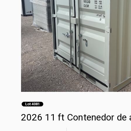
Lot 4081
2026 11 ft Contenedor de