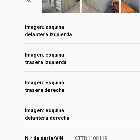
Imagen: esquina
delantera izquierda
Imagen: esquina
trasera izquierda
Imagen: esquina
trasera derecha
Imagen: esquina
delantera derecha
N.º de serie/VIN
CTTN1100119