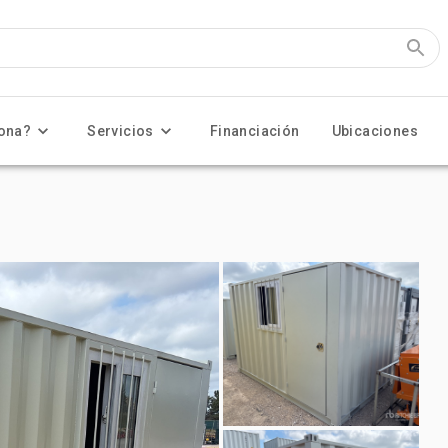
ona?
Servicios
Financiación
Ubicaciones