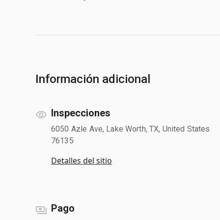
Información adicional
Inspecciones
6050 Azle Ave, Lake Worth, TX, United States
76135
Detalles del sitio
Pago