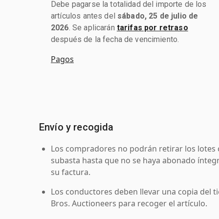
Debe pagarse la totalidad del importe de los
artículos antes del
sábado, 25 de julio de
2026
. Se aplicarán
tarifas por retraso
después de la fecha de vencimiento.
Pagos
Envío y recogida
Los compradores no podrán retirar los lotes 
subasta hasta que no se haya abonado íntegr
su factura.
Los conductores deben llevar una copia del ti
Bros. Auctioneers para recoger el artículo.