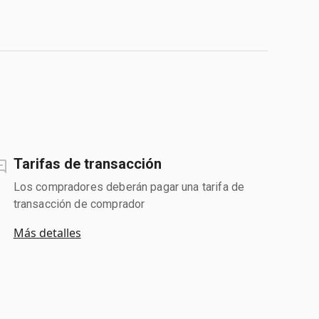
Tarifas de transacción
Los compradores deberán pagar una tarifa de
transacción de comprador
Más detalles