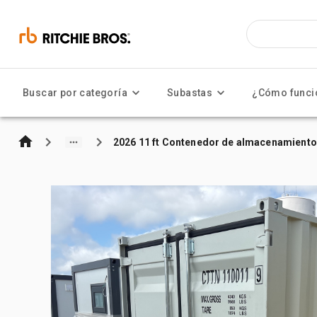
Buscar por categoría
Subastas
¿Cómo funci
2026 11 ft Contenedor de almacenamiento