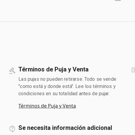
Términos de Puja y Venta
Las pujas no pueden retirarse. Todo se vende
"como está y donde está". Lee los términos y
condiciones en su totalidad antes de pujar.
Términos de Puja y Venta
Se necesita información adicional