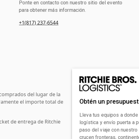
Ponte en contacto con nuestro sitio del evento
para obtener más información.
+1(817) 237-6544
comprados del lugar de la
Obtén un presupues
amente el importe total de
Lleva tus equipos a donde
cket de entrega de Ritchie
logística y envío puerta a
paso del viaje con nuestro
crucen fronteras, continen